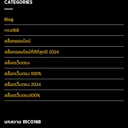
CATEGORIES
Blog
rico168
สล็อตออนไลน์
สล็อตออนไลน์ที่ดีที่สุดปี 2024
สล็อตเว็บตรง
สล็อตเว็บตรง 100%
สล็อตเว็บตรง 2024
สล็อตเว็บตรง100%
สล็อตแตกง่าย ไม่ผ่านเอเยนต์
บทความ RICO168