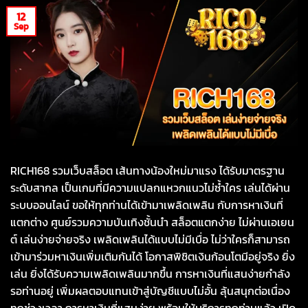
12
Sep
RICH168 รวมเว็บสล็อต เส้นทางน้องใหม่มาแรง ได้รับมาตรฐาน
ระดับสากล เป็นเกมที่มีความแปลกแหวกแนวไม่ซ้ำใคร เล่นได้ผ่าน
ระบบออนไลน์ ขอให้ทุกท่านได้เข้ามาเพลิดเพลิน กับการหาเงินที่
แตกต่าง ศูนย์รวมความบันเทิงชั้นนำ สล็อตแตกง่าย ไม่ผ่านเอเยน
ต์ เล่นง่ายจ่ายจริง เพลิดเพลินได้แบบไม่มีเบื่อ ไม่ว่าใครก็สามารถ
เข้ามาร่วมหาเงินเพิ่มเติมกันได้ โอกาสพิชิตเงินก้อนโตมีอยู่จริง ยิ่ง
เล่น ยิ่งได้รับความเพลิดเพลินมากขึ้น การหาเงินที่แสนง่ายกำลัง
รอท่านอยู่ เพิ่มผลตอบแทนเข้าสู่บัญชีแบบไม่อั้น ลุ้นสนุกต่อเนื่อง