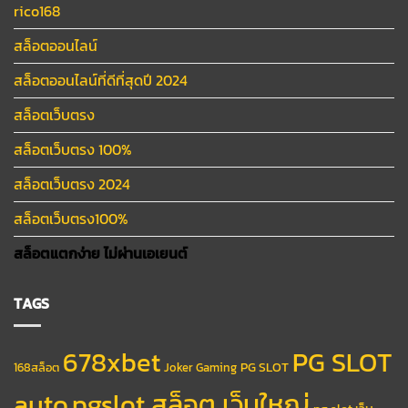
rico168
สล็อตออนไลน์
สล็อตออนไลน์ที่ดีที่สุดปี 2024
สล็อตเว็บตรง
สล็อตเว็บตรง 100%
สล็อตเว็บตรง 2024
สล็อตเว็บตรง100%
สล็อตแตกง่าย ไม่ผ่านเอเยนต์
TAGS
678xbet
PG SLOT
PG SLOT
168สล็อต
Joker Gaming
auto
pgslot สล็อต เว็บใหญ่