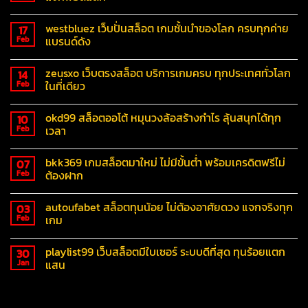
westbluez เว็บปั่นสล็อต เกมชั้นนำของโลก ครบทุกค่าย
17
แบรนด์ดัง
Feb
zeusxo เว็บตรงสล็อต บริการเกมครบ ทุกประเทศทั่วโลก
14
ในที่เดียว
Feb
okd99 สล็อตออโต้ หมุนวงล้อสร้างกำไร ลุ้นสนุกได้ทุก
10
เวลา
Feb
bkk369 เกมสล็อตมาใหม่ ไม่มีขั้นต่ำ พร้อมเครดิตฟรีไม่
07
ต้องฝาก
Feb
autoufabet สล็อตทุนน้อย ไม่ต้องอาศัยดวง แจกจริงทุก
03
เกม
Feb
playlist99 เว็บสล็อตมีใบเซอร์ ระบบดีที่สุด ทุนร้อยแตก
30
แสน
Jan