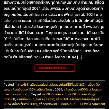
สร้างความมั่นใจที่แท้จริงให้กับทุกคนที่เล่นเกมกับ ค่ายเกม สล็อต
ออนไลน์ที่ดีที่สุดปี 2024 เตรียมพร้อมพบกับเกมสุดล้ำสมจริงทุก
อณู เกมใหม่เอี่ยมที่คัดสรรมาแล้วว่ากราฟิกล้ำสุดในปี 2024 เกม
แท้มาจากค่ายนอก ค่ายที่มีชื่อเสียงโด่งดังไกล ไม่มีคนไหนที่ไม่รู้จัก
เชื่อได้เลยว่าเล่นแล้วต้องตกหลุมรักทุกเกมจากค่ายนี้ เพราะลงทุน
ต่ำมาก แต่ได้กำไรเยอะมาก รับทุกบาททุกสตางค์แบบไม่ต้องสงสัย
ได้จริงไม่มีตก ต้องยกความดีความชอบให้กับการออกแบบมาได้
ลงตัวและสมบูรณ์แบบสุดๆ อยากสัมผัสเกมรุ่นใหม่สุดแสนไฮเทค
แต่เล่นง่ายไม่ซับซ้อน 168สล็อต ขอท้าให้คุณได้ลอง แล้วจะต้อง
ติดใจ เว็บสล็อตแท้ ric168 ค่ายแห่งความมั่นคง […]
CONTINUE READING
→
Posted in
rico168
,
สล็อตออนไลน์
,
สล็อตออนไลน์ที่ดีที่สุดปี 2024
,
สล็อตเว็บ
ตรง
,
สล็อตเว็บตรง 100%
,
สล็อตเว็บตรง 2024
,
สล็อตเว็บตรง100%
,
สล็อตแตก
ง่าย ไม่ผ่านเอเยนต์
|
Tagged
ric168 เว็บสล็อตแท้
,
ric168 เว็บสล็อตใหญ่
,
RICO168
,
ค่ายสล็อตใหญ่ค่ายดัง
,
ริค168
,
สล็อต168
,
สล็อตออนไลน์ที่ดีที่สุดปี
2024
,
สล็อตเว็บตรง 100%
,
สล็อตแตกง่าย ไม่ผ่านเอเยนต์
Leave a comment