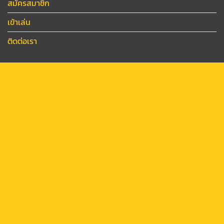
สมัครสมาชิก
เข้าเล่น
ติดต่อเรา
https://tga689z.com
https://tga689z.co
https://tga689z.xyz
https://rico689.com
https://g2g-cash.org
https://g2g-cash.co
https://pg15k.bet
https://pg15k.me
https://pg15k.xyz
https://pg15k.co
https://pg15k.net
https://pgbet15k.com
https://pg15k.bet
https://pg15k.me
https://pg15k.xyz
https://pg15k.co
https://tga1168.com/
https://tgabet.xyz/
http://tga789.com/
https://tga1168.net/
https://tga1168.top/
https://tga1168.life/
https://678xbet.net/
https://678xbet.co
https://ans-allstars.com/
https://rico168.net/
https://rico168.com/
https://one5bet.net/
https://one5bet.co/
https://tga199.com/
https://reborn789.net/
https://true-walletslot.net
https://reborn789.me/
https://jazz55.net/
https://walletslottrue.com
https://true-walletslot.net
https://slot-