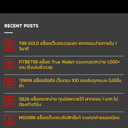
RECENT POSTS
T88 GOLD สล็อตเว็บตรงวอเลท ฝากถอนง่ายภายใน 1
02
วินาที
Oct
FITBET88 สล็อต True Wallet รวมเกมแตกง่าย 1,000+
30
เกม ยิ่งเล่นยิ่งรวย
Sep
78WIN สล็อตมือถือ เว็บตรง 100 รองรับทุกระบบ ไม่มีขั้น
25
ต่ำ
Sep
SB28 สล็อตแตกง่าย ทุนน้อยรวยได้ ฝากถอน 1 บาท ไม่
23
ต้องทำเทิร์น
Sep
MGS888 สล็อตเว็บตรงลิขสิทธิ์แท้ รวมทุกค่ายยอดนิยม
11
Sep