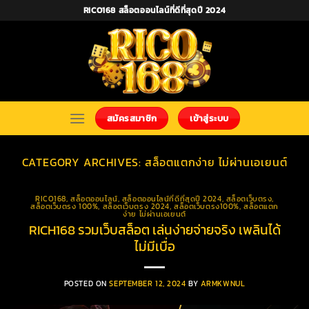
Skip
RICO168 สล็อตออนไลน์ที่ดีที่สุดปี 2024
to
content
สมัครสมาชิก
เข้าสู่ระบบ
CATEGORY ARCHIVES:
สล็อตแตกง่าย ไม่ผ่านเอเยนต์
RICO168
,
สล็อตออนไลน์
,
สล็อตออนไลน์ที่ดีที่สุดปี 2024
,
สล็อตเว็บตรง
,
สล็อตเว็บตรง 100%
,
สล็อตเว็บตรง 2024
,
สล็อตเว็บตรง100%
,
สล็อตแตก
ง่าย ไม่ผ่านเอเยนต์
RICH168 รวมเว็บสล็อต เล่นง่ายจ่ายจริง เพลินได้
ไม่มีเบื่อ
POSTED ON
SEPTEMBER 12, 2024
BY
ARMKWNUL