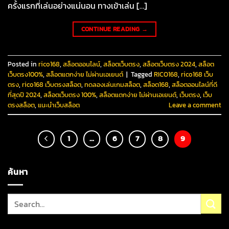
ครั้งแรกที่เล่นอย่างแน่นอน ทางเข้าเล่น […]
CONTINUE READING
→
Posted in
rico168
,
สล็อตออนไลน์
,
สล็อตเว็บตรง
,
สล็อตเว็บตรง 2024
,
สล็อต
เว็บตรง100%
,
สล็อตแตกง่าย ไม่ผ่านเอเยนต์
|
Tagged
RICO168
,
rico168 เว็บ
ตรง
,
rico168 เว็บตรงสล็อต
,
ทดลองเล่นเกมสล็อต
,
สล็อต168
,
สล็อตออนไลน์ที่ดี
ที่สุดปี 2024
,
สล็อตเว็บตรง 100%
,
สล็อตแตกง่าย ไม่ผ่านเอเยนต์
,
เว็บตรง
,
เว็บ
ตรงสล็อต
,
แนะนำเว็บสล็อต
Leave a comment
1
…
6
7
8
9
ค้นหา