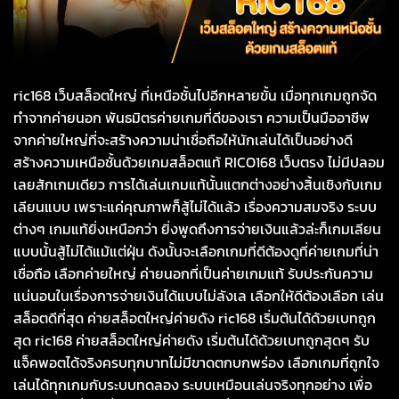
ric168 เว็บสล็อตใหญ่ ที่เหนือชั้นไปอีกหลายขั้น เมื่อทุกเกมถูกจัด
ทำจากค่ายนอก พันธมิตรค่ายเกมที่ดีของเรา ความเป็นมืออาชีพ
จากค่ายใหญ่ที่จะสร้างความน่าเชื่อถือให้นักเล่นได้เป็นอย่างดี
สร้างความเหนือชั้นด้วยเกมสล็อตแท้ RICO168 เว็บตรง ไม่มีปลอม
เลยสักเกมเดียว การได้เล่นเกมแท้นั้นแตกต่างอย่างสิ้นเชิงกับเกม
เลียนแบบ เพราะแค่คุณภาพก็สู้ไม่ได้แล้ว เรื่องความสมจริง ระบบ
ต่างๆ เกมแท้ยิ่งเหนือกว่า ยิ่งพูดถึงการจ่ายเงินแล้วล่ะก็เกมเลียน
แบบนั้นสู้ไม่ได้แม้แต่ฝุ่น ดังนั้นจะเลือกเกมที่ดีต้องดูที่ค่ายเกมที่น่า
เชื่อถือ เลือกค่ายใหญ่ ค่ายนอกที่เป็นค่ายเกมแท้ รับประกันความ
แน่นอนในเรื่องการจ่ายเงินได้แบบไม่ลังเล เลือกให้ดีต้องเลือก เล่น
สล็อตดีที่สุด ค่ายสล็อตใหญ่ค่ายดัง ric168 เริ่มต้นได้ด้วยเบทถูก
สุด ric168 ค่ายสล็อตใหญ่ค่ายดัง เริ่มต้นได้ด้วยเบทถูกสุดๆ รับ
แจ็คพอตได้จริงครบทุกบาทไม่มีขาดตกบกพร่อง เลือกเกมที่ถูกใจ
เล่นได้ทุกเกมกับระบบทดลอง ระบบเหมือนเล่นจริงทุกอย่าง เพื่อ