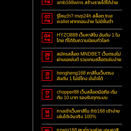
Aug
amb168wins สร้างรายได้ได้ง่าย
07
รู้ไหมว่า? mvp24h สล็อต true
Aug
wallet ฝากถอนง่าย ไม่มีขั้นต่ำ
04
HYZO888 เว็บคาสิโน อันดับ 1 ใน
Aug
ไทย ที่ได้รับความนิยมทั่วโลก
29
สมัครสล็อต MNDBET เว็บตรงไม่
Jul
ผ่านเอเย่นต์ รวมเกมสล็อตเล่นง่าย
21
hengheng168 คาสิโนเว็บตรง
Jul
อันดับ 1 ไม่มีโกง มั่นใจได้
17
chopper88 เว็บสล็อตมือถือ เริ่ม
Jul
ต้น 10 บาท รองรับทุกระบบ
14
ทางเข้าเว็บคาสิโน thb168 เข้าง่าย
Jul
เล่นได้เงินจริง 100%
10
ezwin168 ศูนย์รวมค่าย เกมคาสิ