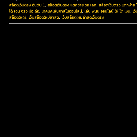
สล็อตเว็บตรง อันดับ 1
,
สล็อตเว็บตรง แตกง่าย วอ เลท
,
สล็อตเว็บตรง แตกง่าย ไม่
ได้ เงิน จริง มือ ถือ
,
เทคนิคเล่นคาสิโนออนไลน์
,
เล่น พนัน ออนไลน์ ให้ ได้ เงิน
,
เว
สล็อตใหญ่
,
เว็บสล็อตใหม่ล่าสุด
,
เว็บสล็อตใหม่ล่าสุดเว็บตรง