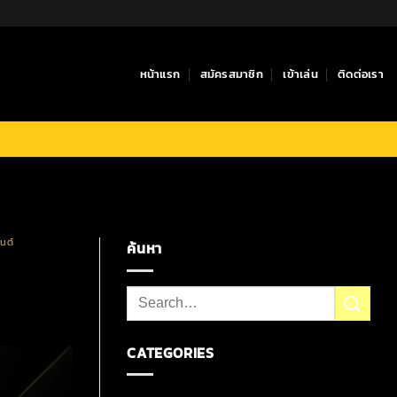
หน้าแรก
สมัครสมาชิก
เข้าเล่น
ติดต่อเรา
นต์
ค้นหา
CATEGORIES