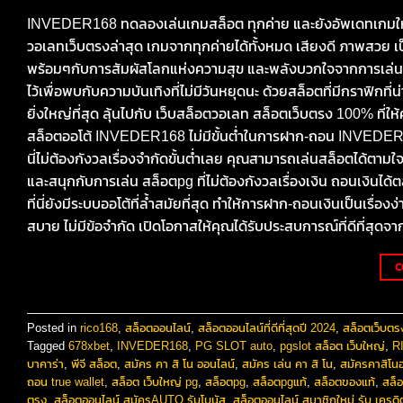
INVEDER168 ทดลองเล่นเกมสล็อต ทุกค่าย และยังอัพเดทเกมใหม่ๆ อ
วอเลทเว็บตรงล่าสุด เกมจากทุกค่ายได้ทั้งหมด เสียงดี ภาพสวย เป
พร้อมๆกับการสัมผัสโลกแห่งความสุข และพลังบวกใจจากการเล่นเกมส
ไว้เพื่อพบกับความบันเทิงที่ไม่มีวันหยุดนะ ด้วยสล็อตที่มีกราฟิกท
ยิ่งใหญ่ที่สุด ลุ้นไปกับ เว็บสล็อตวอเลท สล็อตเว็บตรง 100% ที่
สล็อตออโต้ INVEDER168 ไม่มีขั้นต่ำในการฝาก-ถอน INVEDER168 เว
นี่ไม่ต้องกังวลเรื่องจำกัดขั้นต่ำเลย คุณสามารถเล่นสล็อตได้ตามใจ
และสนุกกับการเล่น สล็อตpg ที่ไม่ต้องกังวลเรื่องเงิน ถอนเงินได
ที่นี่ยังมีระบบออโต้ที่ล้ำสมัยที่สุด ทำให้การฝาก-ถอนเงินเป็นเรื่
สบาย ไม่มีข้อจำกัด เปิดโอกาสให้คุณได้รับประสบการณ์ที่ดีที่สุด
C
Posted in
rico168
,
สล็อตออนไลน์
,
สล็อตออนไลน์ที่ดีที่สุดปี 2024
,
สล็อตเว็บตร
Tagged
678xbet
,
INVEDER168
,
PG SLOT auto
,
pgslot สล็อต เว็บใหญ่
,
R
บาคาร่า
,
พีจี สล็อต
,
สมัคร คา สิ โน ออนไลน์
,
สมัคร เล่น คา สิ โน
,
สมัครคาสิโน
ถอน true wallet
,
สล็อต เว็บใหญ่ pg
,
สล็อตpg
,
สล็อตpgแท้
,
สล็อตของแท้
,
สล็อ
ตรง
,
สล็อตออนไลน์ สมัครAUTO รับโบนัส
,
สล็อตออนไลน์ สมาชิกใหม่ รับ เครดิ