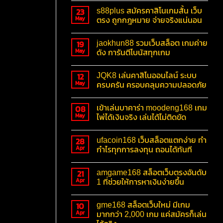
23
s88plus สมัครคาสิโนเกมสั้น เว็บ
May
ตรง ถูกกฎหมาย จ่ายจริงแน่นอน
19
jaokhun88 รวมเว็บสล็อต เกมค่าย
May
ดัง การันตีโบนัสทุกเกม
12
JQK8 เล่นคาสิโนออนไลน์ ระบบ
May
ครบครัน ครอบคลุมความปลอดภัย
08
เข้าเล่นบาคาร่า moodeng168 เกม
May
ไพ่ได้เงินจริง เล่นได้ไม่ติดขัด
28
ufacoin168 เว็บสล็อตแตกง่าย ทำ
Apr
กำไรทุกการลงทุน ถอนได้ทันที
21
amgame168 สล็อตเว็บตรงอันดับ
Apr
1 ที่ช่วยให้การหาเงินง่ายขึ้น
10
gme168 สล็อตเว็บใหม่ มีเกม
Apr
มากกว่า 2,000 เกม แค่สมัครก็เล่น