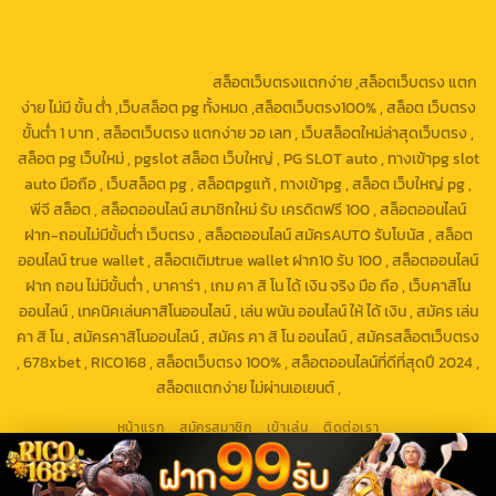
https://tgabet689.net/
https://tgabet689.co
https://walletslottrue.com/
https://wallet-slottrue.com/
https://true-walletslot.net/
https://true-walletslot.com/
https://slot-freecredit.top/
สล็อตเว็บตรงแตกง่าย ,สล็อตเว็บตรง แตก
ง่าย ไม่มี ขั้น ต่ํา ,เว็บสล็อต pg ทั้งหมด ,สล็อตเว็บตรง100% , สล็อต เว็บตรง
ขั้นต่ำ 1 บาท , สล็อตเว็บตรง แตกง่าย วอ เลท , เว็บสล็อตใหม่ล่าสุดเว็บตรง ,
สล็อต pg เว็บใหม่ , pgslot สล็อต เว็บใหญ่ , PG SLOT auto , ทางเข้าpg slot
auto มือถือ , เว็บสล็อต pg , สล็อตpgแท้ , ทางเข้าpg , สล็อต เว็บใหญ่ pg ,
พีจี สล็อต , สล็อตออนไลน์ สมาชิกใหม่ รับ เครดิตฟรี 100 , สล็อตออนไลน์
ฝาก-ถอนไม่มีขั้นต่ํา เว็บตรง , สล็อตออนไลน์ สมัครAUTO รับโบนัส , สล็อต
ออนไลน์ true wallet , สล็อตเติมtrue wallet ฝาก10 รับ 100 , สล็อตออนไลน์
ฝาก ถอน ไม่มีขั้นต่ำ , บาคาร่า , เกม คา สิ โน ได้ เงิน จริง มือ ถือ , เว็บคาสิโน
ออนไลน์ , เทคนิคเล่นคาสิโนออนไลน์ , เล่น พนัน ออนไลน์ ให้ ได้ เงิน , สมัคร เล่น
คา สิ โน , สมัครคาสิโนออนไลน์ , สมัคร คา สิ โน ออนไลน์ , สมัครสล็อตเว็บตรง
, 678xbet , RICO168 , สล็อตเว็บตรง 100% , สล็อตออนไลน์ที่ดีที่สุดปี 2024 ,
สล็อตแตกง่าย ไม่ผ่านเอเยนต์ ,
หน้าแรก
สมัครสมาชิก
เข้าเล่น
ติดต่อเรา
Copyright 2026 ©
RICO168