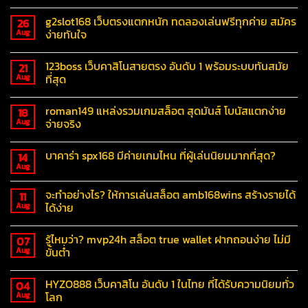
g2slot168 เว็บตรงแตกหนัก ทดลองเล่นฟรีทุกค่าย สมัคร
26
ง่ายทันใจ
Aug
123boss เว็บคาสิโนสายตรง อันดับ 1 พร้อมระบบทันสมัย
21
ที่สุด
Aug
roman149 แหล่งรวมเกมสล็อต สุดมันส์ โบนัสแตกง่าย
18
จ่ายจริง
Aug
บาคาร่า spx168 มีค่ายเกมไหน ที่ผู้เล่นนิยมมากที่สุด?
14
Aug
จะทำอย่างไร? ให้การเล่นสล็อต amb168wins สร้างรายได้
11
ได้ง่าย
Aug
รู้ไหมว่า? mvp24h สล็อต true wallet ฝากถอนง่าย ไม่มี
07
ขั้นต่ำ
Aug
HYZO888 เว็บคาสิโน อันดับ 1 ในไทย ที่ได้รับความนิยมทั่ว
04
โลก
Aug