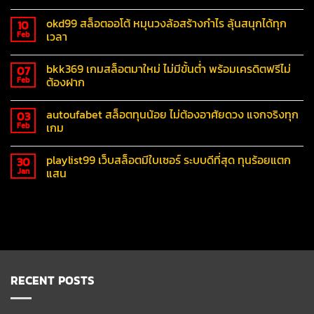
okd99 สล็อตออโต้ หมุนวงล้อสร้างกำไร ลุ้นสนุกได้ทุก
10
เวลา
Feb
bkk369 เกมสล็อตมาใหม่ ไม่มีขั้นต่ำ พร้อมเครดิตฟรีไม่
07
ต้องฝาก
Feb
autoufabet สล็อตทุนน้อย ไม่ต้องอาศัยดวง แจกจริงทุก
03
เกม
Feb
playlist99 เว็บสล็อตมีใบเซอร์ ระบบดีที่สุด ทุนร้อยแตก
30
แสน
Jan
RECENT POSTS