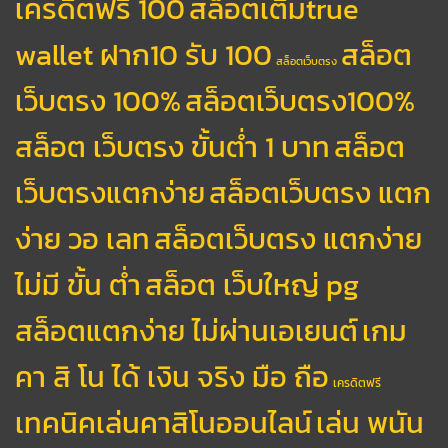
เครดิตฟรี 100
สล็อตเติมtrue
wallet ฝาก10 รับ 100
สล็อต
สล็อตเว็บตรง
เว็บตรง 100%
สล็อตเว็บตรง100%
สล็อต เว็บตรง ขั้นต่ำ 1 บาท
สล็อต
เว็บตรงแตกง่าย
สล็อตเว็บตรง แตก
ง่าย วอ เลท
สล็อตเว็บตรง แตกง่าย
ไม่มี ขั้น ต่ํา
สล็อต เว็บใหญ่ pg
สล็อตแตกง่าย ไม่ผ่านเอเยนต์
เกม
คา สิ โน ได้ เงิน จริง มือ ถือ
เครดิตฟรี
เทคนิคเล่นคาสิโนออนไลน์
เล่น พนัน