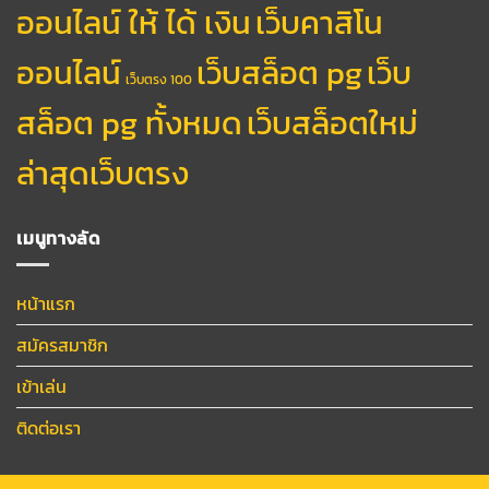
ออนไลน์ ให้ ได้ เงิน
เว็บคาสิโน
ออนไลน์
เว็บสล็อต pg
เว็บ
เว็บตรง 100
สล็อต pg ทั้งหมด
เว็บสล็อตใหม่
ล่าสุดเว็บตรง
เมนูทางลัด
หน้าแรก
สมัครสมาชิก
เข้าเล่น
ติดต่อเรา