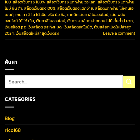
100
,
สล็อตเว็บตรง 100%
,
สล็อตเว็บตรง แตกง่าย วอ เลท
,
สล็อตเว็บตรง แตกง่าย
ไม่มี ขั้น ต่ํา
,
สล็อตเว็บตรง100%
,
สล็อตเว็บตรงแตกง่าย
,
สล็อตแตกง่าย ไม่ผ่านเอ
เยนต์
,
เกม คา สิ โน ได้ เงิน จริง มือ ถือ
,
เทคนิคเล่นคาสิโนออนไลน์
,
เล่น พนัน
ออนไลน์ ให้ ได้ เงิน
,
เว็บคาสิโนออนไลน์
,
เว็บตรง สล็อต ฝากถอน ไม่มี ขั้นต่ำ 1 บาท
,
เว็บสล็อต pg
,
เว็บสล็อต pg ทั้งหมด
,
เว็บสล็อตอัตโนมัติ
,
เว็บสล็อตเปิดใหม่ล่าสุด
2024
,
เว็บสล็อตใหม่ล่าสุดเว็บตรง
Leave a comment
ค้นหา
CATEGORIES
Blog
rico168