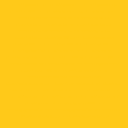
https://tga689z.com
https://tga689z.co
https://tga689z.xyz
https://rico689.com
https://g2g-cash.org
https://g2g-cash.co
https://pg15k.bet
https://pg15k.me
https://pg15k.xyz
https://pg15k.co
https://pg15k.net
https://pgbet15k.com
https://pg15k.bet
https://pg15k.me
https://pg15k.xyz
https://pg15k.co
https://tga1168.com/
https://tgabet.xyz/
http://tga789.com/
https://tga1168.net/
https://tga1168.top/
https://tga1168.life/
https://678xbet.net/
https://678xbet.co
https://ans-allstars.com/
https://rico168.net/
https://rico168.com/
https://one5bet.net/
https://one5bet.co/
https://tga199.com/
https://reborn789.net/
https://true-walletslot.net
https://reborn789.me/
https://jazz55.net/
https://walletslottrue.com
https://true-walletslot.net
https://slot-
freecredit.top
https://true-walletslot.com
https://jazz55.top/
https://jazz-55.co/
https://jazz-55.com/
https://jazz-55.net/
https://jazz55.co/
https://g2gbetvip888.com/
https://g2gbetwallet.com/
https://g2gbetwallet.net/
https://xn-
-82ca8bbo3nc4a9d.com/
https://g2gbetwallet.co/
https://tga689.com
https://tga689.me/
https://tgabet689.com