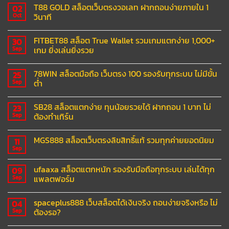
T88 GOLD สล็อตเว็บตรงวอเลท ฝากถอนง่ายภายใน 1
02
วินาที
Oct
FITBET88 สล็อต True Wallet รวมเกมแตกง่าย 1,000+
30
เกม ยิ่งเล่นยิ่งรวย
Sep
78WIN สล็อตมือถือ เว็บตรง 100 รองรับทุกระบบ ไม่มีขั้น
25
ต่ำ
Sep
SB28 สล็อตแตกง่าย ทุนน้อยรวยได้ ฝากถอน 1 บาท ไม่
23
ต้องทำเทิร์น
Sep
MGS888 สล็อตเว็บตรงลิขสิทธิ์แท้ รวมทุกค่ายยอดนิยม
11
Sep
ufaaxa สล็อตแตกหนัก รองรับมือถือทุกระบบ เล่นได้ทุก
09
แพลตฟอร์ม
Sep
spaceplus888 เว็บสล็อตได้เงินจริง ถอนง่ายจริงหรือ ไม่
04
ต้องรอ?
Sep