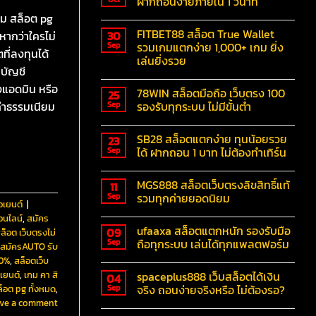
ฝากถอนง่ายภายใน 1 วินาที
กม สล็อต pg
FITBET88 สล็อต True Wallet
30
นหากว่าใครไม่
รวมเกมแตกง่าย 1,000+ เกม ยิ่ง
Sep
ี่ลงทุนได้
เล่นยิ่งรวย
ีบัญชี
งแอดมิน หรือ
78WIN สล็อตมือถือ เว็บตรง 100
25
รองรับทุกระบบ ไม่มีขั้นต่ำ
ค่าธรรมเนียม
Sep
SB28 สล็อตแตกง่าย ทุนน้อยรวย
23
ได้ ฝากถอน 1 บาท ไม่ต้องทำเทิร์น
Sep
MGS888 สล็อตเว็บตรงลิขสิทธิ์แท้
11
รวมทุกค่ายยอดนิยม
Sep
อเยนต์
|
อนไลน์
,
สมัคร
ufaaxa สล็อตแตกหนัก รองรับมือ
09
ล็อต เว็บตรงไม่
ถือทุกระบบ เล่นได้ทุกแพลตฟอร์ม
Sep
 สมัครAUTO รับ
00%
,
สล็อตเว็บ
spaceplus888 เว็บสล็อตได้เงิน
อเยนต์
,
เกม คา สิ
04
จริง ถอนง่ายจริงหรือ ไม่ต้องรอ?
Sep
ล็อต pg ทั้งหมด
,
ve a comment