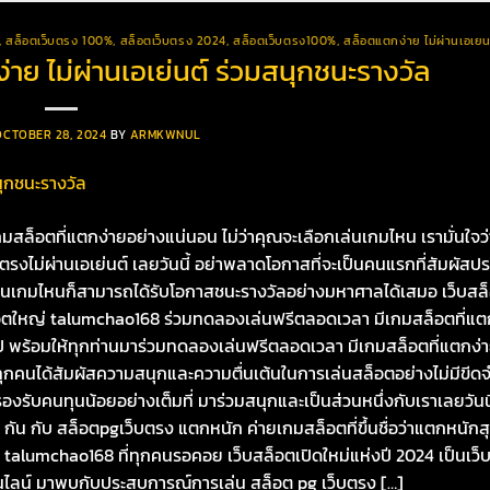
,
สล็อตเว็บตรง 100%
,
สล็อตเว็บตรง 2024
,
สล็อตเว็บตรง100%
,
สล็อตแตกง่าย ไม่ผ่านเอเยน
ย ไม่ผ่านเอเย่นต์ ร่วมสนุกชนะรางวัล
OCTOBER 28, 2024
BY
ARMKWNUL
มสล็อตที่แตกง่ายอย่างแน่นอน ไม่ว่าคุณจะเลือกเล่นเกมไหน เรามั่นใจว่
ว็บตรงไม่ผ่านเอเย่นต์ เลยวันนี้ อย่าพลาดโอกาสที่จะเป็นคนแรกที่สัมผัส
ะเล่นเกมไหนก็สามารถได้รับโอกาสชนะรางวัลอย่างมหาศาลได้เสมอ เว็บสล
สล็อตใหญ่ talumchao168 ร่วมทดลองเล่นฟรีตลอดเวลา มีเกมสล็อตที่แต
ไป พร้อมให้ทุกท่านมาร่วมทดลองเล่นฟรีตลอดเวลา มีเกมสล็อตที่แตกง่าย 
ทุกคนได้สัมผัสความสนุกและความตื่นเต้นในการเล่นสล็อตอย่างไม่มีขีดจ
งรับคนทุนน้อยอย่างเต็มที่ มาร่วมสนุกและเป็นส่วนหนึ่งกับเราเลยวันน
น กับ สล็อตpgเว็บตรง แตกหนัก ค่ายเกมสล็อตที่ขึ้นชื่อว่าแตกหนักส
 talumchao168 ที่ทุกคนรอคอย เว็บสล็อตเปิดใหม่แห่งปี 2024 เป็นเว็
ออนไลน์ มาพบกับประสบการณ์การเล่น สล็อต pg เว็บตรง […]