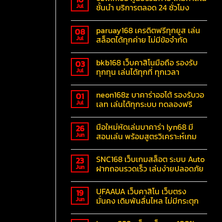
ชั้นนำ บริการตลอด 24 ชั่วโมง
Jul
paruay168 เครดิตฟรีทุกยูส เล่น
08
สล็อตได้ทุกค่าย ไม่มีข้อจำกัด
Jul
bkb168 เว็บคาสิโนมือถือ รองรับ
03
ทุกทุน เล่นได้ทุกที่ ทุกเวลา
Jul
neon168z บาคาร่าออโต้ รองรับวอ
01
เลท เล่นได้ทุกระบบ ทดลองฟรี
Jul
มือใหม่หัดเล่นบาคาร่า lyn68 มี
26
สอนเล่น พร้อมสูตรวิเคราะห์เกม
Jun
SNC168 เว็บเกมสล็อต ระบบ Auto
23
ฝากถอนรวดเร็ว เล่นง่ายปลอดภัย
Jun
UFAAUA เว็บคาสิโน เว็บตรง
19
มั่นคง เดิมพันลื่นไหล ไม่มีกระตุก
Jun