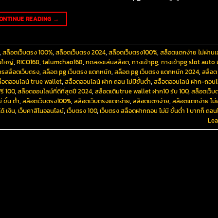
ONTINUE READING
→
,
สล็อตเว็บตรง 100%
,
สล็อตเว็บตรง 2024
,
สล็อตเว็บตรง100%
,
สล็อตแตกง่าย ไม่ผ่านเ
บใหญ่
,
RICO168
,
talumchao168
,
ทดลองเล่นสล็อต
,
ทางเข้าpg
,
ทางเข้าpg slot auto ม
ครสล็อตเว็บตรง
,
สล็อต pg เว็บตรง แตกหนัก
,
สล็อต pg เว็บตรง แตกหนัก 2024
,
สล็อต 
็อตออนไลน์ true wallet
,
สล็อตออนไลน์ ฝาก ถอน ไม่มีขั้นต่ำ
,
สล็อตออนไลน์ ฝาก-ถอนไม่มี
รี 100
,
สล็อตออนไลน์ที่ดีที่สุดปี 2024
,
สล็อตเติมtrue wallet ฝาก10 รับ 100
,
สล็อตเว็บ
ขั้น ต่ํา
,
สล็อตเว็บตรง100%
,
สล็อตเว็บตรงแตกง่าย
,
สล็อตแตกง่าย
,
สล็อตแตกง่าย ไม่
ด้ เงิน
,
เว็บคาสิโนออนไลน์
,
เว็บตรง 100
,
เว็บตรง สล็อตฝากถอน ไม่มี ขั้นต่ำ 1 บาทก็ ถอนไ
Lea