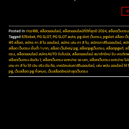
C
Posted in
rico168
,
สล็อตออนไลน์
,
สล็อตออนไลน์ที่ดีที่สุดปี 2024
,
สล็อตเว็บตรง
Tagged
678xbet
,
PG SLOT
,
PG SLOT auto
,
pg slot เว็บตรง
,
pgslot สล็อต เว็
พีจี สล็อต
,
สมัคร คา สิ โน ออนไลน์
,
สมัคร เล่น คา สิ โน
,
สมัครคาสิโนออนไลน์
,
สมั
สล็อต เว็บตรง ขั้นต่ำ 1 บาท
,
สล็อต เว็บใหญ่ pg
,
สล็อตpgเว็บตรง
,
สล็อตpgแท้
,
สล
ตรง
,
สล็อตออนไลน์ สมัครAUTO รับโบนัส
,
สล็อตออนไลน์ สมาชิกใหม่ รับ เครดิตฟ
สล็อตเว็บตรง อันดับ 1
,
สล็อตเว็บตรง แตกง่าย วอ เลท
,
สล็อตเว็บตรง แตกง่าย ไม่มี 
เกม คา สิ โน ได้ เงิน จริง มือ ถือ
,
เทคนิคเล่นคาสิโนออนไลน์
,
เล่น พนัน ออนไลน์ ให้ ไ
pg
,
เว็บสล็อต pg ทั้งหมด
,
เว็บสล็อตใหม่ล่าสุดเว็บตรง