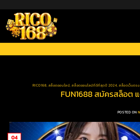
Skip
to
content
RICO168
,
สล็อตออนไลน์
,
สล็อตออนไลน์ที่ดีที่สุดปี 2024
,
สล็อตเว็บตรง
FUN1688 สมัครสล็อต แตก
POSTED ON
04