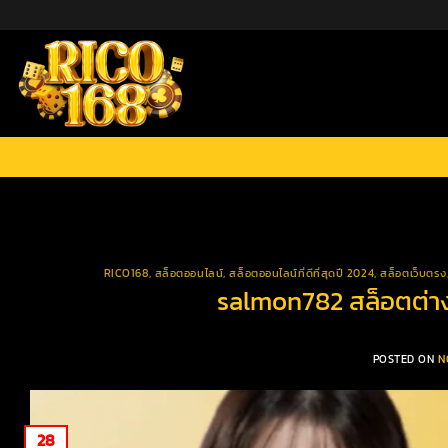
Skip
to
content
RICO168
,
สล็อตออนไลน์
,
สล็อตออนไลน์ที่ดีที่สุดปี 2024
,
สล็อตเว็บตรง
salmon782 สล็อตต่างป
POSTED ON
N
28