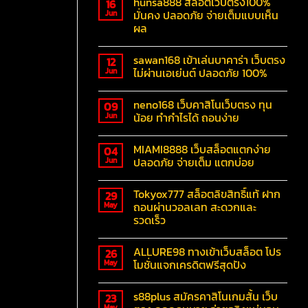
hunsa888 สล็อตเว็บตรง100%
16
มั่นคง ปลอดภัย จ่ายเต็มแบบเห็น
Jun
ผล
sawan168 เข้าเล่นบาคาร่า เว็บตรง
12
ไม่ผ่านเอเย่นต์ ปลอดภัย 100%
Jun
neno168 เว็บคาสิโนเว็บตรง ทุน
09
น้อย ทำกำไรได้ ถอนง่าย
Jun
MIAMI8888 เว็บสล็อตแตกง่าย
04
ปลอดภัย จ่ายเต็ม แตกบ่อย
Jun
Tokyox777 สล็อตลิขสิทธิ์แท้ ฝาก
29
ถอนผ่านวอลเลท สะดวกและ
May
รวดเร็ว
ALLURE98 ทางเข้าเว็บสล็อต โปร
26
โมชั่นแจกเครดิตฟรีสุดปัง
May
s88plus สมัครคาสิโนเกมสั้น เว็บ
23
May