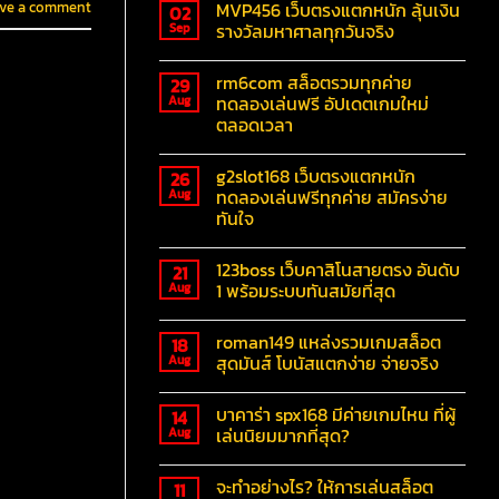
MVP456 เว็บตรงแตกหนัก ลุ้นเงิน
ve a comment
02
รางวัลมหาศาลทุกวันจริง
Sep
rm6com สล็อตรวมทุกค่าย
29
ทดลองเล่นฟรี อัปเดตเกมใหม่
Aug
ตลอดเวลา
g2slot168 เว็บตรงแตกหนัก
26
ทดลองเล่นฟรีทุกค่าย สมัครง่าย
Aug
ทันใจ
123boss เว็บคาสิโนสายตรง อันดับ
21
1 พร้อมระบบทันสมัยที่สุด
Aug
roman149 แหล่งรวมเกมสล็อต
18
สุดมันส์ โบนัสแตกง่าย จ่ายจริง
Aug
บาคาร่า spx168 มีค่ายเกมไหน ที่ผู้
14
เล่นนิยมมากที่สุด?
Aug
จะทำอย่างไร? ให้การเล่นสล็อต
11