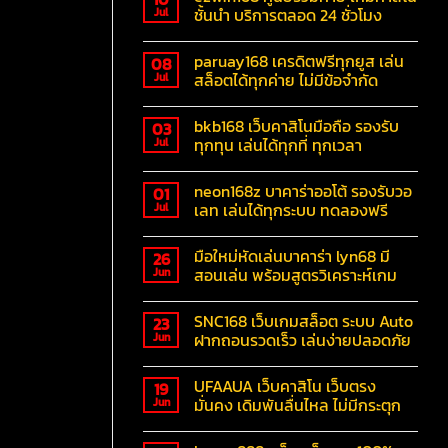
ชั้นนำ บริการตลอด 24 ชั่วโมง
Jul
paruay168 เครดิตฟรีทุกยูส เล่น
08
สล็อตได้ทุกค่าย ไม่มีข้อจำกัด
Jul
bkb168 เว็บคาสิโนมือถือ รองรับ
03
ทุกทุน เล่นได้ทุกที่ ทุกเวลา
Jul
neon168z บาคาร่าออโต้ รองรับวอ
01
เลท เล่นได้ทุกระบบ ทดลองฟรี
Jul
มือใหม่หัดเล่นบาคาร่า lyn68 มี
26
สอนเล่น พร้อมสูตรวิเคราะห์เกม
Jun
SNC168 เว็บเกมสล็อต ระบบ Auto
23
ฝากถอนรวดเร็ว เล่นง่ายปลอดภัย
Jun
UFAAUA เว็บคาสิโน เว็บตรง
19
มั่นคง เดิมพันลื่นไหล ไม่มีกระตุก
Jun