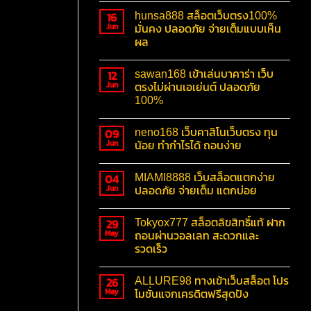
16
hunsa888 สล็อตเว็บตรง100%
Jun
มั่นคง ปลอดภัย จ่ายเต็มแบบเห็น
ผล
12
sawan168 เข้าเล่นบาคาร่า เว็บ
Jun
ตรงไม่ผ่านเอเย่นต์ ปลอดภัย
100%
09
neno168 เว็บคาสิโนเว็บตรง ทุน
Jun
น้อย ทำกำไรได้ ถอนง่าย
04
MIAMI8888 เว็บสล็อตแตกง่าย
Jun
ปลอดภัย จ่ายเต็ม แตกบ่อย
29
Tokyox777 สล็อตลิขสิทธิ์แท้ ฝาก
May
ถอนผ่านวอลเลท สะดวกและ
รวดเร็ว
26
ALLURE98 ทางเข้าเว็บสล็อต โปร
May
โมชั่นแจกเครดิตฟรีสุดปัง