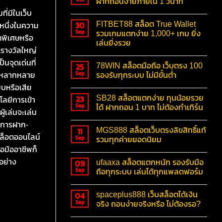
ฝากถอนง่ายภายใน 1 วินาที
ี่มีในเว็บ
30
FITBET88 สล็อต True Wallet
 หนึ่งในความ
Sep
รวมเกมแตกง่าย 1,000+ เกม ยิ่ง
ตพิเศษหรือ
เล่นยิ่งรวย
ะรางวัลใหญ่
นจุดเด่นที่
25
78WIN สล็อตมือถือ เว็บตรง 100
Sep
รองรับทุกระบบ ไม่มีขั้นต่ำ
วามหลากหลาย
ยบหรือเสีย
23
SB28 สล็อตแตกง่าย ทุนน้อยรวย
โลยีการเข้า
Sep
ได้ ฝากถอน 1 บาท ไม่ต้องทำเทิร์น
ู้เล่นจะเล่น
บบการฝาก-
11
MGS888 สล็อตเว็บตรงลิขสิทธิ์แท้
สล็อตออนไลน์
Sep
รวมทุกค่ายยอดนิยม
ือมืออาชีพก็
09
อย่าง
ufaaxa สล็อตแตกหนัก รองรับมือ
Sep
ถือทุกระบบ เล่นได้ทุกแพลตฟอร์ม
04
spaceplus888 เว็บสล็อตได้เงิน
Sep
จริง ถอนง่ายจริงหรือ ไม่ต้องรอ?