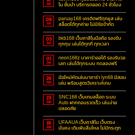
Jul
โน ชั้นนำ บริการตลอด 24 ชั่วโมง
08
paruay168 เครดิตฟรีทุกยูส เล่น
Jul
สล็อตได้ทุกค่าย ไม่มีข้อจำกัด
03
bkb168 เว็บคาสิโนมือถือ รองรับ
Jul
ทุกทุน เล่นได้ทุกที่ ทุกเวลา
01
neon168z บาคาร่าออโต้ รองรับวอ
Jul
เลท เล่นได้ทุกระบบ ทดลองฟรี
26
มือใหม่หัดเล่นบาคาร่า lyn68 มีสอน
Jun
เล่น พร้อมสูตรวิเคราะห์เกม
23
SNC168 เว็บเกมสล็อต ระบบ
Jun
Auto ฝากถอนรวดเร็ว เล่นง่าย
ปลอดภัย
19
UFAAUA เว็บคาสิโน เว็บตรง
Jun
มั่นคง เดิมพันลื่นไหล ไม่มีกระตุก