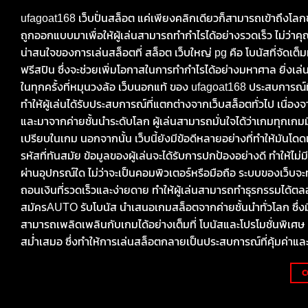
ufagoat168 เว็บปั่นสล็อต แค่เพียงคลิกเดียวก็สามารถเข้าถึงโล
ถูกออกแบบมาเพื่อให้ผู้เล่นสามารถทำกำไรได้อย่างรวดเร็ว ไม่ว่าค
น่าสนใจของการเล่นสล็อตที่ สล็อต เว็บใหญ่ pg คือ โบนัสที่จัดเต็
ฟรีสปิน ซึ่งจะช่วยเพิ่มโอกาสในการทำกำไรได้อย่างมหาศาล ยิ่งเล่
ในทุกครั้งที่หมุนวงล้อ เว็บนอกแท้ ของ ufagoat168 ประสบการณ์ท
ทำให้ผู้เล่นได้รับประสบการณ์ที่แตกต่างจากเว็บสล็อตทั่วไป เนื่องจ
และมาจากค่ายชั้นนำระดับโลก ผู้เล่นสามารถมั่นใจได้ว่าเกมทุกเกม
เปรียบในเกม นอกจากนั้น เว็บนี้ยังมีข้อดีหลายอย่างที่ทำให้มันโด
รหัสที่ทันสมัย ข้อมูลของผู้เล่นจะได้รับการปกป้องอย่างดี ทำให้ไม่
ผ่านอุปกรณ์ใด ไม่ว่าจะเป็นคอมพิวเตอร์หรือมือถือ ระบบของเว็บจะ
ถอนเงินที่รวดเร็วและง่ายดาย ทำให้ผู้เล่นสามารถทำธุรกรรมได้ตล
สมัครAUTO รับโบนัส นำเสนอเกมสล็อตจากค่ายชั้นนำทั่วโลก ซึ่งมีกร
สามารถเพลิดเพลินกับเกมได้อย่างเต็มที่ โบนัสและโปรโมชั่นพิเศษ 
สม่ำเสมอ ซึ่งทำให้การเล่นสล็อตกลายเป็นประสบการณ์ที่คุ้มค่าแล
C