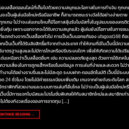
กของสล็อตออนไลน์ที่เต็มไปด้วยความสนุกและโอกาสในการทำเงิน ทุกเกมท
ุณจะเป็นผู้เล่นมือใหม่หรือมืออาชีพ ก็สามารถชนะรางวัลได้อย่างง่ายดาย
มทุกเกม ไม่ว่าจะเล่นเกมไหนก็มีโอกาสลุ้นรับโบนัสทั้งในรูปแบบของเครดิ
นยิ่งคุ้ม เพราะนอกจากจะได้รับความสนุกแล้ว ผู้เล่นยังมีโอกาสในการชน
ี่แตกต่างจากเว็บสล็อตทั่วไป การเป็นเว็บนอกแท้ของ ufagoat168 ถือเป็
ากเป็นเว็บที่ได้รับลิขสิทธิ์แท้จากต่างประเทศ ทำให้เกมที่มีในเว็บนี้มีค
มีมาตรฐานสูงและไม่มีการโกงหรือปรับระบบใดๆ เพื่อให้เกิดความได้เปรี
ดเด่นเหนือกว่าเว็บสล็อตอื่นๆ เช่น ความปลอดภัยสูงสุด ด้วยการใช้เทคโน
มีความเสี่ยงในการถูกแฮ็กหรือขโมยข้อมูล การเล่นที่ง่ายและสะดวก ไม่ว่าผ
ทำงานได้อย่างราบรื่นและไม่มีสะดุด ระบบฝาก-ถอนอัตโนมัติ เว็บนี้มีระ
อด 24 ชั่วโมง โดยไม่มีค่าธรรมเนียมเพิ่มเติม เกมจากค่ายดังระดับโลก 
าฟิกที่สวยงามและระบบการเล่นที่ลื่นไหล ไม่ว่าจะเป็นผู้เล่นมือใหม่หร
เว็บนี้มีการแจกโบนัสและโปรโมชั่นพิเศษให้กับสมาชิกใหม่และสมาชิกเก่า
ะไม่ต้องกังวลเรื่องของการขาดทุน […]
ONTINUE READING
→