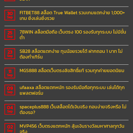
FITBET88 สล็อต True Wallet รวมเกมแตกง่าย 1,000+
30
เกม ยิ่งเล่นยิ่งรวย
Sep
78WIN สล็อตมือถือ เว็บตรง 100 รองรับทุกระบบ ไม่มีขั้น
25
ต่ำ
Sep
SB28 สล็อตแตกง่าย ทุนน้อยรวยได้ ฝากถอน 1 บาท ไม่
23
ต้องทำเทิร์น
Sep
MGS888 สล็อตเว็บตรงลิขสิทธิ์แท้ รวมทุกค่ายยอดนิยม
11
Sep
ufaaxa สล็อตแตกหนัก รองรับมือถือทุกระบบ เล่นได้ทุก
09
แพลตฟอร์ม
Sep
spaceplus888 เว็บสล็อตได้เงินจริง ถอนง่ายจริงหรือ ไม่
04
ต้องรอ?
Sep
MVP456 เว็บตรงแตกหนัก ลุ้นเงินรางวัลมหาศาลทุกวัน
02
จริง
Sep