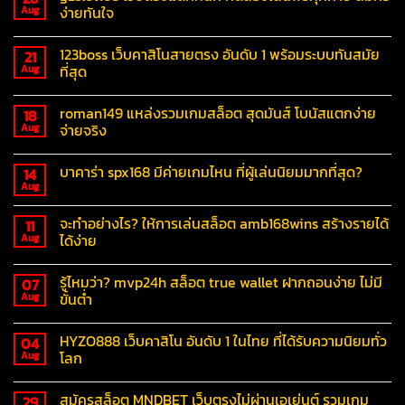
ง่ายทันใจ
Aug
123boss เว็บคาสิโนสายตรง อันดับ 1 พร้อมระบบทันสมัย
21
ที่สุด
Aug
roman149 แหล่งรวมเกมสล็อต สุดมันส์ โบนัสแตกง่าย
18
จ่ายจริง
Aug
บาคาร่า spx168 มีค่ายเกมไหน ที่ผู้เล่นนิยมมากที่สุด?
14
Aug
จะทำอย่างไร? ให้การเล่นสล็อต amb168wins สร้างรายได้
11
ได้ง่าย
Aug
รู้ไหมว่า? mvp24h สล็อต true wallet ฝากถอนง่าย ไม่มี
07
ขั้นต่ำ
Aug
HYZO888 เว็บคาสิโน อันดับ 1 ในไทย ที่ได้รับความนิยมทั่ว
04
โลก
Aug
สมัครสล็อต MNDBET เว็บตรงไม่ผ่านเอเย่นต์ รวมเกม
29