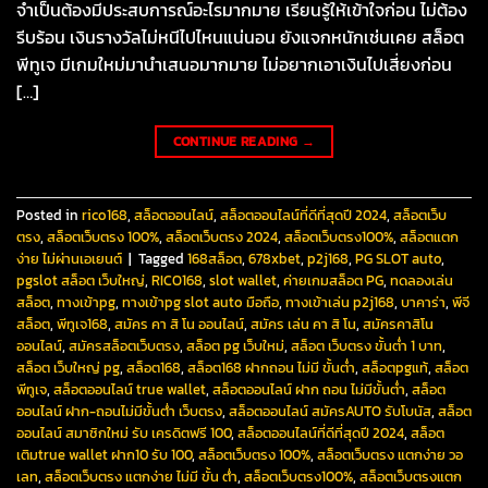
จำเป็นต้องมีประสบการณ์อะไรมากมาย เรียนรู้ให้เข้าใจก่อน ไม่ต้อง
รีบร้อน เงินรางวัลไม่หนีไปไหนแน่นอน ยังแจกหนักเช่นเคย สล็อต
พีทูเจ มีเกมใหม่มานำเสนอมากมาย ไม่อยากเอาเงินไปเสี่ยงก่อน
[…]
CONTINUE READING
→
Posted in
rico168
,
สล็อตออนไลน์
,
สล็อตออนไลน์ที่ดีที่สุดปี 2024
,
สล็อตเว็บ
ตรง
,
สล็อตเว็บตรง 100%
,
สล็อตเว็บตรง 2024
,
สล็อตเว็บตรง100%
,
สล็อตแตก
ง่าย ไม่ผ่านเอเยนต์
|
Tagged
168สล็อต
,
678xbet
,
p2j168
,
PG SLOT auto
,
pgslot สล็อต เว็บใหญ่
,
RICO168
,
slot wallet
,
ค่ายเกมสล็อต PG
,
ทดลองเล่น
สล็อต
,
ทางเข้าpg
,
ทางเข้าpg slot auto มือถือ
,
ทางเข้าเล่น p2j168
,
บาคาร่า
,
พีจี
สล็อต
,
พีทูเจ168
,
สมัคร คา สิ โน ออนไลน์
,
สมัคร เล่น คา สิ โน
,
สมัครคาสิโน
ออนไลน์
,
สมัครสล็อตเว็บตรง
,
สล็อต pg เว็บใหม่
,
สล็อต เว็บตรง ขั้นต่ำ 1 บาท
,
สล็อต เว็บใหญ่ pg
,
สล็อต168
,
สล็อต168 ฝากถอน ไม่มี ขั้นต่ำ
,
สล็อตpgแท้
,
สล็อต
พีทูเจ
,
สล็อตออนไลน์ true wallet
,
สล็อตออนไลน์ ฝาก ถอน ไม่มีขั้นต่ำ
,
สล็อต
ออนไลน์ ฝาก-ถอนไม่มีขั้นต่ํา เว็บตรง
,
สล็อตออนไลน์ สมัครAUTO รับโบนัส
,
สล็อต
ออนไลน์ สมาชิกใหม่ รับ เครดิตฟรี 100
,
สล็อตออนไลน์ที่ดีที่สุดปี 2024
,
สล็อต
เติมtrue wallet ฝาก10 รับ 100
,
สล็อตเว็บตรง 100%
,
สล็อตเว็บตรง แตกง่าย วอ
เลท
,
สล็อตเว็บตรง แตกง่าย ไม่มี ขั้น ต่ํา
,
สล็อตเว็บตรง100%
,
สล็อตเว็บตรงแตก