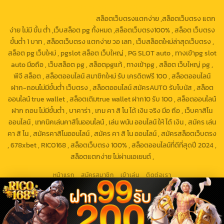
https://true-walletslot.net/
https://true-walletslot.com/
https://slot-freecredit.top/
สล็อตเว็บตรงแตกง่าย ,สล็อตเว็บตรง แตก
ง่าย ไม่มี ขั้น ต่ํา ,เว็บสล็อต pg ทั้งหมด ,สล็อตเว็บตรง100% , สล็อต เว็บตรง
ขั้นต่ำ 1 บาท , สล็อตเว็บตรง แตกง่าย วอ เลท , เว็บสล็อตใหม่ล่าสุดเว็บตรง ,
สล็อต pg เว็บใหม่ , pgslot สล็อต เว็บใหญ่ , PG SLOT auto , ทางเข้าpg slot
auto มือถือ , เว็บสล็อต pg , สล็อตpgแท้ , ทางเข้าpg , สล็อต เว็บใหญ่ pg ,
พีจี สล็อต , สล็อตออนไลน์ สมาชิกใหม่ รับ เครดิตฟรี 100 , สล็อตออนไลน์
ฝาก-ถอนไม่มีขั้นต่ํา เว็บตรง , สล็อตออนไลน์ สมัครAUTO รับโบนัส , สล็อต
ออนไลน์ true wallet , สล็อตเติมtrue wallet ฝาก10 รับ 100 , สล็อตออนไลน์
ฝาก ถอน ไม่มีขั้นต่ำ , บาคาร่า , เกม คา สิ โน ได้ เงิน จริง มือ ถือ , เว็บคาสิโน
ออนไลน์ , เทคนิคเล่นคาสิโนออนไลน์ , เล่น พนัน ออนไลน์ ให้ ได้ เงิน , สมัคร เล่น
คา สิ โน , สมัครคาสิโนออนไลน์ , สมัคร คา สิ โน ออนไลน์ , สมัครสล็อตเว็บตรง
, 678xbet , RICO168 , สล็อตเว็บตรง 100% , สล็อตออนไลน์ที่ดีที่สุดปี 2024 ,
สล็อตแตกง่าย ไม่ผ่านเอเยนต์ ,
หน้าแรก
สมัครสมาชิก
เข้าเล่น
ติดต่อเรา
Copyright 2026 ©
RICO168