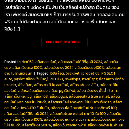
ขาดความมั่นใจ เราขอแนะนำ ทดลองเล่น สล็อต168 ผ่านพวก
เว็บไซต์ต่าง ๆ แต่คงหนีไม่พ้น เว็บสล็อตใหม่ล่าสุด เว็บตรง ของ
เรา เพียงแค่ สมัครสมาชิก ก็สามารถรับสิทธิพิเศษ ทดลองเล่นเกม
ฟรี แบบไม่ต้องฝากก่อน เล่นได้ตลอดเวลา ช่วยเพิ่มทักษะ และ
ฝีมือ […]
CONTINUE READING
→
Posted in
rico168
,
สล็อตออนไลน์
,
สล็อตออนไลน์ที่ดีที่สุดปี 2024
,
สล็อตเว็บ
ตรง
,
สล็อตเว็บตรง 100%
,
สล็อตเว็บตรง 2024
,
สล็อตเว็บตรง100%
,
สล็อตแตก
ง่าย ไม่ผ่านเอเยนต์
|
Tagged
168สล็อต
,
678xbet
,
iprobet168
,
PG SLOT
auto
,
pgslot สล็อต เว็บใหญ่
,
RICO168
,
ทางเข้าpg
,
ทางเข้าpg slot auto มือถือ
,
บาคาร่า
,
พีจี สล็อต
,
สมัคร คา สิ โน ออนไลน์
,
สมัคร เล่น คา สิ โน
,
สมัครคาสิโน
ออนไลน์
,
สมัครสล็อตเว็บตรง
,
สล็อต pg เว็บใหม่
,
สล็อต เว็บตรง ขั้นต่ำ 1 บาท
,
สล็อต เว็บใหญ่ pg
,
สล็อต168
,
สล็อตpgแท้
,
สล็อตออนไลน์ true wallet
,
สล็อต
ออนไลน์ ฝาก ถอน ไม่มีขั้นต่ำ
,
สล็อตออนไลน์ ฝาก-ถอนไม่มีขั้นต่ํา เว็บตรง
,
สล็อต
ออนไลน์ สมัครAUTO รับโบนัส
,
สล็อตออนไลน์ สมาชิกใหม่ รับ เครดิตฟรี 100
,
สล็อตออนไลน์ที่ดีที่สุดปี 2024
,
สล็อตเติมtrue wallet ฝาก10 รับ 100
,
สล็อตเว็บ
ตรง
,
สล็อตเว็บตรง 100%
,
สล็อตเว็บตรง แตกง่าย วอ เลท
,
สล็อตเว็บตรง แตกง่าย
ไม่มี ขั้น ต่ํา
,
สล็อตเว็บตรง100%
,
สล็อตเว็บตรงแตกง่าย
,
สล็อตแตกง่าย ไม่ผ่านเอ