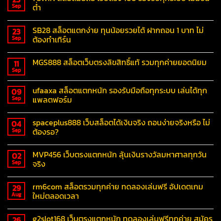
ต่ำ
Sep
SB28 สล็อตแตกง่าย ทุนน้อยรวยได้ ฝากถอน 1 บาท ไม่
23
ต้องทำเทิร์น
Sep
MGS888 สล็อตเว็บตรงลิขสิทธิ์แท้ รวมทุกค่ายยอดนิยม
11
Sep
ufaaxa สล็อตแตกหนัก รองรับมือถือทุกระบบ เล่นได้ทุก
09
แพลตฟอร์ม
Sep
spaceplus888 เว็บสล็อตได้เงินจริง ถอนง่ายจริงหรือ ไม่
04
ต้องรอ?
Sep
MVP456 เว็บตรงแตกหนัก ลุ้นเงินรางวัลมหาศาลทุกวัน
02
จริง
Sep
rm6com สล็อตรวมทุกค่าย ทดลองเล่นฟรี อัปเดตเกม
29
ใหม่ตลอดเวลา
Aug
g2slot168 เว็บตรงแตกหนัก ทดลองเล่นฟรีทุกค่าย สมัคร
26