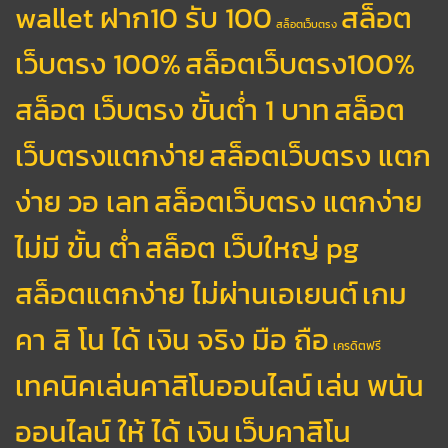
wallet ฝาก10 รับ 100
สล็อต
สล็อตเว็บตรง
เว็บตรง 100%
สล็อตเว็บตรง100%
สล็อต เว็บตรง ขั้นต่ำ 1 บาท
สล็อต
เว็บตรงแตกง่าย
สล็อตเว็บตรง แตก
ง่าย วอ เลท
สล็อตเว็บตรง แตกง่าย
ไม่มี ขั้น ต่ํา
สล็อต เว็บใหญ่ pg
สล็อตแตกง่าย ไม่ผ่านเอเยนต์
เกม
คา สิ โน ได้ เงิน จริง มือ ถือ
เครดิตฟรี
เทคนิคเล่นคาสิโนออนไลน์
เล่น พนัน
ออนไลน์ ให้ ได้ เงิน
เว็บคาสิโน