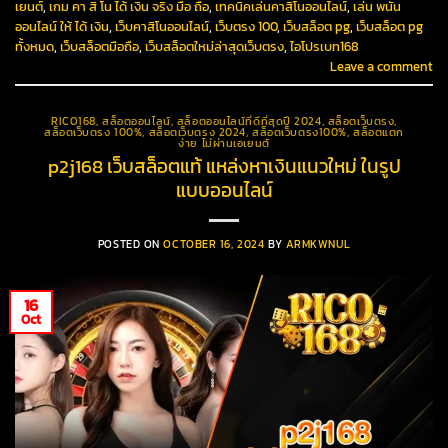
เยนต์
,
เกม คา สิ โน ได้ เงิน จริง มือ ถือ
,
เทคนิคเล่นคาสิโนออนไลน์
,
เล่น พนัน
ออนไลน์ ให้ ได้ เงิน
,
เว็บคาสิโนออนไลน์
,
เว็บตรง 100
,
เว็บสล็อต pg
,
เว็บสล็อต pg
ทั้งหมด
,
เว็บสล็อตมือถือ
,
เว็บสล็อตใหม่ล่าสุดเว็บตรง
,
ไอโปรเบท168
Leave a comment
RICO168
,
สล็อตออนไลน์
,
สล็อตออนไลน์ที่ดีที่สุดปี 2024
,
สล็อตเว็บตรง
,
สล็อตเว็บตรง 100%
,
สล็อตเว็บตรง 2024
,
สล็อตเว็บตรง100%
,
สล็อตแตก
ง่าย ไม่ผ่านเอเยนต์
p2j168 เว็บสล็อตแท้ แหล่งหาเงินแนวใหม่ ในรูป
แบบออนไลน์
POSTED ON
OCTOBER 16, 2024
BY
ARMKWNUL
16
Oct