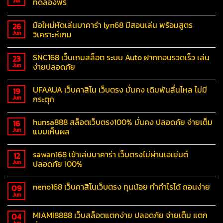
ทดลองฟรี
Jul
มือใหม่หัดเล่นบาคาร่า lyn68 มีสอนเล่น พร้อมสูตร
26
วิเคราะห์เกม
Jun
SNC168 เว็บเกมสล็อต ระบบ Auto ฝากถอนรวดเร็ว เล่น
23
ง่ายปลอดภัย
Jun
UFAAUA เว็บคาสิโน เว็บตรง มั่นคง เดิมพันลื่นไหล ไม่มี
19
กระตุก
Jun
hunsa888 สล็อตเว็บตรง100% มั่นคง ปลอดภัย จ่ายเต็ม
16
แบบเห็นผล
Jun
sawan168 เข้าเล่นบาคาร่า เว็บตรงไม่ผ่านเอเย่นต์
12
ปลอดภัย 100%
Jun
neno168 เว็บคาสิโนเว็บตรง ทุนน้อย ทำกำไรได้ ถอนง่าย
09
Jun
MIAMI8888 เว็บสล็อตแตกง่าย ปลอดภัย จ่ายเต็ม แตก
04
Jun