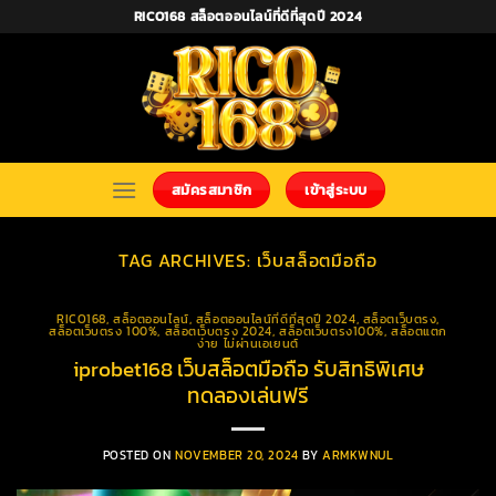
Skip
RICO168 สล็อตออนไลน์ที่ดีที่สุดปี 2024
to
content
สมัครสมาชิก
เข้าสู่ระบบ
TAG ARCHIVES:
เว็บสล็อตมือถือ
RICO168
,
สล็อตออนไลน์
,
สล็อตออนไลน์ที่ดีที่สุดปี 2024
,
สล็อตเว็บตรง
,
สล็อตเว็บตรง 100%
,
สล็อตเว็บตรง 2024
,
สล็อตเว็บตรง100%
,
สล็อตแตก
ง่าย ไม่ผ่านเอเยนต์
iprobet168 เว็บสล็อตมือถือ รับสิทธิพิเศษ
ทดลองเล่นฟรี
POSTED ON
NOVEMBER 20, 2024
BY
ARMKWNUL