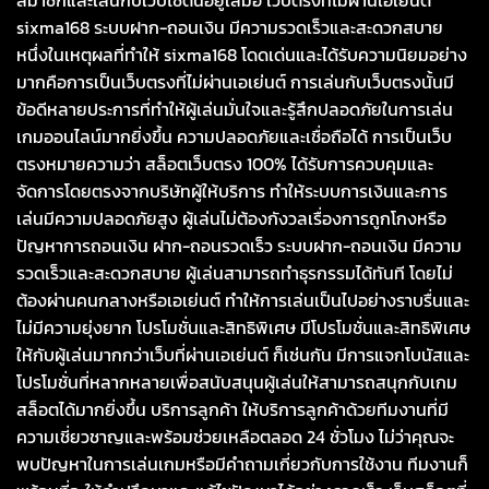
สมาชิกและเล่นกับเว็บไซต์นี้อยู่เสมอ เว็บตรงที่ไม่ผ่านเอเย่นต์
sixma168 ระบบฝาก-ถอนเงิน มีความรวดเร็วและสะดวกสบาย
หนึ่งในเหตุผลที่ทำให้ sixma168 โดดเด่นและได้รับความนิยมอย่าง
มากคือการเป็นเว็บตรงที่ไม่ผ่านเอเย่นต์ การเล่นกับเว็บตรงนั้นมี
ข้อดีหลายประการที่ทำให้ผู้เล่นมั่นใจและรู้สึกปลอดภัยในการเล่น
เกมออนไลน์มากยิ่งขึ้น ความปลอดภัยและเชื่อถือได้ การเป็นเว็บ
ตรงหมายความว่า สล็อตเว็บตรง 100% ได้รับการควบคุมและ
จัดการโดยตรงจากบริษัทผู้ให้บริการ ทำให้ระบบการเงินและการ
เล่นมีความปลอดภัยสูง ผู้เล่นไม่ต้องกังวลเรื่องการถูกโกงหรือ
ปัญหาการถอนเงิน ฝาก-ถอนรวดเร็ว ระบบฝาก-ถอนเงิน มีความ
รวดเร็วและสะดวกสบาย ผู้เล่นสามารถทำธุรกรรมได้ทันที โดยไม่
ต้องผ่านคนกลางหรือเอเย่นต์ ทำให้การเล่นเป็นไปอย่างราบรื่นและ
ไม่มีความยุ่งยาก โปรโมชั่นและสิทธิพิเศษ มีโปรโมชั่นและสิทธิพิเศษ
ให้กับผู้เล่นมากกว่าเว็บที่ผ่านเอเย่นต์ ก็เช่นกัน มีการแจกโบนัสและ
โปรโมชั่นที่หลากหลายเพื่อสนับสนุนผู้เล่นให้สามารถสนุกกับเกม
สล็อตได้มากยิ่งขึ้น บริการลูกค้า ให้บริการลูกค้าด้วยทีมงานที่มี
ความเชี่ยวชาญและพร้อมช่วยเหลือตลอด 24 ชั่วโมง ไม่ว่าคุณจะ
พบปัญหาในการเล่นเกมหรือมีคำถามเกี่ยวกับการใช้งาน ทีมงานก็