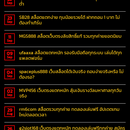
ต่ำ
Sep
SB28 สล็อตแตกง่าย ทุนน้อยรวยได้ ฝากถอน 1 บาท ไม่
23
ต้องทำเทิร์น
Sep
MGS888 สล็อตเว็บตรงลิขสิทธิ์แท้ รวมทุกค่ายยอดนิยม
11
Sep
ufaaxa สล็อตแตกหนัก รองรับมือถือทุกระบบ เล่นได้ทุก
09
แพลตฟอร์ม
Sep
spaceplus888 เว็บสล็อตได้เงินจริง ถอนง่ายจริงหรือ ไม่
04
ต้องรอ?
Sep
MVP456 เว็บตรงแตกหนัก ลุ้นเงินรางวัลมหาศาลทุกวัน
02
จริง
Sep
rm6com สล็อตรวมทุกค่าย ทดลองเล่นฟรี อัปเดตเกม
29
ใหม่ตลอดเวลา
Aug
g2slot168 เว็บตรงแตกหนัก ทดลองเล่นฟรีทุกค่าย สมัคร
26