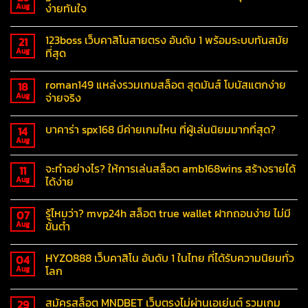
ง่ายทันใจ
Aug
123boss เว็บคาสิโนสายตรง อันดับ 1 พร้อมระบบทันสมัย
21
ที่สุด
Aug
roman149 แหล่งรวมเกมสล็อต สุดมันส์ โบนัสแตกง่าย
18
จ่ายจริง
Aug
บาคาร่า spx168 มีค่ายเกมไหน ที่ผู้เล่นนิยมมากที่สุด?
14
Aug
จะทำอย่างไร? ให้การเล่นสล็อต amb168wins สร้างรายได้
11
ได้ง่าย
Aug
รู้ไหมว่า? mvp24h สล็อต true wallet ฝากถอนง่าย ไม่มี
07
ขั้นต่ำ
Aug
HYZO888 เว็บคาสิโน อันดับ 1 ในไทย ที่ได้รับความนิยมทั่ว
04
โลก
Aug
สมัครสล็อต MNDBET เว็บตรงไม่ผ่านเอเย่นต์ รวมเกม
29