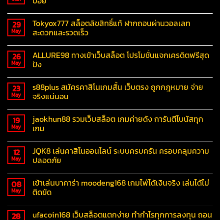
บ่อย
Tokyox777 สล็อตลิขสิทธิ์แท้ ฝากถอนผ่านวอลเลท
29
สะดวกและรวดเร็ว
May
ALLURE98 ทางเข้าเว็บสล็อต โปรโมชั่นแจกเครดิตฟรีสุด
26
ปัง
May
s88plus สมัครคาสิโนเกมสั้น เว็บตรง ถูกกฎหมาย จ่าย
23
จริงแน่นอน
May
jaokhun88 รวมเว็บสล็อต เกมค่ายดัง การันตีโบนัสทุก
19
เกม
May
JQK8 เล่นคาสิโนออนไลน์ ระบบครบครัน ครอบคลุมความ
12
ปลอดภัย
May
เข้าเล่นบาคาร่า moodeng168 เกมไพ่ได้เงินจริง เล่นได้ไม่
08
ติดขัด
May
ufacoin168 เว็บสล็อตแตกง่าย ทำกำไรทุกการลงทุน ถอน
28