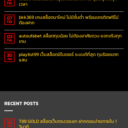
เวลา
Feb
bkk369 เกมสล็อตมาใหม่ ไม่มีขั้นต่ำ พร้อมเครดิตฟรีไม่
07
ต้องฝาก
Feb
autoufabet สล็อตทุนน้อย ไม่ต้องอาศัยดวง แจกจริงทุก
03
เกม
Feb
playlist99 เว็บสล็อตมีใบเซอร์ ระบบดีที่สุด ทุนร้อยแตก
30
แสน
Jan
RECENT POSTS
T88 GOLD สล็อตเว็บตรงวอเลท ฝากถอนง่ายภายใน 1
02
วินาที
Oct