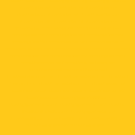
https://rico689.com
https://g2g-cash.org
https://g2g-cash.co
https://pg15k.bet
https://pg15k.me
https://pg15k.xyz
https://pg15k.co
https://pg15k.net
https://pgbet15k.com
https://pg15k.bet
https://pg15k.me
https://pg15k.xyz
https://pg15k.co
https://tga1168.com/
https://tgabet.xyz/
http://tga789.com/
https://tga1168.net/
https://tga1168.top/
https://tga1168.life/
https://678xbet.net/
https://678xbet.co
https://ans-allstars.com/
https://rico168.net/
https://rico168.com/
https://one5bet.net/
https://one5bet.co/
https://tga199.com/
https://reborn789.net/
https://true-walletslot.net
https://reborn789.me/
https://jazz55.net/
https://walletslottrue.com
https://true-walletslot.net
https://slot-
freecredit.top
https://true-walletslot.com
https://jazz55.top/
https://jazz-55.co/
https://jazz-55.com/
https://jazz-55.net/
https://jazz55.co/
https://g2gbetvip888.com/
https://g2gbetwallet.com/
https://g2gbetwallet.net/
https://xn-
-82ca8bbo3nc4a9d.com/
https://g2gbetwallet.co/
https://tga689.com
https://tga689.me/
https://tgabet689.com
https://tgabet689.net/
https://tgabet689.co
https://walletslottrue.com/
https://wallet-slottrue.com/