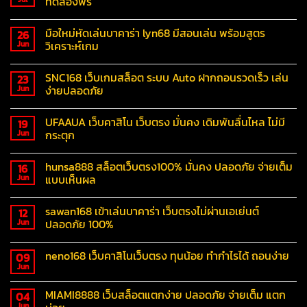
ทดลองฟรี
มือใหม่หัดเล่นบาคาร่า lyn68 มีสอนเล่น พร้อมสูตร
26
วิเคราะห์เกม
Jun
SNC168 เว็บเกมสล็อต ระบบ Auto ฝากถอนรวดเร็ว เล่น
23
ง่ายปลอดภัย
Jun
UFAAUA เว็บคาสิโน เว็บตรง มั่นคง เดิมพันลื่นไหล ไม่มี
19
กระตุก
Jun
hunsa888 สล็อตเว็บตรง100% มั่นคง ปลอดภัย จ่ายเต็ม
16
แบบเห็นผล
Jun
sawan168 เข้าเล่นบาคาร่า เว็บตรงไม่ผ่านเอเย่นต์
12
ปลอดภัย 100%
Jun
neno168 เว็บคาสิโนเว็บตรง ทุนน้อย ทำกำไรได้ ถอนง่าย
09
Jun
MIAMI8888 เว็บสล็อตแตกง่าย ปลอดภัย จ่ายเต็ม แตก
04
Jun