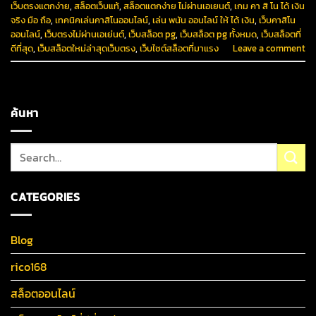
เว็บตรงแตกง่าย
,
สล็อตเว็บแท้
,
สล็อตแตกง่าย ไม่ผ่านเอเยนต์
,
เกม คา สิ โน ได้ เงิน
จริง มือ ถือ
,
เทคนิคเล่นคาสิโนออนไลน์
,
เล่น พนัน ออนไลน์ ให้ ได้ เงิน
,
เว็บคาสิโน
ออนไลน์
,
เว็บตรงไม่ผ่านเอเย่นต์
,
เว็บสล็อต pg
,
เว็บสล็อต pg ทั้งหมด
,
เว็บสล็อตที่
ดีที่สุด
,
เว็บสล็อตใหม่ล่าสุดเว็บตรง
,
เว็บไซต์สล็อตที่มาแรง
Leave a comment
ค้นหา
CATEGORIES
Blog
rico168
สล็อตออนไลน์