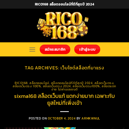
Skip
RICO168 สล็อตออนไลน์ที่ดีที่สุดปี 2024
to
content
สมัครสมาชิก
เข้าสู่ระบบ
TAG ARCHIVES:
เว็บไซต์สล็อตที่มาแรง
RICO168
,
สล็อตออนไลน์
,
สล็อตออนไลน์ที่ดีที่สุดปี 2024
,
สล็อตเว็บตรง
,
สล็อตเว็บตรง 100%
,
สล็อตเว็บตรง 2024
,
สล็อตเว็บตรง100%
,
สล็อตแตก
ง่าย ไม่ผ่านเอเยนต์
sixma168 สล็อตเว็บแท้ แตกง่ายมาก เฉพาะกับ
ยูสใหม่ที่เพิ่งเข้า
POSTED ON
OCTOBER 4, 2024
BY
ARMKWNUL