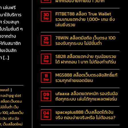
ฝากถอนง่ายภายใน 1 วินาที
 เล่นฟรี
FITBET88 สล็อต True Wallet
30
ามาใช้บริการ
รวมเกมแตกง่าย 1,000+ เกม ยิ่ง
Sep
ศ ร่วมสนุก
เล่นยิ่งรวย
ปรโมชั่นดี ๆ
งจากต่าง
78WIN สล็อตมือถือ เว็บตรง 100
25
รองรับทุกระบบ ไม่มีขั้นต่ำ
้กับสมาชิก
Sep
ียเงินสัก
SB28 สล็อตแตกง่าย ทุนน้อยรวย
23
า […]
ได้ ฝากถอน 1 บาท ไม่ต้องทำเทิร์น
Sep
MGS888 สล็อตเว็บตรงลิขสิทธิ์แท้
11
รวมทุกค่ายยอดนิยม
Sep
อเยนต์
|
ufaaxa สล็อตแตกหนัก รองรับมือ
09
างเข้าpg slot
ถือทุกระบบ เล่นได้ทุกแพลตฟอร์ม
Sep
,
สล็อต เว็บตรง
ขั้นต่ํา เว็บ
spaceplus888 เว็บสล็อตได้เงิน
04
บ 100
,
สล็อตเว็บ
จริง ถอนง่ายจริงหรือ ไม่ต้องรอ?
Sep
 เงิน จริง มือ
ศ
,
เว็บสล็อตใหม่