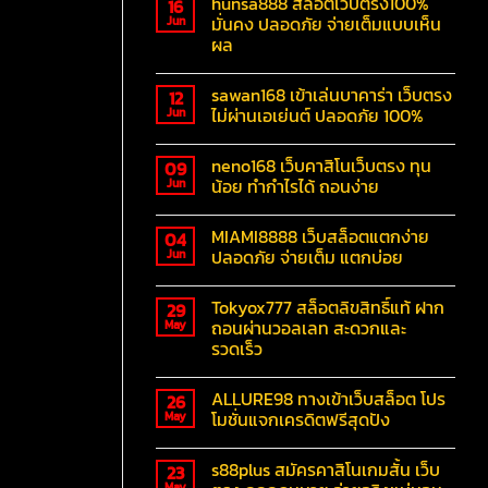
hunsa888 สล็อตเว็บตรง100%
16
มั่นคง ปลอดภัย จ่ายเต็มแบบเห็น
Jun
ผล
sawan168 เข้าเล่นบาคาร่า เว็บตรง
12
ไม่ผ่านเอเย่นต์ ปลอดภัย 100%
Jun
neno168 เว็บคาสิโนเว็บตรง ทุน
09
น้อย ทำกำไรได้ ถอนง่าย
Jun
MIAMI8888 เว็บสล็อตแตกง่าย
04
ปลอดภัย จ่ายเต็ม แตกบ่อย
Jun
Tokyox777 สล็อตลิขสิทธิ์แท้ ฝาก
29
ถอนผ่านวอลเลท สะดวกและ
May
รวดเร็ว
ALLURE98 ทางเข้าเว็บสล็อต โปร
26
โมชั่นแจกเครดิตฟรีสุดปัง
May
s88plus สมัครคาสิโนเกมสั้น เว็บ
23
May