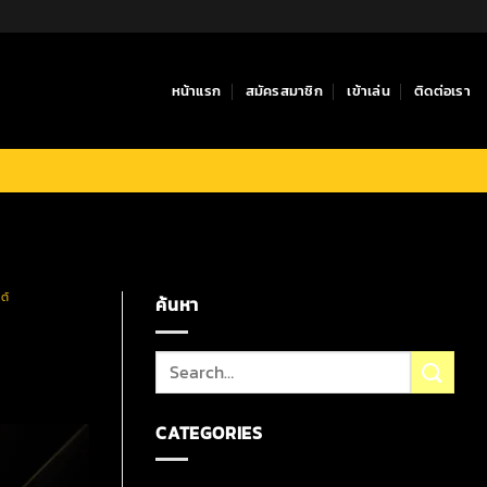
หน้าแรก
สมัครสมาชิก
เข้าเล่น
ติดต่อเรา
ต์
ค้นหา
CATEGORIES