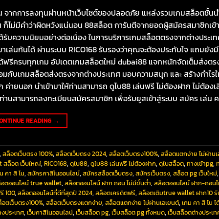
ึ้น จากการลงทุนผ่านหน้าเว็บไซต์ของปลอดภัย แหล่งรวมเกมสล็อตชั้นนำ
น ก็ไม่มีคำว่าผิดหวังแน่นอน 88สล็อต การันตีจากยอดผู้สมัครสมาชิกเข้
 ได้รับความนิยมอย่างต่อเนื่อง ในการบริการเกมสล็อตตรงจากต่างประเท
าเล่นกันได้ ผ่านระบบ RICO168 รับรองว่าคุณจะต้องประทับใจ แถมยังมีโ
่นได้ฟรีครบทุกเกม อัปเดตเกมสล็อตใหม่ dubai88 แจกหนักจัดเต็มส่งตร
้อมกับเกมสล็อตส่งตรงจากต่างประเทศ มอบความสนุก และ สร้างกำไรให
ก ค่ายนอก นำเข้ามาให้ท่านสามารถ ดูไบ88 เล่นฟรี ไม่ต้องฝาก ไม่ต้องเส
ท่านสามารถลงทะเบียนสมัครสมาชิก เพื่อรับยูสเข้าสู่ระบบ สมัคร เล่น ค
ONTINUE READING
→
,
สล็อตเว็บตรง 100%
,
สล็อตเว็บตรง 2024
,
สล็อตเว็บตรง100%
,
สล็อตแตกง่าย ไม่ผ่านเ
 สล็อต เว็บใหญ่
,
RICO168
,
ดูไบ88
,
ดูไบ88 เล่นฟรี ไม่ต้องฝาก
,
ดูไบสล็อต
,
ทางเข้าpg
,
ท
น คา สิ โน
,
สมัครคาสิโนออนไลน์
,
สมัครสล็อตเว็บตรง
,
สมัครเว็บตรง
,
สล็อต pg เว็บใหม่
็อตออนไลน์ true wallet
,
สล็อตออนไลน์ ฝาก ถอน ไม่มีขั้นต่ำ
,
สล็อตออนไลน์ ฝาก-ถอนไม่มี
รี 100
,
สล็อตออนไลน์ที่ดีที่สุดปี 2024
,
สล็อตเครดิตฟรี
,
สล็อตเติมtrue wallet ฝาก10 รั
ล็อตเว็บตรง100%
,
สล็อตเว็บตรงแตกง่าย
,
สล็อตแตกง่าย ไม่ผ่านเอเยนต์
,
เกม คา สิ โน ได้
่างประเทศ
,
เว็บคาสิโนออนไลน์
,
เว็บสล็อต pg
,
เว็บสล็อต pg ทั้งหมด
,
เว็บสล็อตต่างประเท