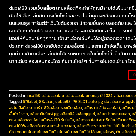
dubai88 รวมเว็บสล็อต เกมสล็อตที่จะทำให้คุณมีรายได้เพิ่มมากข
เปิดให้เลือกเล่นกับทางเว็บไซต์ของเรา ไม่ว่าคุณจะเลือกเล่นเกมไห
นับแสนยูส การันตีว่าเว็บไซต์ของเรา มีความมั่นคง ปลอดภัย และ
เล่นกับเกมใหม่ได้ตลอดเวลา แค่สมัครสมาชิกกับเรา ก็สามารถเข้าม
มอบให้กับสมาชิกทุกท่าน เข้ามาเลือกเล่นกันได้อยู่ตลอดเวลา เล
ประเทศ dubai88 เราอัปเดตเกมสล็อตใหม่ แจกหนักจัดเต็ม มาพร
ทุกท่าน เข้ามาเลือกเล่นกันได้ครบหมดภายในเว็บไซต์นี้ นำเข้ามาจา
บาทเดียว ลองเล่นก่อนใคร กับเกมใหม่ ๆ ที่มีการอัปเดตเข้ามา โดย
C
Posted in
rico168
,
สล็อตออนไลน์
,
สล็อตออนไลน์ที่ดีที่สุดปี 2024
,
สล็อตเว็บตรง
Tagged
678xbet
,
88สล็อต
,
dubai88
,
PG SLOT auto
,
pg slot เว็บตรง
,
pgslot
auto มือถือ
,
บาคาร่า
,
พีจี สล็อต
,
รวมเว็บสล็อต
,
สมัคร คา สิ โน ออนไลน์
,
สมัคร เล่
ขั้นต่ำ 1 บาท
,
สล็อต เว็บใหญ่ pg
,
สล็อต88
,
สล็อตpgแท้
,
สล็อตฝากถอนวอเลท
,
สล
ตรง
,
สล็อตออนไลน์ สมัครAUTO รับโบนัส
,
สล็อตออนไลน์ สมาชิกใหม่ รับ เครดิตฟ
ตรง 100%
,
สล็อตเว็บตรง แตกง่าย วอ เลท
,
สล็อตเว็บตรง แตกง่าย ไม่มี ขั้น ต่ํา
,
ส
ถือ
,
เทคนิคเล่นคาสิโนออนไลน์
,
เล่น พนัน ออนไลน์ ให้ ได้ เงิน
,
เล่นฟรี
,
เว็บ สล็อต ต