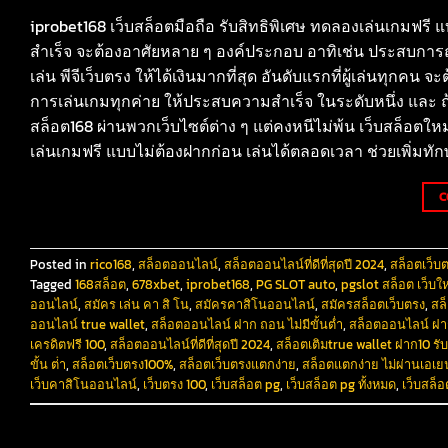
iprobet168 เว็บสล็อตมือถือ รับสิทธิพิเศษ ทดลองเล่นเกมฟรี
สำเร็จ จะต้องอาศัยหลาย ๆ องค์ประกอบ อาทิเช่น ประสบการณ์ ฝี
เล่น พีจีเว็บตรง ให้ได้เงินมากที่สุด อันดับแรกที่ผู้เล่นทุกค
การเล่นเกมทุกค่าย ให้ประสบความสำเร็จ ในระดับหนึ่ง แล
สล็อต168 ผ่านพวกเว็บไซต์ต่าง ๆ แต่คงหนีไม่พ้น เว็บสล็อตให
เล่นเกมฟรี แบบไม่ต้องฝากก่อน เล่นได้ตลอดเวลา ช่วยเพิ่มทักษ
C
Posted in
rico168
,
สล็อตออนไลน์
,
สล็อตออนไลน์ที่ดีที่สุดปี 2024
,
สล็อตเว็บ
Tagged
168สล็อต
,
678xbet
,
iprobet168
,
PG SLOT auto
,
pgslot สล็อต เว็บใ
ออนไลน์
,
สมัคร เล่น คา สิ โน
,
สมัครคาสิโนออนไลน์
,
สมัครสล็อตเว็บตรง
,
สล็
ออนไลน์ true wallet
,
สล็อตออนไลน์ ฝาก ถอน ไม่มีขั้นต่ำ
,
สล็อตออนไลน์ ฝาก-
เครดิตฟรี 100
,
สล็อตออนไลน์ที่ดีที่สุดปี 2024
,
สล็อตเติมtrue wallet ฝาก10 รับ
ขั้น ต่ํา
,
สล็อตเว็บตรง100%
,
สล็อตเว็บตรงแตกง่าย
,
สล็อตแตกง่าย ไม่ผ่านเอเย
เว็บคาสิโนออนไลน์
,
เว็บตรง 100
,
เว็บสล็อต pg
,
เว็บสล็อต pg ทั้งหมด
,
เว็บสล็อ