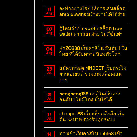
จะทำอย่างไร? ให้การเล่นสล็อต
11
amb168wins สร้างรายได้ได้ง่าย
Aug
รู้ไหมว่า? mvp24h สล็อต true
07
wallet ฝากถอนง่าย ไม่มีขั้นต่ำ
Aug
HYZO888 เว็บคาสิโน อันดับ 1 ใน
04
ไทย ที่ได้รับความนิยมทั่วโลก
Aug
สมัครสล็อต MNDBET เว็บตรงไม่
29
ผ่านเอเย่นต์ รวมเกมสล็อตเล่น
Jul
ง่าย
hengheng168 คาสิโนเว็บตรง
21
อันดับ 1 ไม่มีโกง มั่นใจได้
Jul
chopper88 เว็บสล็อตมือถือ เริ่ม
17
ต้น 10 บาท รองรับทุกระบบ
Jul
ทางเข้าเว็บคาสิโน thb168 เข้า
14