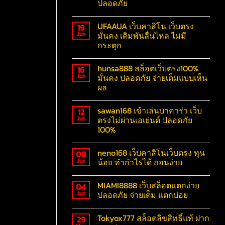
ปลอดภัย
UFAAUA เว็บคาสิโน เว็บตรง
19
มั่นคง เดิมพันลื่นไหล ไม่มี
Jun
กระตุก
hunsa888 สล็อตเว็บตรง100%
16
มั่นคง ปลอดภัย จ่ายเต็มแบบเห็น
Jun
ผล
sawan168 เข้าเล่นบาคาร่า เว็บ
12
ตรงไม่ผ่านเอเย่นต์ ปลอดภัย
Jun
100%
neno168 เว็บคาสิโนเว็บตรง ทุน
09
น้อย ทำกำไรได้ ถอนง่าย
Jun
MIAMI8888 เว็บสล็อตแตกง่าย
04
ปลอดภัย จ่ายเต็ม แตกบ่อย
Jun
Tokyox777 สล็อตลิขสิทธิ์แท้ ฝาก
29