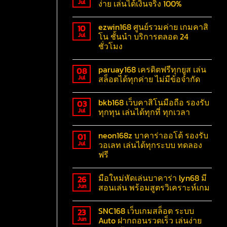
ง่าย เล่นได้เงินจริง 100%
Jul
ezwin168 ศูนย์รวมค่าย เกมคาสิ
10
โน ชั้นนำ บริการตลอด 24
Jul
ชั่วโมง
paruay168 เครดิตฟรีทุกยูส เล่น
08
สล็อตได้ทุกค่าย ไม่มีข้อจำกัด
Jul
bkb168 เว็บคาสิโนมือถือ รองรับ
03
ทุกทุน เล่นได้ทุกที่ ทุกเวลา
Jul
neon168z บาคาร่าออโต้ รองรับ
01
วอเลท เล่นได้ทุกระบบ ทดลอง
Jul
ฟรี
มือใหม่หัดเล่นบาคาร่า lyn68 มี
26
สอนเล่น พร้อมสูตรวิเคราะห์เกม
Jun
SNC168 เว็บเกมสล็อต ระบบ
23
Auto ฝากถอนรวดเร็ว เล่นง่าย
Jun