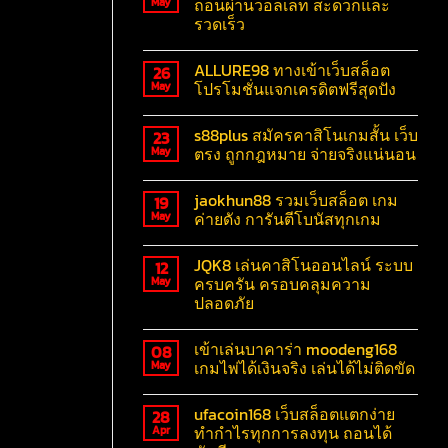
ถอนผ่านวอลเลท สะดวกและ
May
รวดเร็ว
ALLURE98 ทางเข้าเว็บสล็อต
26
โปรโมชั่นแจกเครดิตฟรีสุดปัง
May
s88plus สมัครคาสิโนเกมสั้น เว็บ
23
ตรง ถูกกฎหมาย จ่ายจริงแน่นอน
May
jaokhun88 รวมเว็บสล็อต เกม
19
ค่ายดัง การันตีโบนัสทุกเกม
May
JQK8 เล่นคาสิโนออนไลน์ ระบบ
12
ครบครัน ครอบคลุมความ
May
ปลอดภัย
เข้าเล่นบาคาร่า moodeng168
08
เกมไพ่ได้เงินจริง เล่นได้ไม่ติดขัด
May
ufacoin168 เว็บสล็อตแตกง่าย
28
ทำกำไรทุกการลงทุน ถอนได้
Apr