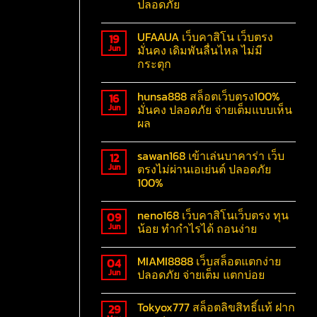
ปลอดภัย
UFAAUA เว็บคาสิโน เว็บตรง
19
มั่นคง เดิมพันลื่นไหล ไม่มี
Jun
กระตุก
hunsa888 สล็อตเว็บตรง100%
16
มั่นคง ปลอดภัย จ่ายเต็มแบบเห็น
Jun
ผล
sawan168 เข้าเล่นบาคาร่า เว็บ
12
ตรงไม่ผ่านเอเย่นต์ ปลอดภัย
Jun
100%
neno168 เว็บคาสิโนเว็บตรง ทุน
09
น้อย ทำกำไรได้ ถอนง่าย
Jun
MIAMI8888 เว็บสล็อตแตกง่าย
04
ปลอดภัย จ่ายเต็ม แตกบ่อย
Jun
Tokyox777 สล็อตลิขสิทธิ์แท้ ฝาก
29