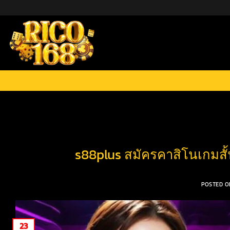
Skip
to
content
s88plus สมัครคาสิโนเกมสั
POSTED 
23