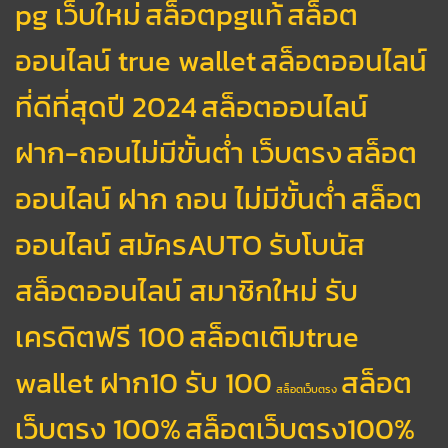
pg เว็บใหม่
สล็อตpgแท้
สล็อต
ออนไลน์ true wallet
สล็อตออนไลน์
ที่ดีที่สุดปี 2024
สล็อตออนไลน์
ฝาก-ถอนไม่มีขั้นต่ํา เว็บตรง
สล็อต
ออนไลน์ ฝาก ถอน ไม่มีขั้นต่ำ
สล็อต
ออนไลน์ สมัครAUTO รับโบนัส
สล็อตออนไลน์ สมาชิกใหม่ รับ
เครดิตฟรี 100
สล็อตเติมtrue
wallet ฝาก10 รับ 100
สล็อต
สล็อตเว็บตรง
เว็บตรง 100%
สล็อตเว็บตรง100%