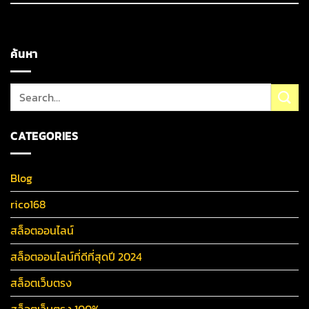
ค้นหา
CATEGORIES
Blog
rico168
สล็อตออนไลน์
สล็อตออนไลน์ที่ดีที่สุดปี 2024
สล็อตเว็บตรง
สล็อตเว็บตรง 100%