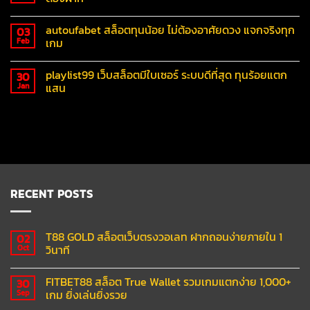
autoufabet สล็อตทุนน้อย ไม่ต้องอาศัยดวง แจกจริงทุก
03
เกม
Feb
playlist99 เว็บสล็อตมีใบเซอร์ ระบบดีที่สุด ทุนร้อยแตก
30
แสน
Jan
RECENT POSTS
T88 GOLD สล็อตเว็บตรงวอเลท ฝากถอนง่ายภายใน 1
02
วินาที
Oct
FITBET88 สล็อต True Wallet รวมเกมแตกง่าย 1,000+
30
เกม ยิ่งเล่นยิ่งรวย
Sep