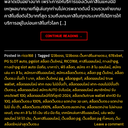
พลาดเป็นอย่างมาก เพราะการให้บริการของเว็บคาสิโนแห่งนี้มี
เหตุผลมากมายที่ผู้เล่นทุกท่านไม่ควรพลาดดังนี้ รวบรวมค่ายเกม
คาสิโนชื่อดังไว้มากที่สุด รวมถึงเกมคาสิโนทุกประเภทที่ได้มีการให้
บริการอยู่ในบ่อนคาสิโนทั่วโลก […]
CONTINUE READING
→
Posted in
rico168
|
Tagged
123boss
,
123boss เว็บคาสิโนสายตรง
,
678xbet
,
PG SLOT auto
,
pgslot สล็อต เว็บใหญ่
,
RICO168
,
คาสิโนออนไลน์
,
ทางเข้าpg
,
ทางเข้าpg slot auto มือถือ
,
บาคาร่า
,
พีจี สล็อต
,
สมัคร คา สิ โน ออนไลน์
,
สมัคร
เล่น คา สิ โน
,
สมัครคาสิโนออนไลน์
,
สมัครสล็อตเว็บตรง
,
สล็อต pg เว็บใหม่
,
สล็อต
เว็บตรง ขั้นต่ำ 1 บาท
,
สล็อต เว็บใหญ่ pg
,
สล็อตpgแท้
,
สล็อตออนไลน์ true
wallet
,
สล็อตออนไลน์ ฝาก ถอน ไม่มีขั้นต่ำ
,
สล็อตออนไลน์ ฝาก-ถอนไม่มีขั้นต่ํา
เว็บตรง
,
สล็อตออนไลน์ สมัครAUTO รับโบนัส
,
สล็อตออนไลน์ สมาชิกใหม่ รับ
เครดิตฟรี 100
,
สล็อตออนไลน์ที่ดีที่สุดปี 2024
,
สล็อตเติมtrue wallet ฝาก10 รับ
100
,
สล็อตเว็บตรง 100%
,
สล็อตเว็บตรง แตกง่าย วอ เลท
,
สล็อตเว็บตรง แตกง่าย
ไม่มี ขั้น ต่ํา
,
สล็อตเว็บตรง100%
,
สล็อตเว็บตรงแตกง่าย
,
สล็อตแตกง่าย ไม่ผ่านเอ
เยนต์
,
เกม คา สิ โน ได้ เงิน จริง มือ ถือ
,
เทคนิคเล่นคาสิโนออนไลน์
,
เล่น พนัน
ออนไลน์ ให้ ได้ เงิน
,
เว็บคาสิโนออนไลน์
,
เว็บสล็อต pg
,
เว็บสล็อต pg ทั้งหมด
,
เว็บ
สล็อตใหม่ล่าสุดเว็บตรง
Leave a comment