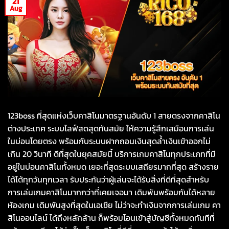
21
Aug
123boss ที่สุดแห่งเว็บคาสิโนมาตรฐานอันดับ 1 สายตรงจากคาสิโน
ต่างประเทศ ระบบไลฟ์สดสุดทันสมัย ให้ความรู้สึกเสมือนการเล่น
ในบ่อนโดยตรง พร้อมกับระบบฝากถอนเงินสุดล้ำเงินเข้าออกไม่
เกิน 20 วินาที ดีที่สุดในยุคสมัยนี้ บริการเกมคาสิโนทุกประเภทที่มี
อยู่ในบ่อนคาสิโนทั้งหมด เยอะที่สุดระบบเสถียรมากที่สุด สร้างราย
ได้ได้ทุกวันทุกเวลา รับประกันว่าผู้เล่นจะได้รับสิ่งที่ดีที่สุดสำหรับ
การเล่นเกมคาสิโนมากกว่าที่เคยเจอมา เดิมพันพร้อมกันได้หลาย
ห้องเกม เดิมพันสูงที่สุดในเอเชีย ไม่ว่าจะทำเงินจากการเล่นเกม คา
สิโนออนไลน์ ได้ถึงหลักล้าน ก็พร้อมโอนเข้าสู่บัญชีทั้งหมดทันทีที่