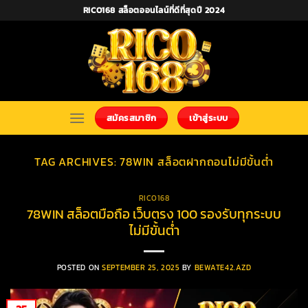
Skip
RICO168 สล็อตออนไลน์ที่ดีที่สุดปี 2024
to
content
สมัครสมาชิก
เข้าสู่ระบบ
TAG ARCHIVES:
78WIN สล็อตฝากถอนไม่มีขั้นต่ำ
RICO168
78WIN สล็อตมือถือ เว็บตรง 100 รองรับทุกระบบ
ไม่มีขั้นต่ำ
POSTED ON
SEPTEMBER 25, 2025
BY
BEWATE42.AZD