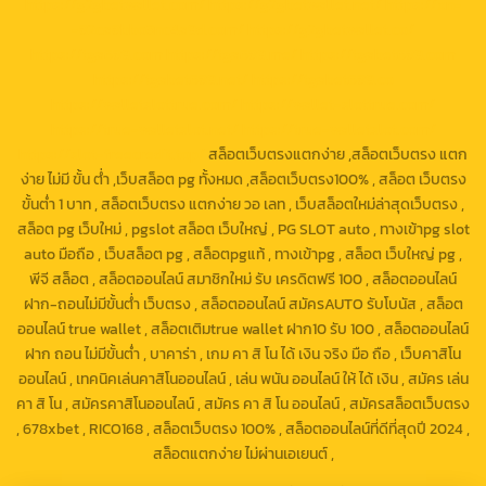
https://g2gbetwallet.com/
https://g2gbetwallet.net/
https://xn-
-82ca8bbo3nc4a9d.com/
https://g2gbetwallet.co/
https://tga689.com
https://tga689.me/
https://tgabet689.com
https://tgabet689.net/
https://tgabet689.co
https://walletslottrue.com/
https://wallet-slottrue.com/
https://true-walletslot.net/
https://true-walletslot.com/
https://slot-freecredit.top/
สล็อตเว็บตรงแตกง่าย ,สล็อตเว็บตรง แตก
ง่าย ไม่มี ขั้น ต่ํา ,เว็บสล็อต pg ทั้งหมด ,สล็อตเว็บตรง100% , สล็อต เว็บตรง
ขั้นต่ำ 1 บาท , สล็อตเว็บตรง แตกง่าย วอ เลท , เว็บสล็อตใหม่ล่าสุดเว็บตรง ,
สล็อต pg เว็บใหม่ , pgslot สล็อต เว็บใหญ่ , PG SLOT auto , ทางเข้าpg slot
auto มือถือ , เว็บสล็อต pg , สล็อตpgแท้ , ทางเข้าpg , สล็อต เว็บใหญ่ pg ,
พีจี สล็อต , สล็อตออนไลน์ สมาชิกใหม่ รับ เครดิตฟรี 100 , สล็อตออนไลน์
ฝาก-ถอนไม่มีขั้นต่ํา เว็บตรง , สล็อตออนไลน์ สมัครAUTO รับโบนัส , สล็อต
ออนไลน์ true wallet , สล็อตเติมtrue wallet ฝาก10 รับ 100 , สล็อตออนไลน์
ฝาก ถอน ไม่มีขั้นต่ำ , บาคาร่า , เกม คา สิ โน ได้ เงิน จริง มือ ถือ , เว็บคาสิโน
ออนไลน์ , เทคนิคเล่นคาสิโนออนไลน์ , เล่น พนัน ออนไลน์ ให้ ได้ เงิน , สมัคร เล่น
คา สิ โน , สมัครคาสิโนออนไลน์ , สมัคร คา สิ โน ออนไลน์ , สมัครสล็อตเว็บตรง
, 678xbet , RICO168 , สล็อตเว็บตรง 100% , สล็อตออนไลน์ที่ดีที่สุดปี 2024 ,
สล็อตแตกง่าย ไม่ผ่านเอเยนต์ ,