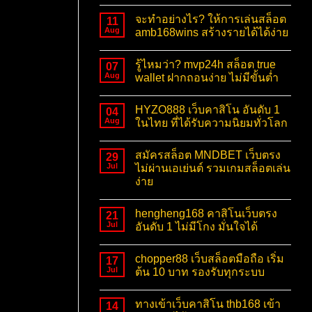
จะทำอย่างไร? ให้การเล่นสล็อต
11
Aug
amb168wins สร้างรายได้ได้ง่าย
รู้ไหมว่า? mvp24h สล็อต true
07
Aug
wallet ฝากถอนง่าย ไม่มีขั้นต่ำ
HYZO888 เว็บคาสิโน อันดับ 1
04
Aug
ในไทย ที่ได้รับความนิยมทั่วโลก
สมัครสล็อต MNDBET เว็บตรง
29
Jul
ไม่ผ่านเอเย่นต์ รวมเกมสล็อตเล่น
ง่าย
hengheng168 คาสิโนเว็บตรง
21
Jul
อันดับ 1 ไม่มีโกง มั่นใจได้
chopper88 เว็บสล็อตมือถือ เริ่ม
17
Jul
ต้น 10 บาท รองรับทุกระบบ
ทางเข้าเว็บคาสิโน thb168 เข้า
14