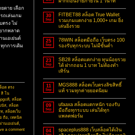
ฝากถอนง่ายภายใน 1 วินาที
่ายดาย เลือก
FITBET88 สล็อต True Wallet
30
มารถเล่นเกม
Sep
รวมเกมแตกง่าย 1,000+ เกม ยิ่ง
็บตรง ไม่
เล่นยิ่งรวย
ม่อยากพลาด
านเอเย่นต์
78WIN สล็อตมือถือ เว็บตรง 100
25
Sep
รองรับทุกระบบ ไม่มีขั้นต่ำ
จ ทุกการเดิม
SB28 สล็อตแตกง่าย ทุนน้อยรวย
23
Sep
ได้ ฝากถอน 1 บาท ไม่ต้องทำ
เทิร์น
MGS888 สล็อตเว็บตรงลิขสิทธิ์
11
ล็อต ตรง
Sep
แท้ รวมทุกค่ายยอดนิยม
 สิ โน
pgแท้
,
สล็อต
ufaaxa สล็อตแตกหนัก รองรับ
09
บนัส
,
สล็อต
Sep
มือถือทุกระบบ เล่นได้ทุก
ลท
,
สล็อตเว็บ
แพลตฟอร์ม
อ ถือ
,
เทคนิค
ผ่านเอเย่นต์
,
spaceplus888 เว็บสล็อตได้เงิน
ve a comment
04
Sep