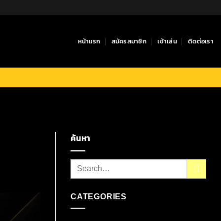
หน้าแรก
สมัครสมาชิก
เข้าเล่น
ติดต่อเรา
ค้นหา
CATEGORIES