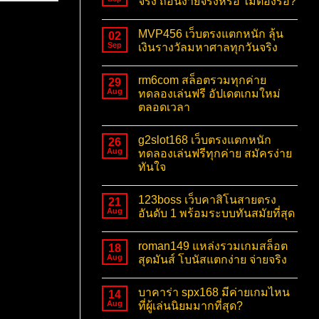
จริง ถอนง่ายจริงหรือ ไม่ต้องรอ?
MVP456 เว็บตรงแตกหนัก ลุ้น
02
Sep
เงินรางวัลมหาศาลทุกวันจริง
rm6com สล็อตรวมทุกค่าย
29
Aug
ทดลองเล่นฟรี อัปเดตเกมใหม่
ตลอดเวลา
g2slot168 เว็บตรงแตกหนัก
26
Aug
ทดลองเล่นฟรีทุกค่าย สมัครง่าย
ทันใจ
123boss เว็บคาสิโนสายตรง
21
Aug
อันดับ 1 พร้อมระบบทันสมัยที่สุด
roman149 แหล่งรวมเกมสล็อต
18
Aug
สุดมันส์ โบนัสแตกง่าย จ่ายจริง
บาคาร่า spx168 มีค่ายเกมไหน
14
Aug
ที่ผู้เล่นนิยมมากที่สุด?