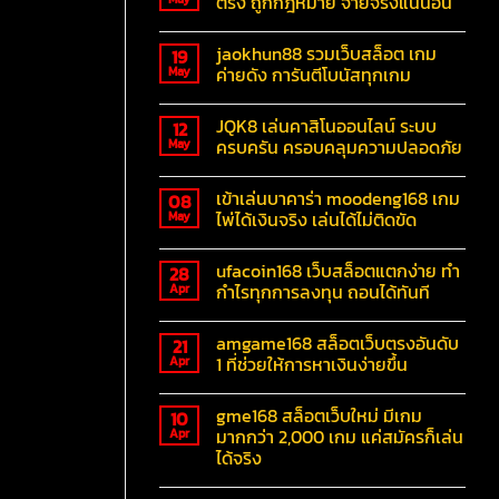
ตรง ถูกกฎหมาย จ่ายจริงแน่นอน
jaokhun88 รวมเว็บสล็อต เกม
19
ค่ายดัง การันตีโบนัสทุกเกม
May
JQK8 เล่นคาสิโนออนไลน์ ระบบ
12
ครบครัน ครอบคลุมความปลอดภัย
May
เข้าเล่นบาคาร่า moodeng168 เกม
08
ไพ่ได้เงินจริง เล่นได้ไม่ติดขัด
May
ufacoin168 เว็บสล็อตแตกง่าย ทำ
28
กำไรทุกการลงทุน ถอนได้ทันที
Apr
amgame168 สล็อตเว็บตรงอันดับ
21
1 ที่ช่วยให้การหาเงินง่ายขึ้น
Apr
gme168 สล็อตเว็บใหม่ มีเกม
10
มากกว่า 2,000 เกม แค่สมัครก็เล่น
Apr
ได้จริง