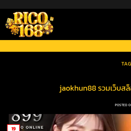
Skip
to
content
TAG
jaokhun88 รวมเว็บสล็อ
POSTED 
19