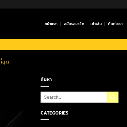
หน้าแรก
สมัครสมาชิก
เข้าเล่น
ติดต่อเรา
ี่สุด
ค้นหา
CATEGORIES