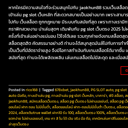
หากใครมีความสนใจที่จะร่วมสนุกไปกับ jaokhun88 รวมเว็บสล็อต สาม
เข้าเล่น pg slot เว็บหลัก ที่สะดวกสบายเป็นอย่างมาก เพราะสามาร
ไปกับ เว็บสล็อต ถูกกฎหมาย มีระบบทันสมัยที่สุด เพราะทางเรามีก
กราฟิกสวยงาม น่าเล่นสุดๆ เดิมพันกับ pg slot เว็บตรง 2025 ไม่ผ่าน
ครั้งที่เข้าเล่นอย่างแน่นอน ไว้ใจได้เลย รวมทุกค่ายดังเกมสล็อต
สล็อตสุดฮิต คัดสรรมาอย่างดี ท่านจะได้สนุกสุดมันส์ไปกับการทำก
เป็นเว็บที่มีอัตราจ่ายสูง จึงมีโอกาสทำเงินกับเกมสล็อตได้มากขึ้น เ
สมัยที่สุด ท่านจะได้เพลิดเพลิน เล่นเกมสล็อตไม่มีสะดุด และเมื่อสม
C
Posted in
rico168
|
Tagged
678xbet
,
jaokhun88
,
PG SLOT auto
,
pg slot เ
auto มือถือ
,
ทางเข้าเล่น pg
,
ทางเข้าเล่น pg slot เว็บหลัก
,
บาคาร่า
,
พีจี สล็อต
,
ส
jaokhun88
,
สมัครสล็อตเว็บตรง
,
สล็อต pg เว็บตรง ไม่ผ่านเอเย่นต์
,
สล็อต pg เว็
ออนไลน์ ฝาก ถอน ไม่มีขั้นต่ำ
,
สล็อตออนไลน์ ฝาก-ถอนไม่มีขั้นต่ํา เว็บตรง
,
สล็อตอ
2024
,
สล็อตเติมtrue wallet ฝาก10 รับ 100
,
สล็อตเว็บตรง 100%
,
สล็อตเว็บตรง 
แตกง่าย ไม่ผ่านเอเยนต์
,
เกม คา สิ โน ได้ เงิน จริง มือ ถือ
,
เทคนิคเล่นคาสิโนออนไล
ล่าสุดเว็บตรง