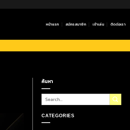
หน้าแรก
สมัครสมาชิก
เข้าเล่น
ติดต่อเรา
ค้นหา
CATEGORIES