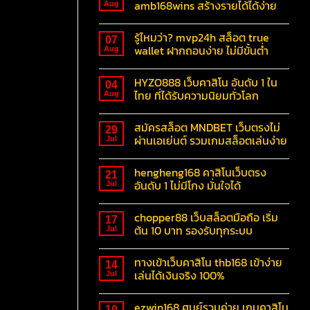
amb168wins สร้างรายได้ได้ง่าย
Aug
รู้ไหมว่า? mvp24h สล็อต true
07
wallet ฝากถอนง่าย ไม่มีขั้นต่ำ
Aug
HYZO888 เว็บคาสิโน อันดับ 1 ใน
04
ไทย ที่ได้รับความนิยมทั่วโลก
Aug
สมัครสล็อต MNDBET เว็บตรงไม่
29
ผ่านเอเย่นต์ รวมเกมสล็อตเล่นง่าย
Jul
hengheng168 คาสิโนเว็บตรง
21
อันดับ 1 ไม่มีโกง มั่นใจได้
Jul
chopper88 เว็บสล็อตมือถือ เริ่ม
17
ต้น 10 บาท รองรับทุกระบบ
Jul
ทางเข้าเว็บคาสิโน thb168 เข้าง่าย
14
เล่นได้เงินจริง 100%
Jul
ezwin168 ศูนย์รวมค่าย เกมคาสิโน
10