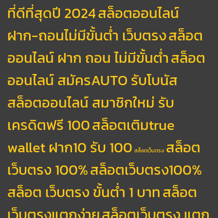
ที่ดีที่สุดปี 2024
สล็อตออนไลน์
ฝาก-ถอนไม่มีขั้นต่ํา เว็บตรง
สล็อต
ออนไลน์ ฝาก ถอน ไม่มีขั้นต่ำ
สล็อต
ออนไลน์ สมัครAUTO รับโบนัส
สล็อตออนไลน์ สมาชิกใหม่ รับ
เครดิตฟรี 100
สล็อตเติมtrue
wallet ฝาก10 รับ 100
สล็อต
สล็อตเว็บตรง
เว็บตรง 100%
สล็อตเว็บตรง100%
สล็อต เว็บตรง ขั้นต่ำ 1 บาท
สล็อต
เว็บตรงแตกง่าย
สล็อตเว็บตรง แตก