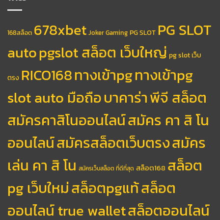
678xbet
PG SLOT
PG SLOT
168สล็อต
Joker Gaming
auto
pgslot สล็อต เว็บใหญ่
pg slot เว็บ
RICO168
ทางเข้าpg
ทางเข้าpg
ตรง
slot auto มือถือ
บาคาร่า
พีจี สล็อต
สมัครคาสิโนออนไลน์
สมัคร คา สิ โน
ออนไลน์
สมัครสล็อตเว็บตรง
สมัคร
เล่น คา สิ โน
สล็อต
สล็อต168
สมัครเว็บสล็อต ที่ดีที่สุด
pg เว็บใหม่
สล็อตpgแท้
สล็อต
ออนไลน์ true wallet
สล็อตออนไลน์