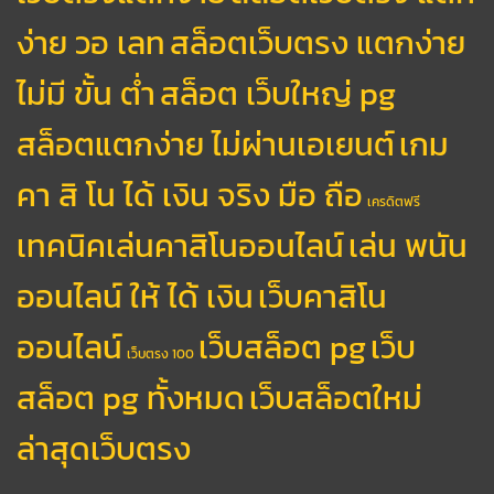
ง่าย วอ เลท
สล็อตเว็บตรง แตกง่าย
ไม่มี ขั้น ต่ํา
สล็อต เว็บใหญ่ pg
สล็อตแตกง่าย ไม่ผ่านเอเยนต์
เกม
คา สิ โน ได้ เงิน จริง มือ ถือ
เครดิตฟรี
เทคนิคเล่นคาสิโนออนไลน์
เล่น พนัน
ออนไลน์ ให้ ได้ เงิน
เว็บคาสิโน
ออนไลน์
เว็บสล็อต pg
เว็บ
เว็บตรง 100
สล็อต pg ทั้งหมด
เว็บสล็อตใหม่
ล่าสุดเว็บตรง