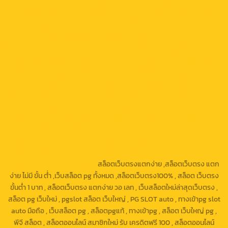
https://one5bet.net/
https://one5bet.co/
https://tga199.com/
https://reborn789.net/
https://true-walletslot.net
https://reborn789.me/
https://jazz55.net/
https://walletslottrue.com
https://true-walletslot.net
https://slot-
freecredit.top
https://true-walletslot.com
https://jazz55.top/
https://jazz-55.co/
https://jazz-55.com/
https://jazz-55.net/
https://jazz55.co/
https://g2gbetvip888.com/
https://g2gbetwallet.com/
https://g2gbetwallet.net/
https://xn-
-82ca8bbo3nc4a9d.com/
https://g2gbetwallet.co/
https://tga689.com
https://tga689.me/
https://tgabet689.com
https://tgabet689.net/
https://tgabet689.co
https://walletslottrue.com/
https://wallet-slottrue.com/
https://true-walletslot.net/
https://true-walletslot.com/
https://slot-freecredit.top/
สล็อตเว็บตรงแตกง่าย ,สล็อตเว็บตรง แตก
ง่าย ไม่มี ขั้น ต่ํา ,เว็บสล็อต pg ทั้งหมด ,สล็อตเว็บตรง100% , สล็อต เว็บตรง
ขั้นต่ำ 1 บาท , สล็อตเว็บตรง แตกง่าย วอ เลท , เว็บสล็อตใหม่ล่าสุดเว็บตรง ,
สล็อต pg เว็บใหม่ , pgslot สล็อต เว็บใหญ่ , PG SLOT auto , ทางเข้าpg slot
auto มือถือ , เว็บสล็อต pg , สล็อตpgแท้ , ทางเข้าpg , สล็อต เว็บใหญ่ pg ,
พีจี สล็อต , สล็อตออนไลน์ สมาชิกใหม่ รับ เครดิตฟรี 100 , สล็อตออนไลน์