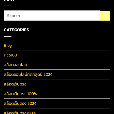
CATEGORIES
Blog
rico168
สล็อตออนไลน์
สล็อตออนไลน์ที่ดีที่สุดปี 2024
สล็อตเว็บตรง
สล็อตเว็บตรง 100%
สล็อตเว็บตรง 2024
สล็อตเว็บตรง100%