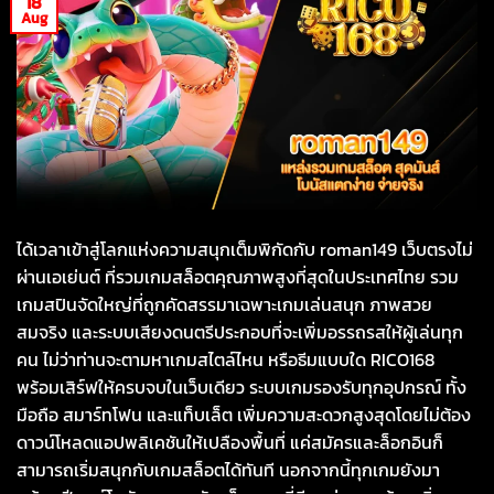
18
Aug
ได้เวลาเข้าสู่โลกแห่งความสนุกเต็มพิกัดกับ roman149 เว็บตรงไม่
ผ่านเอเย่นต์ ที่รวมเกมสล็อตคุณภาพสูงที่สุดในประเทศไทย รวม
เกมสปินจัดใหญ่ที่ถูกคัดสรรมาเฉพาะเกมเล่นสนุก ภาพสวย
สมจริง และระบบเสียงดนตรีประกอบที่จะเพิ่มอรรถรสให้ผู้เล่นทุก
คน ไม่ว่าท่านจะตามหาเกมสไตล์ไหน หรือธีมแบบใด RICO168
พร้อมเสิร์ฟให้ครบจบในเว็บเดียว ระบบเกมรองรับทุกอุปกรณ์ ทั้ง
มือถือ สมาร์ทโฟน และแท็บเล็ต เพิ่มความสะดวกสูงสุดโดยไม่ต้อง
ดาวน์โหลดแอปพลิเคชันให้เปลืองพื้นที่ แค่สมัครและล็อกอินก็
สามารถเริ่มสนุกกับเกมสล็อตได้ทันที นอกจากนี้ทุกเกมยังมา