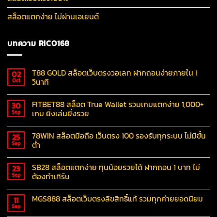
สล็อตแตกง่าย ไม่ผ่านเอเยนต์
บทความ RICO168
T88 GOLD สล็อตเว็บตรงวอเลท ฝากถอนง่ายภายใน 1
02
วินาที
Oct
FITBET88 สล็อต True Wallet รวมเกมแตกง่าย 1,000+
30
เกม ยิ่งเล่นยิ่งรวย
Sep
78WIN สล็อตมือถือ เว็บตรง 100 รองรับทุกระบบ ไม่มีขั้น
25
ต่ำ
Sep
SB28 สล็อตแตกง่าย ทุนน้อยรวยได้ ฝากถอน 1 บาท ไม่
23
ต้องทำเทิร์น
Sep
MGS888 สล็อตเว็บตรงลิขสิทธิ์แท้ รวมทุกค่ายยอดนิยม
11
Sep