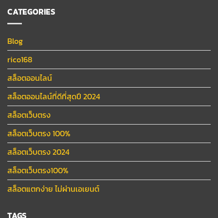
CATEGORIES
Blog
rico168
สล็อตออนไลน์
สล็อตออนไลน์ที่ดีที่สุดปี 2024
สล็อตเว็บตรง
สล็อตเว็บตรง 100%
สล็อตเว็บตรง 2024
สล็อตเว็บตรง100%
สล็อตแตกง่าย ไม่ผ่านเอเยนต์
TAGS