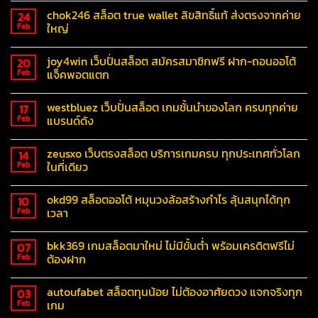
chok246 สล็อต true wallet ลิขสิทธิ์แท้ ส่งตรงจากค่าย
24
ใหญ่
Feb
joy4win เว็บปั่นสล็อต สมัครสมาชิกฟรี ฝาก-ถอนออโต้
20
แจ็คพอตแตก
Feb
westbluez เว็บปั่นสล็อต เกมชั้นนำของโลก ครบทุกค่าย
17
แบรนด์ดัง
Feb
zeusxo เว็บตรงสล็อต บริการเกมครบ ทุกประเทศทั่วโลก
14
ในที่เดียว
Feb
okd99 สล็อตออโต้ หมุนวงล้อสร้างกำไร ลุ้นสนุกได้ทุก
10
เวลา
Feb
bkk369 เกมสล็อตมาใหม่ ไม่มีขั้นต่ำ พร้อมเครดิตฟรีไม่
07
ต้องฝาก
Feb
autoufabet สล็อตทุนน้อย ไม่ต้องอาศัยดวง แจกจริงทุก
03
เกม
Feb