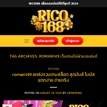
Skip
RICO168 สล็อตออนไลน์ที่ดีที่สุดปี 2024
to
content
สมัครสมาชิก
เข้าสู่ระบบ
TAG ARCHIVES:
ROMAN149 เว็บตรงไม่ผ่านเอเย่นต์
RICO168
roman149 แหล่งรวมเกมสล็อต สุดมันส์ โบนัส
แตกง่าย จ่ายจริง
POSTED ON
AUGUST 18, 2025
BY
ARMKWNUL