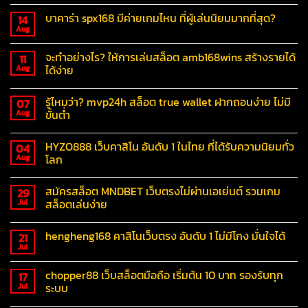
บาคาร่า spx168 มีค่ายเกมไหน ที่ผู้เล่นนิยมมากที่สุด?
14
Aug
จะทำอย่างไร? ให้การเล่นสล็อต amb168wins สร้างรายได้
11
ได้ง่าย
Aug
รู้ไหมว่า? mvp24h สล็อต true wallet ฝากถอนง่าย ไม่มี
07
ขั้นต่ำ
Aug
HYZO888 เว็บคาสิโน อันดับ 1 ในไทย ที่ได้รับความนิยมทั่ว
04
โลก
Aug
สมัครสล็อต MNDBET เว็บตรงไม่ผ่านเอเย่นต์ รวมเกม
29
สล็อตเล่นง่าย
Jul
hengheng168 คาสิโนเว็บตรง อันดับ 1 ไม่มีโกง มั่นใจได้
21
Jul
chopper88 เว็บสล็อตมือถือ เริ่มต้น 10 บาท รองรับทุก
17
ระบบ
Jul