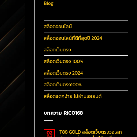
Blog
rico168
สล็อตออนไลน์
สล็อตออนไลน์ที่ดีที่สุดปี 2024
สล็อตเว็บตรง
สล็อตเว็บตรง 100%
สล็อตเว็บตรง 2024
สล็อตเว็บตรง100%
สล็อตแตกง่าย ไม่ผ่านเอเยนต์
บทความ RICO168
T88 GOLD สล็อตเว็บตรงวอเลท
02
Oct