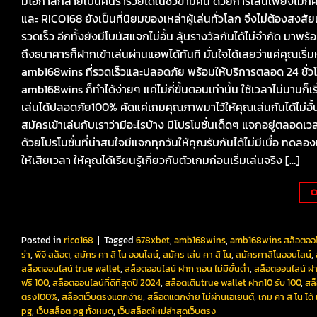
มีโอกาสกลายเป็นคนร่ำรวยได้ในชั่วข้ามคืน ด้วยการเล่นเพียงไม่กี่
และ RICO168 ยังเป็นที่นิยมของเหล่าผู้เล่นทั่วโลก จึงไม่ต้องสงสั
รวดเร็ว อีกทั้งยังมีโบนัสแจกไม่อั้น ลุ้นรางวัลกันได้ไม่จำกัด มาพร้
ถึงธนาคารก็ฝากเข้าเล่นผ่านแอพได้ทันที มั่นใจได้เลยว่าแค่คุณเริ่
amb168wins ที่รวดเร็วและปลอดภัย พร้อมให้บริการตลอด 24 ชั่วโ
amb168wins ก็ทำได้ง่ายๆ แค่ไม่กี่ขั้นตอนเท่านั้น ใช้เวลาไม่นานก็เ
เล่นได้ปลอดภัย100% คัดแค่เกมคุณภาพมาไว้ให้คุณเล่นกันได้ไม่อั้น
สมัครเข้าเล่นกับเราว่ามีอะไรบ้าง มีโปรโมชั่นเด็ดๆ แจกอยู่ตลอดเว
ด้วยโปรโมชั่นที่น่าสนใจมีแจกทุกวันให้คุณรับกันได้ไม่มีเบื่อ ทดลอง
ให้เสียเวลา ให้คุณได้เรียนรู้เกี่ยวกับตัวเกมก่อนเริ่มเล่นจริง […]
C
Posted in
rico168
|
Tagged
678xbet
,
amb168wins
,
amb168wins สล็อตออโ
ร่า
,
พีจี สล็อต
,
สมัคร คา สิ โน ออนไลน์
,
สมัคร เล่น คา สิ โน
,
สมัครคาสิโนออนไลน์
,
สล็อตออนไลน์ true wallet
,
สล็อตออนไลน์ ฝาก ถอน ไม่มีขั้นต่ำ
,
สล็อตออนไลน์ ฝาก
ฟรี 100
,
สล็อตออนไลน์ที่ดีที่สุดปี 2024
,
สล็อตเติมtrue wallet ฝาก10 รับ 100
,
สล
ตรง100%
,
สล็อตเว็บตรงแตกง่าย
,
สล็อตแตกง่าย ไม่ผ่านเอเยนต์
,
เกม คา สิ โน ได้ 
pg
,
เว็บสล็อต pg ทั้งหมด
,
เว็บสล็อตใหม่ล่าสุดเว็บตรง