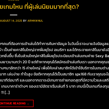
ยเกมไหน ที่ผู้เล่นนิยมมากที่สุด?
N
AUGUST 14, 2025
BY
ARMKWNUL
ๆคนที่ต้องการเข้าเล่นได้ทำการค้นหาข้อมูล ในวันนี้เราจะมาแจ้งข้อมูลแล
ร่า เป็นค่ายคาสิโนใหญ่จากฝั่งยุโรป อเมริกา และได้กระจายคาสิโนมายัง
งสะดวกยิ่งขึ้น ซึ่งในส่วนใหญ่คาสิโนฝั่งยุโรปจะนิยมเข้าเล่นเกมค่าย Sexy
่างยาวนานกว่า 20 ปี แต่ถ้าหากคุณได้สมัครเข้าเล่นกับเรา นอกจากคุณจ
งๆมาอีกกว่า 15 ค่ายใหญ่ เพื่อให้เหล่าสมาชิกได้เข้าใช้บริการในเกมต่าง
 5 บาท เล่นง่าย กำไรสูง ข้อดีหากคุณได้เป็นสมาชิก spx168 กับเราคุณจะได
นนาทีต่อนาที และนอกจากเราจะมีเกมการถ่ายทอดสุดที่มีความไวและเสถีย
้ เกมบาคาร่าต่างๆ ของเรามีอัตราเริ่มเล่นที่ 5 บาท เกมนี้เป็นเกมที่ลงทุ
11 […]
ONTINUE READING
→