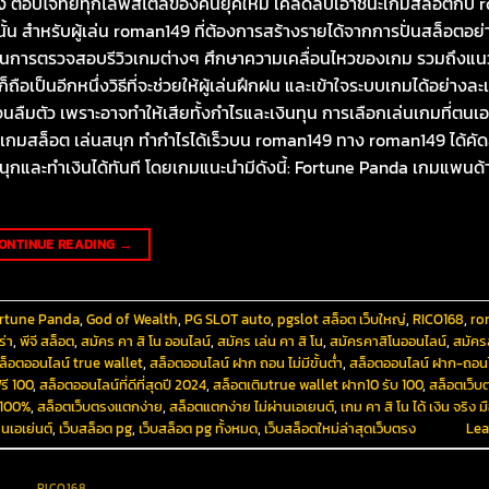
อเนื่อง ตอบโจทย์ทุกไลฟ์สไตล์ของคนยุคใหม่ เคล็ดลับเอาชนะเกมสล็อตกับ
นั้น สำหรับผู้เล่น roman149 ที่ต้องการสร้างรายได้จากการปั่นสล็อตอย่า
งเช่นการตรวจสอบรีวิวเกมต่างๆ ศึกษาความเคลื่อนไหวของเกม รวมถึงแ
อเป็นอีกหนึ่งวิธีที่จะช่วยให้ผู้เล่นฝึกฝน และเข้าใจระบบเกมได้อย่างละ
นลืมตัว เพราะอาจทำให้เสียทั้งกำไรและเงินทุน การเลือกเล่นเกมที่ตนเ
นำเกมสล็อต เล่นสนุก ทำกำไรได้เร็วบน roman149 ทาง roman149 ได้คั
ี่สนุกและทำเงินได้ทันที โดยเกมแนะนำมีดังนี้: Fortune Panda เกมแพนด้า
ONTINUE READING
→
rtune Panda
,
God of Wealth
,
PG SLOT auto
,
pgslot สล็อต เว็บใหญ่
,
RICO168
,
ro
ร่า
,
พีจี สล็อต
,
สมัคร คา สิ โน ออนไลน์
,
สมัคร เล่น คา สิ โน
,
สมัครคาสิโนออนไลน์
,
สมัคร
ล็อตออนไลน์ true wallet
,
สล็อตออนไลน์ ฝาก ถอน ไม่มีขั้นต่ำ
,
สล็อตออนไลน์ ฝาก-ถอนไม่ม
รี 100
,
สล็อตออนไลน์ที่ดีที่สุดปี 2024
,
สล็อตเติมtrue wallet ฝาก10 รับ 100
,
สล็อตเว็บ
ง100%
,
สล็อตเว็บตรงแตกง่าย
,
สล็อตแตกง่าย ไม่ผ่านเอเยนต์
,
เกม คา สิ โน ได้ เงิน จริง ม
านเอเย่นต์
,
เว็บสล็อต pg
,
เว็บสล็อต pg ทั้งหมด
,
เว็บสล็อตใหม่ล่าสุดเว็บตรง
Lea
RICO168