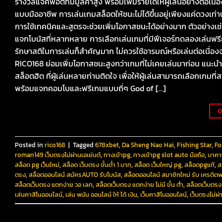
รางวัลแจ็คพอตที่มีมูลค่าสูง พร้อมเพิ่มรายได้ให้ผู้เล่นอย่างต่
แบบมืออาชีพ การเล่นเกมสล็อตให้ชนะไม่ได้ขึ้นอยู่เพียงแค่ดวงเท่า
การใช้เทคนิคและสูตรจะช่วยเพิ่มโอกาสชนะได้อย่างมาก ตัวอย่า
แจกโบนัสที่หลากหลาย การเลือกเล่นเกมที่มีฟีเจอร์ทดลองเล่นฟรีก็ถื
รักษาสติในการเล่นก็สำคัญมาก ไม่ควรใช้อารมณ์หรือเล่นต่อเนื่องจ
RICO168 ย่อมเพิ่มโอกาสชนะสูงกว่าเกมที่ไม่เคยเล่นมาก่อน แนะ
สล็อตฮิต ที่ผู้เล่นหลายท่านติดใจ เพื่อให้ผู้เล่นสามารถเลือกเกมท
พร้อมแจกคอมโบและฟรีเกมแบบถี่ๆ God of […]
C
Posted in
rico168
|
Tagged
678xbet
,
Da Sheng Nao Hai
,
Fishing Star
,
Fo
roman149 เว็บตรงไม่ผ่านเอเย่นต์
,
ทางเข้าpg
,
ทางเข้าpg slot auto มือถือ
,
บาคา
สล็อต pg เว็บใหม่
,
สล็อต เว็บตรง ขั้นต่ำ 1 บาท
,
สล็อต เว็บใหญ่ pg
,
สล็อตpgแท้
,
ส
ตรง
,
สล็อตออนไลน์ สมัครAUTO รับโบนัส
,
สล็อตออนไลน์ สมาชิกใหม่ รับ เครดิตฟ
สล็อตเว็บตรง แตกง่าย วอ เลท
,
สล็อตเว็บตรง แตกง่าย ไม่มี ขั้น ต่ํา
,
สล็อตเว็บตร
เล่นคาสิโนออนไลน์
,
เล่น พนัน ออนไลน์ ให้ ได้ เงิน
,
เว็บคาสิโนออนไลน์
,
เว็บตรงไม่ผ่