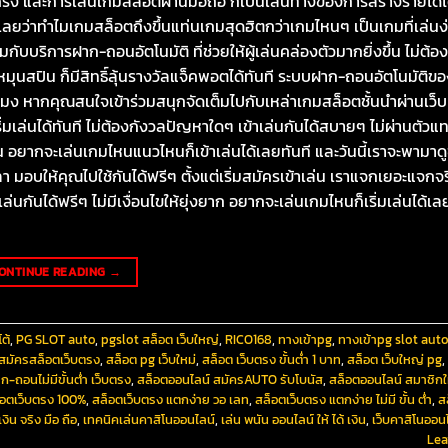
ครั้ง และการเล่นเกมสล็อตผ่านมือถือ ก็เป็นเส้นทางของการสร้างรายได้ได
ยเลยว่าทำไมเกมสล็อตถึงขึ้นแท่นเกมสุดฮิตกว่าเกมไหนๆ เป็นเกมที่เล่นง่
อมกับบริการฝาก-ถอนอัตโนมัติ ที่ช่วยให้ผู้เล่นคล่องตัวมากยิ่งขึ้น ไม่ต้
มหมุนสปิน ก็มีสิทธิ์ลุ้นรางวัลแจ็คพอตได้ทันที ระบบฝาก-ถอนอัตโนมัติข
มง หากคุณสนใจเข้าร่วมสนุกจัดเต็มไปกับเหล่าเกมสล็อตชั้นนำผ่านเว็บ
ริ่มเล่นได้ทันที ไม่ต้องกังวลปัญหาใดๆ เข้าเล่นกันได้สบายๆ ไม่ผ่านตัวแท
 อยากจะเล่นเกมไหนแนวไหนก็เข้าเล่นได้เลยทันที และวันนี้เราจะพามาดูข
ลา มอบให้คุณไปใช้กันได้ฟรีๆ ตั้งแต่เริ่มสมัครเข้าเล่น เราแจกเยอะแจกจร
เล่นกันได้ฟรีๆ ไม่มีเงื่อนไขให้ยุ่งยาก อยากจะเล่นเกมไหนก็เริ่มเล่นได้เ
ONTINUE READING
→
ต้
,
PG SLOT auto
,
pgslot สล็อต เว็บใหญ่
,
RICO168
,
ทางเข้าpg
,
ทางเข้าpg slot auto
สมัครสล็อตเว็บตรง
,
สล็อต pg เว็บใหม่
,
สล็อต เว็บตรง ขั้นต่ำ 1 บาท
,
สล็อต เว็บใหญ่ pg
,
-ถอนไม่มีขั้นต่ํา เว็บตรง
,
สล็อตออนไลน์ สมัครAUTO รับโบนัส
,
สล็อตออนไลน์ สมาชิกให
็อตเว็บตรง 100%
,
สล็อตเว็บตรง แตกง่าย วอ เลท
,
สล็อตเว็บตรง แตกง่าย ไม่มี ขั้น ต่ํา
,
ส
เงิน จริง มือ ถือ
,
เทคนิคเล่นคาสิโนออนไลน์
,
เล่น พนัน ออนไลน์ ให้ ได้ เงิน
,
เว็บคาสิโนออน
Lea