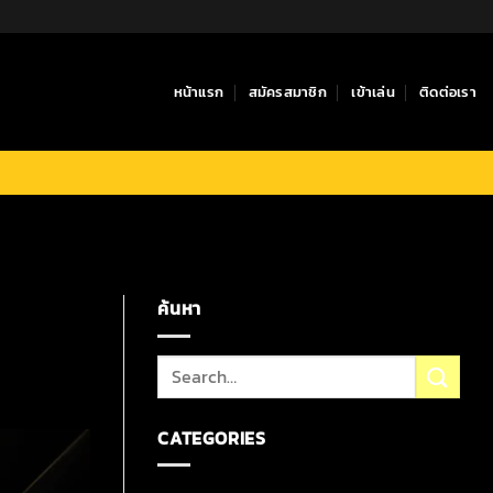
หน้าแรก
สมัครสมาชิก
เข้าเล่น
ติดต่อเรา
ค้นหา
CATEGORIES