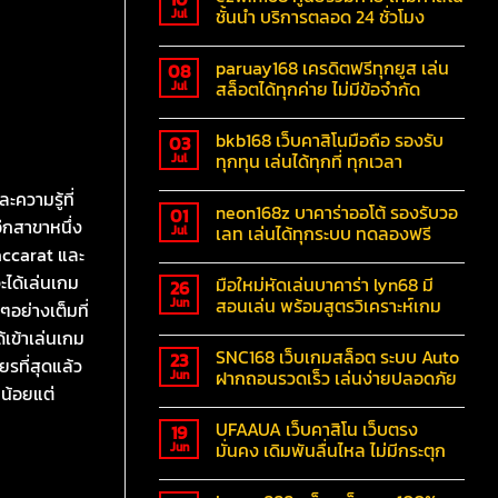
ชั้นนำ บริการตลอด 24 ชั่วโมง
Jul
paruay168 เครดิตฟรีทุกยูส เล่น
08
สล็อตได้ทุกค่าย ไม่มีข้อจำกัด
Jul
bkb168 เว็บคาสิโนมือถือ รองรับ
03
ทุกทุน เล่นได้ทุกที่ ทุกเวลา
Jul
ะความรู้ที่
neon168z บาคาร่าออโต้ รองรับวอ
01
อีกสาขาหนึ่ง
เลท เล่นได้ทุกระบบ ทดลองฟรี
Jul
 Baccarat และ
ะได้เล่นเกม
มือใหม่หัดเล่นบาคาร่า lyn68 มี
26
สอนเล่น พร้อมสูตรวิเคราะห์เกม
Jun
ๆอย่างเต็มที่
้เข้าเล่นเกม
SNC168 เว็บเกมสล็อต ระบบ Auto
23
รที่สุดแล้ว
ฝากถอนรวดเร็ว เล่นง่ายปลอดภัย
Jun
นน้อยแต่
UFAAUA เว็บคาสิโน เว็บตรง
19
มั่นคง เดิมพันลื่นไหล ไม่มีกระตุก
Jun