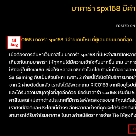
บาคาร่า spx168 มีค่า
POSTED O
14
Aug
เมื่อต้องการค้นหาเว็บคาสิโน บาคาร่า spx168 ที่มีเหล่าสมาชิกหลาย
เกี่ยวกับเกมบาคาร่า ให้ทุกคนได้มีความเข้าใจกันมากขึ้น เกม บาคา
ให้มีอยู่ในฝั่งเอเชีย เพื่อให้เหล่าสมาชิกทั่วโลกได้เข้าเล่นได้อย่า
Sa Gaming กับเป็นส่วนใหญ่ เพราะ 2 ค่ายนี้ได้เปิดให้บริการมาอย
จาก 2 ค่ายดังนั้นแล้ว เรายังได้อัพเดทเกม RICO168 จากฝั่งยุโรปต่า
และได้รับความสนุกจุใจที่สุดอีกด้วย ข้อดีบาคาร่า spx168 เริ่มต้น
คาสิโนสดใหม่จากต่างประเทศที่มีการไลฟ์สดส่งตรงมาให้คุณได้เล่
เรายังมีข้อดีและประโยชน์ต่างๆ อีกหลายอย่างที่คุณจะได้รับอีกดังนี
สามารถได้รับกำไรมหาศาล ในบางค่ายมีอัตราการจ่าย Tie ให้สูงถึง 
C