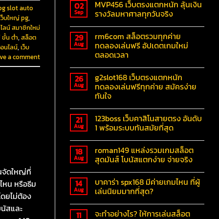
MVP456 เว็บตรงแตกหนัก ลุ้นเงิน
02
pg slot auto
รางวัลมหาศาลทุกวันจริง
Sep
เว็บใหญ่ pg
,
ไลน์ สมาชิกใหม่
rm6com สล็อตรวมทุกค่าย
29
ั้น ต่ํา
,
สล็อต
ทดลองเล่นฟรี อัปเดตเกมใหม่
Aug
ออนไลน์
,
เว็บ
ตลอดเวลา
ve a comment
g2slot168 เว็บตรงแตกหนัก
26
ทดลองเล่นฟรีทุกค่าย สมัครง่าย
Aug
ทันใจ
123boss เว็บคาสิโนสายตรง อันดับ
21
1 พร้อมระบบทันสมัยที่สุด
Aug
roman149 แหล่งรวมเกมสล็อต
18
สุดมันส์ โบนัสแตกง่าย จ่ายจริง
Aug
จัดใหญ่ที่
บาคาร่า spx168 มีค่ายเกมไหน ที่ผู้
14
ไหน หรือธีม
เล่นนิยมมากที่สุด?
Aug
โดยไม่ต้อง
บนัสและ
จะทำอย่างไร? ให้การเล่นสล็อต
11