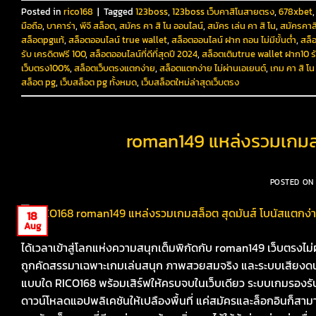
Posted in
rico168
|
Tagged
123boss
,
123boss เว็บคาสิโนสายตรง
,
678xbet
มือถือ
,
บาคาร่า
,
พีจี สล็อต
,
สมัคร คา สิ โน ออนไลน์
,
สมัคร เล่น คา สิ โน
,
สมัครคาส
สล็อตpgแท้
,
สล็อตออนไลน์ true wallet
,
สล็อตออนไลน์ ฝาก ถอน ไม่มีขั้นต่ำ
,
สล็อ
รับ เครดิตฟรี 100
,
สล็อตออนไลน์ที่ดีที่สุดปี 2024
,
สล็อตเติมtrue wallet ฝาก10 ร
เว็บตรง100%
,
สล็อตเว็บตรงแตกง่าย
,
สล็อตแตกง่าย ไม่ผ่านเอเยนต์
,
เกม คา สิ โน 
สล็อต pg
,
เว็บสล็อต pg ทั้งหมด
,
เว็บสล็อตใหม่ล่าสุดเว็บตรง
roman149 แหล่งรวมเกมสล็
POSTED O
18
Aug
ได้เวลาเข้าสู่โลกแห่งความสนุกเต็มพิกัดกับ roman149 เว็บตรงไม
ถูกคัดสรรมาเฉพาะเกมเล่นสนุก ภาพสวยสมจริง และระบบเสียงดนตรี
แบบใด RICO168 พร้อมเสิร์ฟให้ครบจบในเว็บเดียว ระบบเกมรองรับท
ดาวน์โหลดแอปพลิเคชันให้เปลืองพื้นที่ แค่สมัครและล็อกอินก็สาม