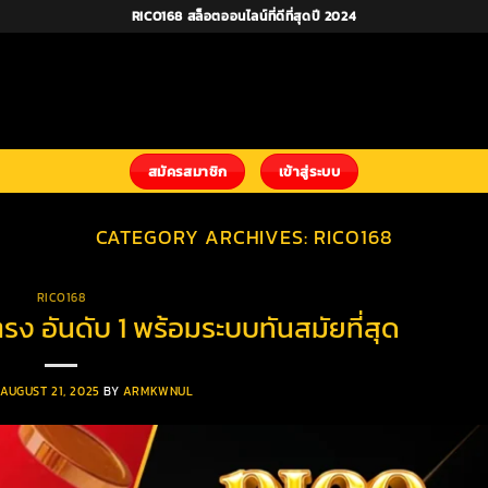
RICO168 สล็อตออนไลน์ที่ดีที่สุดปี 2024
สมัครสมาชิก
เข้าสู่ระบบ
CATEGORY ARCHIVES:
RICO168
RICO168
รง อันดับ 1 พร้อมระบบทันสมัยที่สุด
N
AUGUST 21, 2025
BY
ARMKWNUL