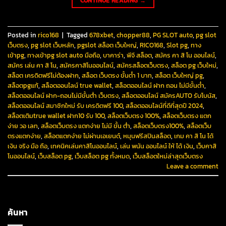
CONTINUE READING
→
Posted in
rico168
|
Tagged
678xbet
,
chopper88
,
PG SLOT auto
,
pg slot
เว็บตรง
,
pg slot เว็บหลัก
,
pgslot สล็อต เว็บใหญ่
,
RICO168
,
Slot pg
,
ทาง
เข้าpg
,
ทางเข้าpg slot auto มือถือ
,
บาคาร่า
,
พีจี สล็อต
,
สมัคร คา สิ โน ออนไลน์
,
สมัคร เล่น คา สิ โน
,
สมัครคาสิโนออนไลน์
,
สมัครสล็อตเว็บตรง
,
สล็อต pg เว็บใหม่
,
สล็อต เครดิตฟรีไม่ต้องฝาก
,
สล็อต เว็บตรง ขั้นต่ำ 1 บาท
,
สล็อต เว็บใหญ่ pg
,
สล็อตpgแท้
,
สล็อตออนไลน์ true wallet
,
สล็อตออนไลน์ ฝาก ถอน ไม่มีขั้นต่ำ
,
สล็อตออนไลน์ ฝาก-ถอนไม่มีขั้นต่ํา เว็บตรง
,
สล็อตออนไลน์ สมัครAUTO รับโบนัส
,
สล็อตออนไลน์ สมาชิกใหม่ รับ เครดิตฟรี 100
,
สล็อตออนไลน์ที่ดีที่สุดปี 2024
,
สล็อตเติมtrue wallet ฝาก10 รับ 100
,
สล็อตเว็บตรง 100%
,
สล็อตเว็บตรง แตก
ง่าย วอ เลท
,
สล็อตเว็บตรง แตกง่าย ไม่มี ขั้น ต่ํา
,
สล็อตเว็บตรง100%
,
สล็อตเว็บ
ตรงแตกง่าย
,
สล็อตแตกง่าย ไม่ผ่านเอเยนต์
,
หมุนฟรีสปินสล็อต
,
เกม คา สิ โน ได้
เงิน จริง มือ ถือ
,
เทคนิคเล่นคาสิโนออนไลน์
,
เล่น พนัน ออนไลน์ ให้ ได้ เงิน
,
เว็บคาสิ
โนออนไลน์
,
เว็บสล็อต pg
,
เว็บสล็อต pg ทั้งหมด
,
เว็บสล็อตใหม่ล่าสุดเว็บตรง
Leave a comment
ค้นหา