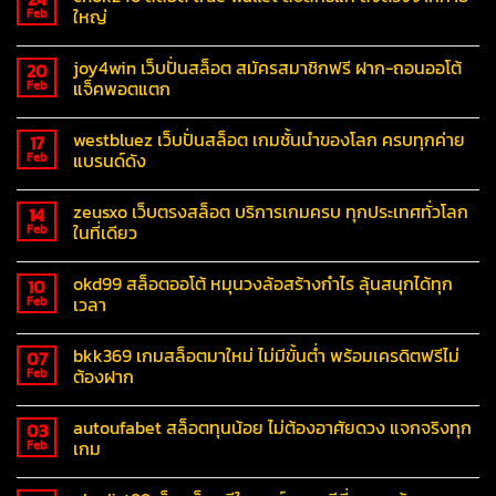
ใหญ่
Feb
joy4win เว็บปั่นสล็อต สมัครสมาชิกฟรี ฝาก-ถอนออโต้
20
แจ็คพอตแตก
Feb
westbluez เว็บปั่นสล็อต เกมชั้นนำของโลก ครบทุกค่าย
17
แบรนด์ดัง
Feb
zeusxo เว็บตรงสล็อต บริการเกมครบ ทุกประเทศทั่วโลก
14
ในที่เดียว
Feb
okd99 สล็อตออโต้ หมุนวงล้อสร้างกำไร ลุ้นสนุกได้ทุก
10
เวลา
Feb
bkk369 เกมสล็อตมาใหม่ ไม่มีขั้นต่ำ พร้อมเครดิตฟรีไม่
07
ต้องฝาก
Feb
autoufabet สล็อตทุนน้อย ไม่ต้องอาศัยดวง แจกจริงทุก
03
เกม
Feb