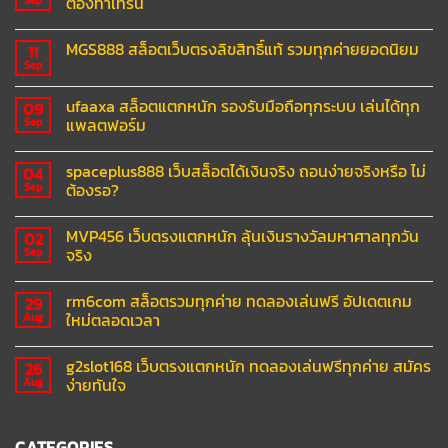
ต้องทำเทิร์น
MGS888 สล็อตเว็บตรงลิขสิทธิ์แท้ รวมทุกค่ายยอดนิยม
11
Sep
ufaaxa สล็อตแตกหนัก รองรับมือถือทุกระบบ เล่นได้ทุก
09
แพลตฟอร์ม
Sep
spaceplus888 เว็บสล็อตได้เงินจริง ถอนง่ายจริงหรือ ไม่
04
ต้องรอ?
Sep
MVP456 เว็บตรงแตกหนัก ลุ้นเงินรางวัลมหาศาลทุกวัน
02
จริง
Sep
rm6com สล็อตรวมทุกค่าย ทดลองเล่นฟรี อัปเดตเกม
29
ใหม่ตลอดเวลา
Aug
g2slot168 เว็บตรงแตกหนัก ทดลองเล่นฟรีทุกค่าย สมัคร
26
ง่ายทันใจ
Aug
CATEGORIES