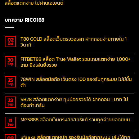
สล็อตแตกง่าย ไม่ผ่านเอเยนต์
บทความ RICO168
T88 GOLD สล็อตเว็บตรงวอเลท ฝากถอนง่ายภายใน 1
02
วินาที
Oct
FITBET88 สล็อต True Wallet รวมเกมแตกง่าย 1,000+
30
เกม ยิ่งเล่นยิ่งรวย
Sep
78WIN สล็อตมือถือ เว็บตรง 100 รองรับทุกระบบ ไม่มีขั้น
25
ต่ำ
Sep
SB28 สล็อตแตกง่าย ทุนน้อยรวยได้ ฝากถอน 1 บาท ไม่
23
ต้องทำเทิร์น
Sep
MGS888 สล็อตเว็บตรงลิขสิทธิ์แท้ รวมทุกค่ายยอดนิยม
11
Sep
ufaaxa สล็อตแตกหนัก รองรับมือถือทุกระบบ เล่นได้ทุก
09