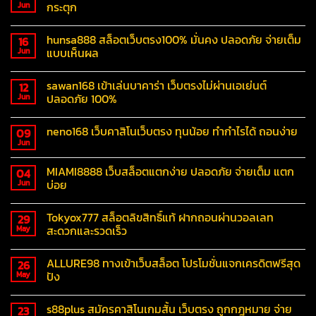
กระตุก
Jun
hunsa888 สล็อตเว็บตรง100% มั่นคง ปลอดภัย จ่ายเต็ม
16
แบบเห็นผล
Jun
sawan168 เข้าเล่นบาคาร่า เว็บตรงไม่ผ่านเอเย่นต์
12
ปลอดภัย 100%
Jun
neno168 เว็บคาสิโนเว็บตรง ทุนน้อย ทำกำไรได้ ถอนง่าย
09
Jun
MIAMI8888 เว็บสล็อตแตกง่าย ปลอดภัย จ่ายเต็ม แตก
04
บ่อย
Jun
Tokyox777 สล็อตลิขสิทธิ์แท้ ฝากถอนผ่านวอลเลท
29
สะดวกและรวดเร็ว
May
ALLURE98 ทางเข้าเว็บสล็อต โปรโมชั่นแจกเครดิตฟรีสุด
26
ปัง
May
s88plus สมัครคาสิโนเกมสั้น เว็บตรง ถูกกฎหมาย จ่าย
23