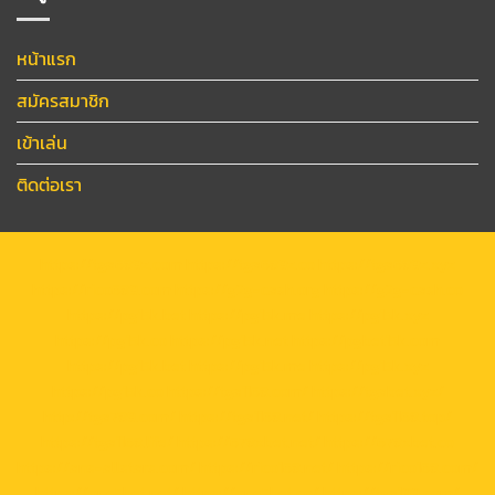
หน้าแรก
สมัครสมาชิก
เข้าเล่น
ติดต่อเรา
https://tga689z.com
https://tga689z.co
https://tga689z.xyz
https://rico689.com
https://g2g-cash.org
https://g2g-cash.co
https://pg15k.bet
https://pg15k.me
https://pg15k.xyz
https://pg15k.co
https://pg15k.net
https://pgbet15k.com
https://pg15k.bet
https://pg15k.me
https://pg15k.xyz
https://pg15k.co
https://tga1168.com/
https://tgabet.xyz/
http://tga789.com/
https://tga1168.net/
https://tga1168.top/
https://tga1168.life/
https://678xbet.net/
https://678xbet.co
https://ans-allstars.com/
https://rico168.net/
https://rico168.com/
https://one5bet.net/
https://one5bet.co/
https://tga199.com/