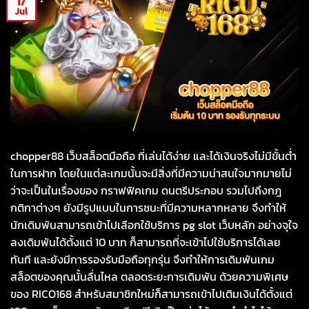
17
Jul
chopper88 เว็บสล็อตมือถือ ที่เล่นได้ง่าย และได้เงินจริงไม่มีขั้นต่ำ
ในการฝาก โดยในแต่ละเกมนั้นจะมีสิ่งที่มีความน่าสนใจมากมายไม่
ว่าจะเป็นในเรื่องของ กราฟฟิคเกม ดนตรีประกอบ รวมไปถึงกฎ
กติกาต่างๆ ยังมีรูปแบบในการชนะที่มีความหลากหลาย จึงทำให้
นักเดิมพันสามารถเข้าไปเลือกใช้บริการ pg slot เว็บหลัก อย่างจุใจ
ลงเดิมพันได้ตั้งแต่ 10 บาท ก็สามารถที่จะเข้าไปใช้บริการได้เลย
ทันที และยังมีการรองรับมือถือทุกรุ่น จึงทำให้การเดิมพันเกม
สล็อตของคุณนั้นลื่นไหล ตลอดระยะการเดิมพัน ด้วยความพิเศษ
ของ RICO168 สำหรับสมาชิกใหม่ก็สามารถเข้าไปเติมเงินได้ตั้งแต่