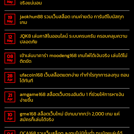
จริงแน่นอน
May
jaokhun88 รวมเว็บสล็อต เกมค่ายดัง การันตีโบนัสทุก
19
เกม
May
JQK8 เล่นคาสิโนออนไลน์ ระบบครบครัน ครอบคลุมความ
12
ปลอดภัย
May
เข้าเล่นบาคาร่า moodeng168 เกมไพ่ได้เงินจริง เล่นได้ไม่
08
ติดขัด
May
ufacoin168 เว็บสล็อตแตกง่าย ทำกำไรทุกการลงทุน ถอน
28
ได้ทันที
Apr
amgame168 สล็อตเว็บตรงอันดับ 1 ที่ช่วยให้การหาเงิน
21
ง่ายขึ้น
Apr
gme168 สล็อตเว็บใหม่ มีเกมมากกว่า 2,000 เกม แค่
10
สมัครก็เล่นได้จริง
Apr
OCA168 รวมเว็บสล็อต ลงทุนไม่มีขั้นต่ำ ทุนน้อยเล่นได้