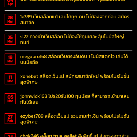
04
Apr
1×789 เว็บสล็อตแท้ เล่นได้ทุกเกม ไม่ต้องฝากก่อน สมัคร
28
สมาชิก
Mar
sl22 ทางเข้าเว็บสล็อต ไม่ต้องใช้ทุนเยอะ ลุ้นโบนัสใหญ่
25
ทันที
Mar
megapro168 สล็อตเว็บตรงอันดับ 1 โบนัสแตกไว เล่นได้
18
บนมือถือ
Mar
xonebet สล็อตเว็บแม่ สมัครสมาชิกใหม่ พร้อมโปรโมชั่น
11
สุดพิเศษ
Mar
johnwick168 โปร20รับ100 ทุนน้อย ก็สามารถเข้ามาเล่น
05
กันได้เลย
Mar
ezybet789 สล็อตเว็บแม่ รวมเกมทำเงิน พร้อมโปรโมชั่น
27
สุดพิเศษ
Feb
chok246 สล็อต true wallet ลิขสิทธิ์แท้ ส่งตรงจากค่าย
24