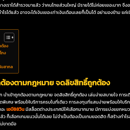
น ทางเราได้สำรวจมาแล้ว ว่าคนไทยส่วนใหญ่ มีรายได้ไม่ค่อยเยอะมาก จึ
ำไรได้แล้ว อาจจะได้เงินเยอะเท่าเงินเดือนเลยก็เป็นได้ อย่ามองข้าม แค่เ
กต้อง
นโกง
ระดับสากล
ถูกต้องตามกฎหมาย จดลิขสิทธิ์ถูกต้อง
นอก นำเข้าถูกต้องตามกฎหมาย จดลิขสิทธิ์ถูกต้อง เล่นง่ายสบายใจ การเด
ุดพิเศษ พร้อมให้บริการครบในที่เดียว การลงทุนที่แสนง่ายพร้อมให้บริ
เยอะ
เอบี88วิน
มีสล็อตต่างประเทศมีให้เลือกมากมาย มีการแบ่งแยกหมวดห
แล้ว ก็เลือกเกมแนวนั้นได้เลย ไม่จำเป็นต้องเป็นเกมยอดฮิต ก็สร้างกำไร
ม่ขาดมือ