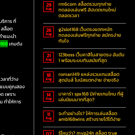
rm6com สล็อตรวมทุกค่าย
29
ทดลองเล่นฟรี อัปเดตเกมใหม่
Aug
ตลอดเวลา
ิการ ที่
ง สล็อต
g2slot168 เว็บตรงแตกหนัก
26
ทดลองเล่นฟรีทุกค่าย สมัครง่าย
Aug
ีคำแนะนำ
ทันใจ
O168
เกมดัง
123boss เว็บคาสิโนสายตรง อันดับ
21
1 พร้อมระบบทันสมัยที่สุด
Aug
roman149 แหล่งรวมเกมสล็อต
18
ลาที่ว่าง
สุดมันส์ โบนัสแตกง่าย จ่ายจริง
Aug
ฟินแบบคูณสอง
บาคาร่า spx168 มีค่ายเกมไหน ที่ผู้
อด เพราะ
14
เล่นนิยมมากที่สุด?
Aug
น ทำให้การ
จะทำอย่างไร? ให้การเล่นสล็อต
11
amb168wins สร้างรายได้ได้ง่าย
Aug
รู้ไหมว่า? mvp24h สล็อต true
07