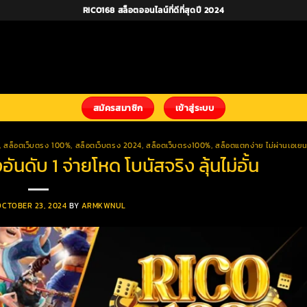
RICO168 สล็อตออนไลน์ที่ดีที่สุดปี 2024
สมัครสมาชิก
เข้าสู่ระบบ
,
สล็อตเว็บตรง 100%
,
สล็อตเว็บตรง 2024
,
สล็อตเว็บตรง100%
,
สล็อตแตกง่าย ไม่ผ่านเอเยน
ดับ 1 จ่ายโหด โบนัสจริง ลุ้นไม่อั้น
OCTOBER 23, 2024
BY
ARMKWNUL