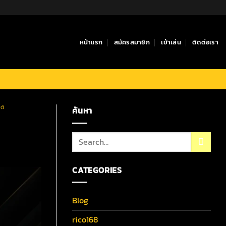
หน้าแรก
สมัครสมาชิก
เข้าเล่น
ติดต่อเรา
ต์
ค้นหา
CATEGORIES
Blog
rico168