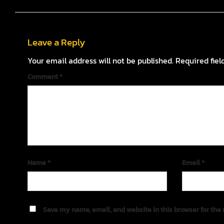
Leave a Reply
Your email address will not be published.
Required fie
Comment
*
Name
*
Email
*
Save my name, email, and website in this browser for the