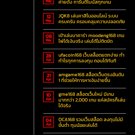
ค่ายดัง การันตีโบนัสทุกเกม
May
JQK8 เล่นคาสิโนออนไลน์ ระบบ
12
ครบครัน ครอบคลุมความปลอดภัย
May
เข้าเล่นบาคาร่า moodeng168 เกม
08
ไพ่ได้เงินจริง เล่นได้ไม่ติดขัด
May
ufacoin168 เว็บสล็อตแตกง่าย ทำ
28
กำไรทุกการลงทุน ถอนได้ทันที
Apr
amgame168 สล็อตเว็บตรงอันดับ
21
1 ที่ช่วยให้การหาเงินง่ายขึ้น
Apr
gme168 สล็อตเว็บใหม่ มีเกม
10
มากกว่า 2,000 เกม แค่สมัครก็เล่น
Apr
ได้จริง
OCA168 รวมเว็บสล็อต ลงทุนไม่มี
04
ขั้นต่ำ ทุนน้อยเล่นได้
Apr