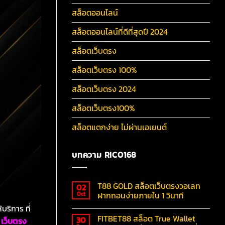
สล็อตออนไลน์
สล็อตออนไลน์ที่ดีที่สุดปี 2024
สล็อตเว็บตรง
สล็อตเว็บตรง 100%
สล็อตเว็บตรง 2024
สล็อตเว็บตรง100%
สล็อตแตกง่าย ไม่ผ่านเอเยนต์
บทความ RICO168
T88 GOLD สล็อตเว็บตรงวอเลท
02
ฝากถอนง่ายภายใน 1 วินาที
Oct
บริการ ที่
FITBET88 สล็อต True Wallet
30
ส
เว็บตรง