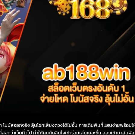
โบนัสออกจริง ลุ้นโชคเสี่ยงดวงได้ไม่อั้น การเดิมพันที่แสนง่ายพร้อมให้
สูงกว่าเว็บทั่วไป ทำให้คนตัดสินใจเข้าร่วมเล่นเยอะขึ้น ลองเข้ามาสัมผั