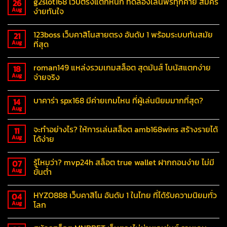
g2slot168 เว็บตรงแตกหนัก ทดลองเล่นฟรีทุกค่าย สมัคร
26
ง่ายทันใจ
Aug
123boss เว็บคาสิโนสายตรง อันดับ 1 พร้อมระบบทันสมัย
21
ที่สุด
Aug
roman149 แหล่งรวมเกมสล็อต สุดมันส์ โบนัสแตกง่าย
18
จ่ายจริง
Aug
บาคาร่า spx168 มีค่ายเกมไหน ที่ผู้เล่นนิยมมากที่สุด?
14
Aug
จะทำอย่างไร? ให้การเล่นสล็อต amb168wins สร้างรายได้
11
ได้ง่าย
Aug
รู้ไหมว่า? mvp24h สล็อต true wallet ฝากถอนง่าย ไม่มี
07
ขั้นต่ำ
Aug
HYZO888 เว็บคาสิโน อันดับ 1 ในไทย ที่ได้รับความนิยมทั่ว
04
โลก
Aug