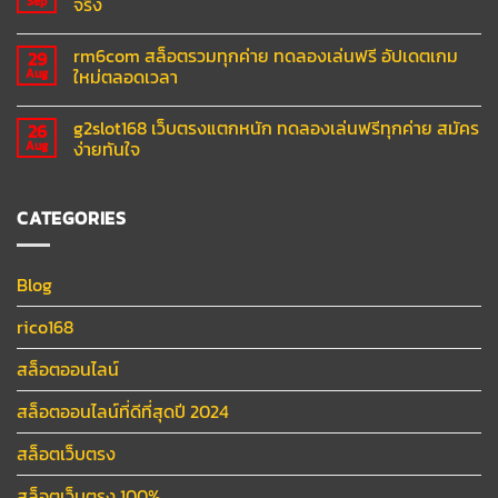
จริง
Sep
rm6com สล็อตรวมทุกค่าย ทดลองเล่นฟรี อัปเดตเกม
29
ใหม่ตลอดเวลา
Aug
g2slot168 เว็บตรงแตกหนัก ทดลองเล่นฟรีทุกค่าย สมัคร
26
ง่ายทันใจ
Aug
CATEGORIES
Blog
rico168
สล็อตออนไลน์
สล็อตออนไลน์ที่ดีที่สุดปี 2024
สล็อตเว็บตรง
สล็อตเว็บตรง 100%