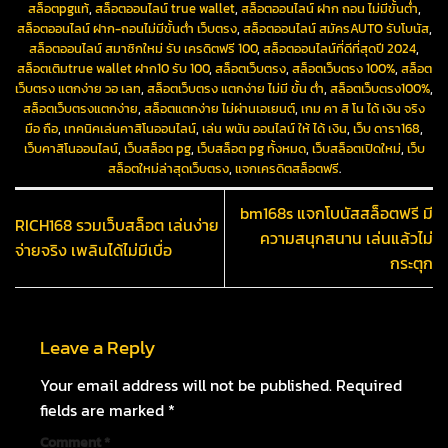
สล็อตpgแท้
,
สล็อตออนไลน์ true wallet
,
สล็อตออนไลน์ ฝาก ถอน ไม่มีขั้นต่ำ
,
สล็อตออนไลน์ ฝาก-ถอนไม่มีขั้นต่ํา เว็บตรง
,
สล็อตออนไลน์ สมัครAUTO รับโบนัส
,
สล็อตออนไลน์ สมาชิกใหม่ รับ เครดิตฟรี 100
,
สล็อตออนไลน์ที่ดีที่สุดปี 2024
,
สล็อตเติมtrue wallet ฝาก10 รับ 100
,
สล็อตเว็บตรง
,
สล็อตเว็บตรง 100%
,
สล็อต
เว็บตรง แตกง่าย วอ เลท
,
สล็อตเว็บตรง แตกง่าย ไม่มี ขั้น ต่ํา
,
สล็อตเว็บตรง100%
,
สล็อตเว็บตรงแตกง่าย
,
สล็อตแตกง่าย ไม่ผ่านเอเยนต์
,
เกม คา สิ โน ได้ เงิน จริง
มือ ถือ
,
เทคนิคเล่นคาสิโนออนไลน์
,
เล่น พนัน ออนไลน์ ให้ ได้ เงิน
,
เว็บ ดารา168
,
เว็บคาสิโนออนไลน์
,
เว็บสล็อต pg
,
เว็บสล็อต pg ทั้งหมด
,
เว็บสล็อตเปิดใหม่
,
เว็บ
สล็อตใหม่ล่าสุดเว็บตรง
,
แจกเครดิตสล็อตฟรี
.
bm168s แจกโบนัสสล็อตฟรี มี
RICH168 รวมเว็บสล็อต เล่นง่าย
ความสนุกสนาน เล่นแล้วไม่
จ่ายจริง เพลินได้ไม่มีเบื่อ
กระตุก
Leave a Reply
Your email address will not be published.
Required
fields are marked
*
Comment
*