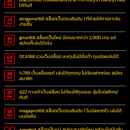
28
ได้ทันที
Apr
amgame168 สล็อตเว็บตรงอันดับ 1 ที่ช่วยให้การหาเงิน
21
ง่ายขึ้น
Apr
gme168 สล็อตเว็บใหม่ มีเกมมากกว่า 2,000 เกม แค่
10
สมัครก็เล่นได้จริง
Apr
OCA168 รวมเว็บสล็อต ลงทุนไม่มีขั้นต่ำ ทุนน้อยเล่นได้
04
Apr
1×789 เว็บสล็อตแท้ เล่นได้ทุกเกม ไม่ต้องฝากก่อน สมัคร
28
สมาชิก
Mar
sl22 ทางเข้าเว็บสล็อต ไม่ต้องใช้ทุนเยอะ ลุ้นโบนัสใหญ่
25
ทันที
Mar
megapro168 สล็อตเว็บตรงอันดับ 1 โบนัสแตกไว เล่นได้
18
บนมือถือ
Mar
xonebet สล็อตเว็บแม่ สมัครสมาชิกใหม่ พร้อมโปรโมชั่น