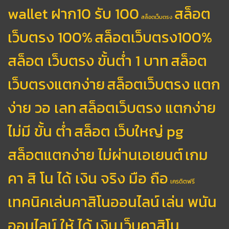
wallet ฝาก10 รับ 100
สล็อต
สล็อตเว็บตรง
เว็บตรง 100%
สล็อตเว็บตรง100%
สล็อต เว็บตรง ขั้นต่ำ 1 บาท
สล็อต
เว็บตรงแตกง่าย
สล็อตเว็บตรง แตก
ง่าย วอ เลท
สล็อตเว็บตรง แตกง่าย
ไม่มี ขั้น ต่ํา
สล็อต เว็บใหญ่ pg
สล็อตแตกง่าย ไม่ผ่านเอเยนต์
เกม
คา สิ โน ได้ เงิน จริง มือ ถือ
เครดิตฟรี
เทคนิคเล่นคาสิโนออนไลน์
เล่น พนัน
ออนไลน์ ให้ ได้ เงิน
เว็บคาสิโน