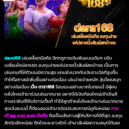
dara168
เล่นสล็อตมือถือ ฉีกกฎการเดิมพันแบบเดิมๆ ปรับ
เปลี่ยนใหม่ยกเซต ลงทุนง่ายแค่ปลายนิ้วสัมผัสหน้าจอ เป็นการ
เล่นเกมที่ให้ตัวเองมีความสุข แถมยังบวกกับเงินรางวัลที่สูงขึ้น
ทำให้โอกาสมีเพิ่มขึ้นอย่างต่อเนื่อง เล่นง่ายจ่ายหนัก ลุ้นโชคสนุก
อย่างต่อเนื่อง
เว็บ ดารา168
ร้อนแรงอย่างมากในตอนนี้ มีผู้คน
หลั่งไหลเข้ามาร่วมเล่นมากมาย อยากได้เงินก้อนใหญ่เข้าบัญชี
ทางเรายินดีให้บริการเต็มที่ ทำให้ลูกค้าหลั่งไหลเข้ามาเล่นมากมาย
สุดเจ๋งแบบนี้ ก็ต้องลองเข้ามาเปิดประสบการณ์ดูกันหน่อย
ทาง
เข้าpg slot auto มือถือ
ถือเป็นเส้นทางผู้ให้บริการที่ดีที่สุด ลงทุน
สักนิดสักหน่อย ติดใจระยะยาวชัวร์ เข้ามาสัมผัสความสนุกได้เลย