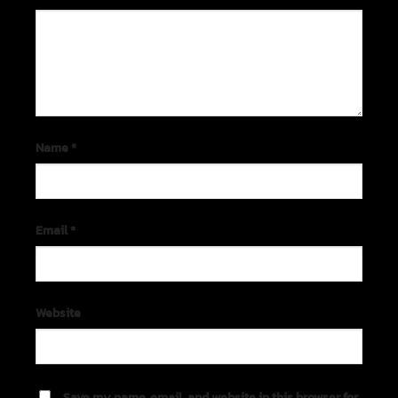
Name
*
Email
*
Website
Save my name, email, and website in this browser for