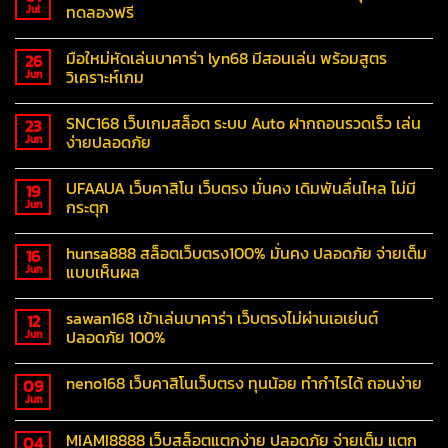
ทดลองฟรี
Jul
มือใหม่หัดเล่นบาคาร่า lyn68 มีสอนเล่น พร้อมสูตร
26
วิเคราะห์เกม
Jun
SNC168 เว็บเกมสล็อต ระบบ Auto ฝากถอนรวดเร็ว เล่น
23
ง่ายปลอดภัย
Jun
UFAAUA เว็บคาสิโน เว็บตรง มั่นคง เดิมพันลื่นไหล ไม่มี
19
กระตุก
Jun
hunsa888 สล็อตเว็บตรง100% มั่นคง ปลอดภัย จ่ายเต็ม
16
แบบเห็นผล
Jun
sawan168 เข้าเล่นบาคาร่า เว็บตรงไม่ผ่านเอเย่นต์
12
ปลอดภัย 100%
Jun
neno168 เว็บคาสิโนเว็บตรง ทุนน้อย ทำกำไรได้ ถอนง่าย
09
Jun
MIAMI8888 เว็บสล็อตแตกง่าย ปลอดภัย จ่ายเต็ม แตก
04