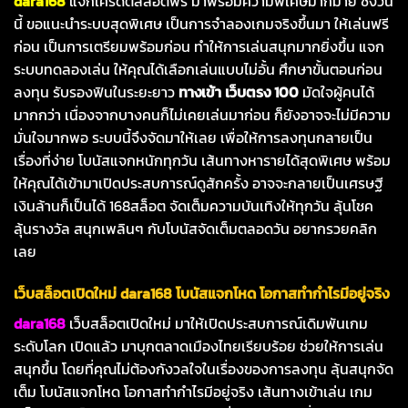
dara168
แจกเครดิตสล็อตฟรี มาพร้อมความพิเศษมากมาย ซึ่งวัน
นี้ ขอแนะนำระบบสุดพิเศษ เป็นการจำลองเกมจริงขึ้นมา ให้เล่นฟรี
ก่อน เป็นการเตรียมพร้อมก่อน ทำให้การเล่นสนุกมากยิ่งขึ้น แจก
ระบบทดลองเล่น ให้คุณได้เลือกเล่นแบบไม่อั้น ศึกษาขั้นตอนก่อน
ลงทุน รับรองฟินในระยะยาว
ทางเข้า เว็บตรง 100
มัดใจผู้คนได้
มากกว่า เนื่องจากบางคนก็ไม่เคยเล่นมาก่อน ก็ยังอาจจะไม่มีความ
มั่นใจมากพอ ระบบนี้จึงจัดมาให้เลย เพื่อให้การลงทุนกลายเป็น
เรื่องที่ง่าย โบนัสแจกหนักทุกวัน เส้นทางหารายได้สุดพิเศษ พร้อม
ให้คุณได้เข้ามาเปิดประสบการณ์ดูสักครั้ง อาจจะกลายเป็นเศรษฐี
เงินล้านก็เป็นได้ 168สล็อต จัดเต็มความบันเทิงให้ทุกวัน ลุ้นโชค
ลุ้นรางวัล สนุกเพลินๆ กับโบนัสจัดเต็มตลอดวัน อยากรวยคลิก
เลย
เว็บสล็อตเปิดใหม่ dara168 โบนัสแจกโหด โอกาสทำกำไรมีอยู่จริง
dara168
เว็บสล็อตเปิดใหม่ มาให้เปิดประสบการณ์เดิมพันเกม
ระดับโลก เปิดแล้ว มาบุกตลาดเมืองไทยเรียบร้อย ช่วยให้การเล่น
สนุกขึ้น โดยที่คุณไม่ต้องกังวลใจในเรื่องของการลงทุน ลุ้นสนุกจัด
เต็ม โบนัสแจกโหด โอกาสทำกำไรมีอยู่จริง เส้นทางเข้าเล่น เกม