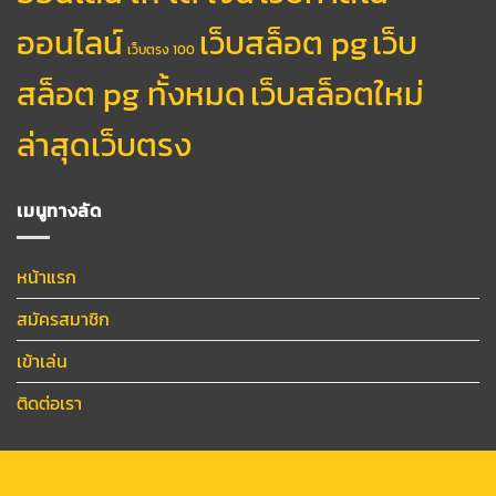
ออนไลน์
เว็บสล็อต pg
เว็บ
เว็บตรง 100
สล็อต pg ทั้งหมด
เว็บสล็อตใหม่
ล่าสุดเว็บตรง
เมนูทางลัด
หน้าแรก
สมัครสมาชิก
เข้าเล่น
ติดต่อเรา
https://tga689z.com
https://tga689z.co
https://tga689z.xyz