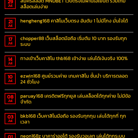
สมัครสล็อต MNDBET เว็บตรงไม่ผ่านเอเย่นต์ รวมเกม
29
สล็อตเล่นง่าย
Jul
hengheng168 คาสิโนเว็บตรง อันดับ 1 ไม่มีโกง มั่นใจได้
21
Jul
chopper88 เว็บสล็อตมือถือ เริ่มต้น 10 บาท รองรับทุก
17
ระบบ
Jul
ทางเข้าเว็บคาสิโน thb168 เข้าง่าย เล่นได้เงินจริง 100%
14
Jul
ezwin168 ศูนย์รวมค่าย เกมคาสิโน ชั้นนำ บริการตลอด
10
24 ชั่วโมง
Jul
paruay168 เครดิตฟรีทุกยูส เล่นสล็อตได้ทุกค่าย ไม่มีข้อ
08
จำกัด
Jul
bkb168 เว็บคาสิโนมือถือ รองรับทุกทุน เล่นได้ทุกที่ ทุก
03
เวลา
Jul
neon168z บาคาร่าออโต้ รองรับวอเลท เล่นได้ทุกระบบ
01