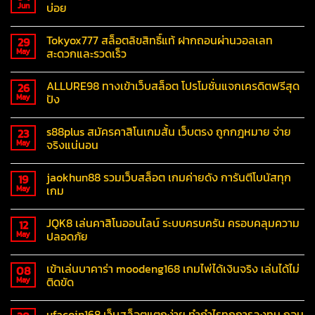
บ่อย
Jun
Tokyox777 สล็อตลิขสิทธิ์แท้ ฝากถอนผ่านวอลเลท
29
สะดวกและรวดเร็ว
May
ALLURE98 ทางเข้าเว็บสล็อต โปรโมชั่นแจกเครดิตฟรีสุด
26
ปัง
May
s88plus สมัครคาสิโนเกมสั้น เว็บตรง ถูกกฎหมาย จ่าย
23
จริงแน่นอน
May
jaokhun88 รวมเว็บสล็อต เกมค่ายดัง การันตีโบนัสทุก
19
เกม
May
JQK8 เล่นคาสิโนออนไลน์ ระบบครบครัน ครอบคลุมความ
12
ปลอดภัย
May
เข้าเล่นบาคาร่า moodeng168 เกมไพ่ได้เงินจริง เล่นได้ไม่
08
ติดขัด
May
ufacoin168 เว็บสล็อตแตกง่าย ทำกำไรทุกการลงทุน ถอน