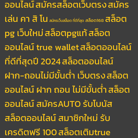
ออนไลน์
สมัครสล็อตเว็บตรง
สมัคร
เล่น คา สิ โน
สล็อต
สล็อต168
สมัครเว็บสล็อต ที่ดีที่สุด
pg เว็บใหม่
สล็อตpgแท้
สล็อต
ออนไลน์ true wallet
สล็อตออนไลน์
ที่ดีที่สุดปี 2024
สล็อตออนไลน์
ฝาก-ถอนไม่มีขั้นต่ํา เว็บตรง
สล็อต
ออนไลน์ ฝาก ถอน ไม่มีขั้นต่ำ
สล็อต
ออนไลน์ สมัครAUTO รับโบนัส
สล็อตออนไลน์ สมาชิกใหม่ รับ
เครดิตฟรี 100
สล็อตเติมtrue