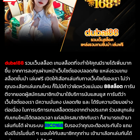
dubai88
รวมเว็บสล็อต เกมสล็อตที่จะทำให้คุณมีรายได้เพิ่มมาก
ขึ้น จากการลงทุนผ่านหน้าเว็บไซต์ของปลอดภัย แหล่งรวมเกม
สล็อตชั้นนำ เล่นฟรี เปิดให้เลือกเล่นกับทางเว็บไซต์ของเรา ไม่ว่า
คุณจะเลือกเล่นเกมไหน ก็ไม่มีคำว่าผิดหวังแน่นอน
88สล็อต
การัน
ตีจากยอดผู้สมัครสมาชิกเข้ามาใช้บริการนับแสนยูส การันตีว่า
เว็บไซต์ของเรา มีความมั่นคง ปลอดภัย และ ได้รับความนิยมอย่าง
ต่อเนื่อง ในการบริการเกมสล็อตตรงจากต่างประเทศ ร่วมสนุกเล่น
กับเกมใหม่ได้ตลอดเวลา แค่สมัครสมาชิกกับเรา ก็สามารถเข้ามา
เล่นกันได้ ผ่านระบบ
RICO168
รับรองว่าคุณจะต้องประทับใจ แถม
ยังมีโปรโมชั่นดี ๆ มอบให้กับสมาชิกทุกท่าน เข้ามาเลือกเล่นกันได้