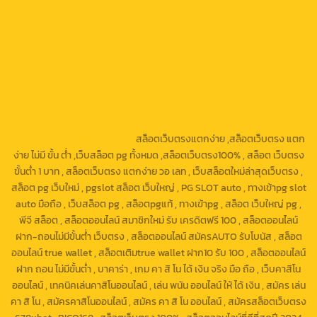
https://jazz-55.co/
https://jazz-55.com/
https://jazz-55.net/
https://jazz55.co/
https://g2gbetvip888.com/
https://g2gbetwallet.com/
https://g2gbetwallet.net/
https://xn-
-82ca8bbo3nc4a9d.com/
https://g2gbetwallet.co/
https://tga689.com
https://tga689.me/
https://tgabet689.com
https://tgabet689.net/
https://tgabet689.co
https://walletslottrue.com/
https://wallet-slottrue.com/
https://true-walletslot.net/
https://true-walletslot.com/
https://slot-freecredit.top/
สล็อตเว็บตรงแตกง่าย ,สล็อตเว็บตรง แตก
ง่าย ไม่มี ขั้น ต่ํา ,เว็บสล็อต pg ทั้งหมด ,สล็อตเว็บตรง100% , สล็อต เว็บตรง
ขั้นต่ำ 1 บาท , สล็อตเว็บตรง แตกง่าย วอ เลท , เว็บสล็อตใหม่ล่าสุดเว็บตรง ,
สล็อต pg เว็บใหม่ , pgslot สล็อต เว็บใหญ่ , PG SLOT auto , ทางเข้าpg slot
auto มือถือ , เว็บสล็อต pg , สล็อตpgแท้ , ทางเข้าpg , สล็อต เว็บใหญ่ pg ,
พีจี สล็อต , สล็อตออนไลน์ สมาชิกใหม่ รับ เครดิตฟรี 100 , สล็อตออนไลน์
ฝาก-ถอนไม่มีขั้นต่ํา เว็บตรง , สล็อตออนไลน์ สมัครAUTO รับโบนัส , สล็อต
ออนไลน์ true wallet , สล็อตเติมtrue wallet ฝาก10 รับ 100 , สล็อตออนไลน์
ฝาก ถอน ไม่มีขั้นต่ำ , บาคาร่า , เกม คา สิ โน ได้ เงิน จริง มือ ถือ , เว็บคาสิโน
ออนไลน์ , เทคนิคเล่นคาสิโนออนไลน์ , เล่น พนัน ออนไลน์ ให้ ได้ เงิน , สมัคร เล่น
คา สิ โน , สมัครคาสิโนออนไลน์ , สมัคร คา สิ โน ออนไลน์ , สมัครสล็อตเว็บตรง