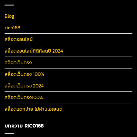
Blog
rico168
สล็อตออนไลน์
สล็อตออนไลน์ที่ดีที่สุดปี 2024
สล็อตเว็บตรง
สล็อตเว็บตรง 100%
สล็อตเว็บตรง 2024
สล็อตเว็บตรง100%
สล็อตแตกง่าย ไม่ผ่านเอเยนต์
บทความ RICO168