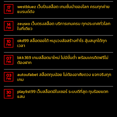
westbluez เว็บปั่นสล็อต เกมชั้นนำของโลก ครบทุกค่าย
17
แบรนด์ดัง
Feb
zeusxo เว็บตรงสล็อต บริการเกมครบ ทุกประเทศทั่วโลก
14
ในที่เดียว
Feb
okd99 สล็อตออโต้ หมุนวงล้อสร้างกำไร ลุ้นสนุกได้ทุก
10
เวลา
Feb
bkk369 เกมสล็อตมาใหม่ ไม่มีขั้นต่ำ พร้อมเครดิตฟรีไม่
07
ต้องฝาก
Feb
autoufabet สล็อตทุนน้อย ไม่ต้องอาศัยดวง แจกจริงทุก
03
เกม
Feb
playlist99 เว็บสล็อตมีใบเซอร์ ระบบดีที่สุด ทุนร้อยแตก
30
แสน
Jan