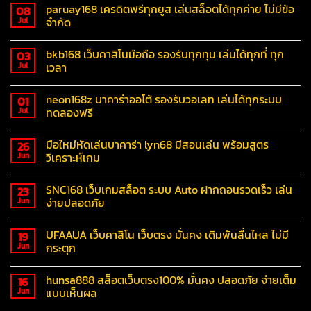
paruay168 เครดิตฟรีทุกยูส เล่นสล็อตได้ทุกค่าย ไม่มีข้อ
08
จำกัด
Jul
bkb168 เว็บคาสิโนมือถือ รองรับทุกทุน เล่นได้ทุกที่ ทุก
03
เวลา
Jul
neon168z บาคาร่าออโต้ รองรับวอเลท เล่นได้ทุกระบบ
01
ทดลองฟรี
Jul
มือใหม่หัดเล่นบาคาร่า lyn68 มีสอนเล่น พร้อมสูตร
26
วิเคราะห์เกม
Jun
SNC168 เว็บเกมสล็อต ระบบ Auto ฝากถอนรวดเร็ว เล่น
23
ง่ายปลอดภัย
Jun
UFAAUA เว็บคาสิโน เว็บตรง มั่นคง เดิมพันลื่นไหล ไม่มี
19
กระตุก
Jun
hunsa888 สล็อตเว็บตรง100% มั่นคง ปลอดภัย จ่ายเต็ม
16
แบบเห็นผล
Jun