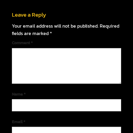
Leave a Reply
Your email address will not be published.
Required
fields are marked
*
Comment
*
Name
*
Email
*