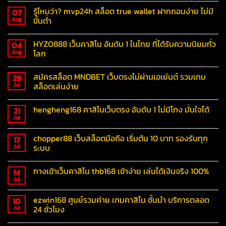
รู้ไหมว่า? mvp24h สล็อต true wallet ฝากถอนง่าย ไม่มี
07
ขั้นต่ำ
Aug
HYZO888 เว็บคาสิโน อันดับ 1 ในไทย ที่ได้รับความนิยมทั่ว
04
โลก
Aug
สมัครสล็อต MNDBET เว็บตรงไม่ผ่านเอเย่นต์ รวมเกม
29
สล็อตเล่นง่าย
Jul
hengheng168 คาสิโนเว็บตรง อันดับ 1 ไม่มีโกง มั่นใจได้
21
Jul
chopper88 เว็บสล็อตมือถือ เริ่มต้น 10 บาท รองรับทุก
17
ระบบ
Jul
ทางเข้าเว็บคาสิโน thb168 เข้าง่าย เล่นได้เงินจริง 100%
14
Jul
ezwin168 ศูนย์รวมค่าย เกมคาสิโน ชั้นนำ บริการตลอด
10
24 ชั่วโมง
Jul