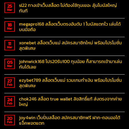
sl22 ทางเข้าเว็บสล็อต ไม่ต้องใช้ทุนเยอะ ลุ้นโบนัสใหญ่
25
ทันที
Mar
megapro168 สล็อตเว็บตรงอันดับ 1 โบนัสแตกไว เล่นได้
18
บนมือถือ
Mar
xonebet สล็อตเว็บแม่ สมัครสมาชิกใหม่ พร้อมโปรโมชั่น
11
สุดพิเศษ
Mar
johnwick168 โปร20รับ100 ทุนน้อย ก็สามารถเข้ามาเล่น
05
กันได้เลย
Mar
ezybet789 สล็อตเว็บแม่ รวมเกมทำเงิน พร้อมโปรโมชั่น
27
สุดพิเศษ
Feb
chok246 สล็อต true wallet ลิขสิทธิ์แท้ ส่งตรงจากค่าย
24
ใหญ่
Feb
joy4win เว็บปั่นสล็อต สมัครสมาชิกฟรี ฝาก-ถอนออโต้
20
แจ็คพอตแตก
Feb