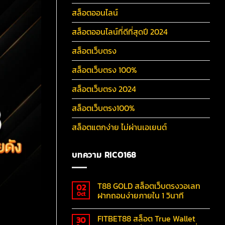
สล็อตออนไลน์
สล็อตออนไลน์ที่ดีที่สุดปี 2024
สล็อตเว็บตรง
สล็อตเว็บตรง 100%
สล็อตเว็บตรง 2024
สล็อตเว็บตรง100%
สล็อตแตกง่าย ไม่ผ่านเอเยนต์
บทความ RICO168
T88 GOLD สล็อตเว็บตรงวอเลท
02
ฝากถอนง่ายภายใน 1 วินาที
Oct
FITBET88 สล็อต True Wallet
30