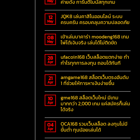
ค่ายดัง การันตีโบนัสทุกเกม
May
JQK8 เล่นคาสิโนออนไลน์ ระบบ
12
ครบครัน ครอบคลุมความปลอดภัย
May
เข้าเล่นบาคาร่า moodeng168 เกม
08
ไพ่ได้เงินจริง เล่นได้ไม่ติดขัด
May
ufacoin168 เว็บสล็อตแตกง่าย ทำ
28
กำไรทุกการลงทุน ถอนได้ทันที
Apr
amgame168 สล็อตเว็บตรงอันดับ
21
1 ที่ช่วยให้การหาเงินง่ายขึ้น
Apr
gme168 สล็อตเว็บใหม่ มีเกม
10
มากกว่า 2,000 เกม แค่สมัครก็เล่น
Apr
ได้จริง
OCA168 รวมเว็บสล็อต ลงทุนไม่มี
04
ขั้นต่ำ ทุนน้อยเล่นได้
Apr