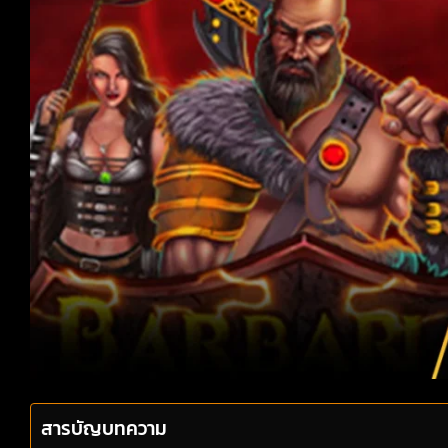
สารบัญบทความ