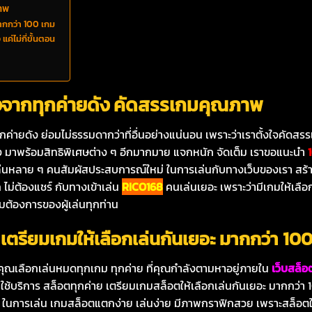
ภาพ
มากกว่า 100 เกม
ค่ไม่กี่ขั้นตอน
ตรงจากทุกค่ายดัง คัดสรรเกมคุณภาพ
ุกค่ายดัง ย่อมไม่ธรรมดากว่าที่อื่นอย่างแน่นอน เพราะว่าเราตั้งใจคัด
จริง มาพร้อมสิทธิพิเศษต่าง ๆ อีกมากมาย แจกหนัก จัดเต็ม เราขอแนะนำ
่นหลาย ๆ คนสัมผัสประสบการณ์ใหม่ ในการเล่นกับทางเว็บของเรา สร้าง
ไม่ต้องแชร์ กับทางเข้าเล่น
RICO168
คนเล่นเยอะ เพราะว่ามีเกมให้เลือ
มต้องการของผู้เล่นทุกท่าน
เตรียมเกมให้เลือกเล่นกันเยอะ มากกว่า 10
ห้คุณเลือกเล่นหมดทุกเกม ทุกค่าย ที่คุณกำลังตามหาอยู่ภายใน
เว็บสล็อต
าใช้บริการ สล็อตทุกค่าย เตรียมเกมสล็อตให้เลือกเล่นกันเยอะ มากกว่า 
ในการเล่น เกมสล็อตแตกง่าย เล่นง่าย มีภาพกราฟิกสวย เพราะสล็อตให