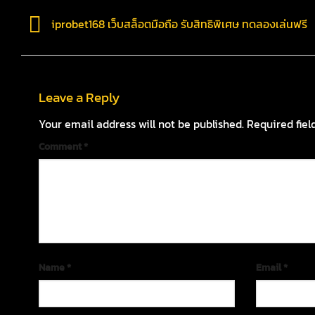
iprobet168 เว็บสล็อตมือถือ รับสิทธิพิเศษ ทดลองเล่นฟรี
Leave a Reply
Your email address will not be published.
Required fie
Comment
*
Name
*
Email
*