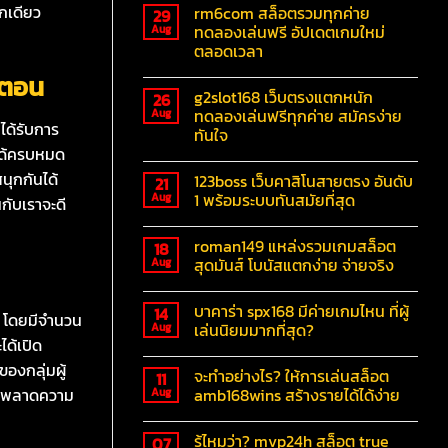
ิกเดียว
rm6com สล็อตรวมทุกค่าย
29
ทดลองเล่นฟรี อัปเดตเกมใหม่
Aug
ตลอดเวลา
นตอน
g2slot168 เว็บตรงแตกหนัก
26
ทดลองเล่นฟรีทุกค่าย สมัครง่าย
Aug
ได้รับการ
ทันใจ
ได้ครบหมด
นุกกันได้
123boss เว็บคาสิโนสายตรง อันดับ
21
1 พร้อมระบบทันสมัยที่สุด
Aug
นกับเราจะดี
roman149 แหล่งรวมเกมสล็อต
18
สุดมันส์ โบนัสแตกง่าย จ่ายจริง
Aug
บาคาร่า spx168 มีค่ายเกมไหน ที่ผู้
14
ศ โดยมีจำนวน
เล่นนิยมมากที่สุด?
Aug
ด้เปิด
องกลุ่มผู้
จะทำอย่างไร? ให้การเล่นสล็อต
11
amb168wins สร้างรายได้ได้ง่าย
ยากพลาดความ
Aug
รู้ไหมว่า? mvp24h สล็อต true
07