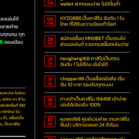
wallet ฝากถอนง่าย ไม่มีขั้นต่ำ
Aug
HYZO888 เว็บคาสิโน อันดับ 1 ใน
องเล่นได้
04
ไทย ที่ได้รับความนิยมทั่วโลก
Aug
กหลายค่าย
ับทุกเกม ทุก
สมัครสล็อต MNDBET เว็บตรงไม่
29
 %
ของเมือง
ผ่านเอเย่นต์ รวมเกมสล็อตเล่นง่าย
Jul
hengheng168 คาสิโนเว็บตรง
21
อันดับ 1 ไม่มีโกง มั่นใจได้
Jul
chopper88 เว็บสล็อตมือถือ เริ่ม
17
ต้น 10 บาท รองรับทุกระบบ
Jul
แตกง่าย ไม่ผ่าน
ทางเข้าเว็บคาสิโน thb168 เข้าง่าย
14
ต
,
สมัคร คา สิ โน
เล่นได้เงินจริง 100%
Jul
ลิขสิทธิ์แท้ 100
าชิกใหม่ รับ
 ต่ํา
,
สล็อตเว็บ
ezwin168 ศูนย์รวมค่าย เกมคาสิโน
10
ชั้นนำ บริการตลอด 24 ชั่วโมง
ิน
,
เว็บคาสิโน
Jul
paruay168 เครดิตฟรีทุกยูส เล่น