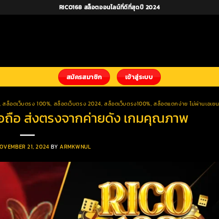
RICO168 สล็อตออนไลน์ที่ดีที่สุดปี 2024
สมัครสมาชิก
เข้าสู่ระบบ
,
สล็อตเว็บตรง 100%
,
สล็อตเว็บตรง 2024
,
สล็อตเว็บตรง100%
,
สล็อตแตกง่าย ไม่ผ่านเอเยน
ือถือ ส่งตรงจากค่ายดัง เกมคุณภาพ
OVEMBER 21, 2024
BY
ARMKWNUL