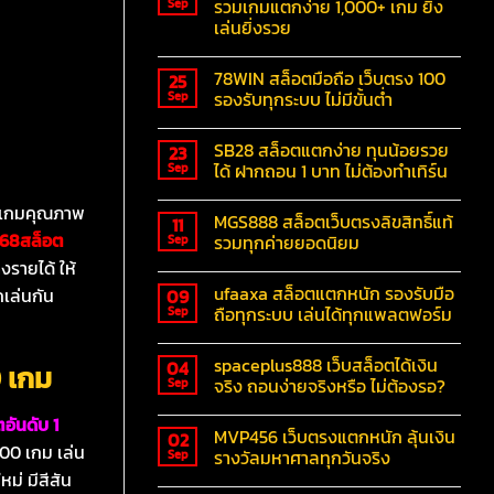
รวมเกมแตกง่าย 1,000+ เกม ยิ่ง
Sep
เล่นยิ่งรวย
78WIN สล็อตมือถือ เว็บตรง 100
25
รองรับทุกระบบ ไม่มีขั้นต่ำ
Sep
SB28 สล็อตแตกง่าย ทุนน้อยรวย
23
ได้ ฝากถอน 1 บาท ไม่ต้องทำเทิร์น
Sep
สรรเกมคุณภาพ
MGS888 สล็อตเว็บตรงลิขสิทธิ์แท้
11
168สล็อต
รวมทุกค่ายยอดนิยม
Sep
รายได้ ให้
ufaaxa สล็อตแตกหนัก รองรับมือ
กเล่นกัน
09
ถือทุกระบบ เล่นได้ทุกแพลตฟอร์ม
Sep
spaceplus888 เว็บสล็อตได้เงิน
04
0 เกม
จริง ถอนง่ายจริงหรือ ไม่ต้องรอ?
Sep
อันดับ 1
MVP456 เว็บตรงแตกหนัก ลุ้นเงิน
02
100 เกม เล่น
รางวัลมหาศาลทุกวันจริง
Sep
ม่ มีสีสัน