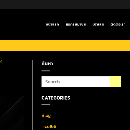
หน้าแรก
สมัครสมาชิก
เข้าเล่น
ติดต่อเรา
ต์
ค้นหา
CATEGORIES
Blog
rico168