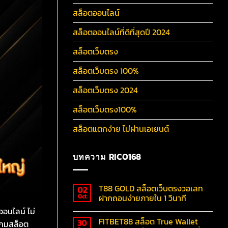
สล็อตออนไลน์
สล็อตออนไลน์ที่ดีที่สุดปี 2024
สล็อตเว็บตรง
สล็อตเว็บตรง 100%
สล็อตเว็บตรง 2024
สล็อตเว็บตรง100%
สล็อตแตกง่าย ไม่ผ่านเอเยนต์
บทความ RICO168
T88 GOLD สล็อตเว็บตรงวอเลท
02
ฝากถอนง่ายภายใน 1 วินาที
Oct
ออนไลน์ ไม่
FITBET88 สล็อต True Wallet
30
 เกมสล็อต