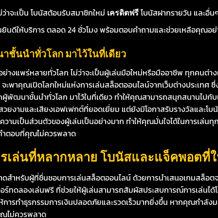
ม่ว่าจะเป็น โบนัสต้อนรับสมาชิกใหม่
เครดิตฟรี
โบนัสฝากรายวัน และอื่น
ยินดีให้บริการ ตลอด 24 ชั่วโมง พร้อมตอบคำถามและช่วยเหลือคุณอย่าง
ชั้นนำทั่วโลก มาไว้ในที่เดียว
่างแพร่หลายทั่วโลก ไม่ว่าจะเป็นผู้เล่นมือใหม่หรือมืออาชีพ ทุกคนต่
จะพาคุณเปิดโลกใหม่แห่งการเล่นสล็อตออนไลน์จากเว็บต่างประเทศ ซึ่ง
ู้พัฒนาชั้นนำทั่วโลก มาไว้ในที่เดียว ทำให้คุณสามารถสนุกสนานไปก
กสวยงามและเสียงเอฟเฟกต์ที่ยอดเยี่ยม แต่ยังมีโอกาสรับรางวัลและโบน
มเป็นส่วนตัวของผู้เล่นเป็นอย่างมาก ทำให้คุณมั่นใจได้ในการเล่นทุก
ือคำตอบที่คุณไม่ควรพลาด
การเล่นที่หลากหลาย โบนัสและแจ็คพอตที่ใ
ดสำหรับผู้ที่ชื่นชอบการเล่นสล็อตออนไลน์ ด้วยการนำเสนอเกมสล็อตจาก
ร์ทดลองเล่นฟรี ที่ช่วยให้ผู้เล่นสามารถสัมผัสประสบการณ์การเล่นได้โ
์ ทำให้การทำธุรกรรมการเงินปลอดภัยและรวดเร็วมากยิ่งขึ้น หากคุณกำลัง
่คุณไม่ควรพลาด