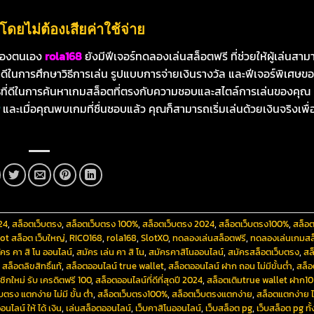
ดยไม่ต้องเสียค่าใช้จ่าย
่นของตนเอง
rola168
ยังมีฟีเจอร์ทดลองเล่นสล็อตฟรี ที่ช่วยให้ผู้เล่นสา
าสที่ดีในการศึกษาวิธีการเล่น รูปแบบการจ่ายเงินรางวัล และฟีเจอร์พิเศษ
วิธีที่ดีในการค้นหาเกมสล็อตที่ตรงกับความชอบและสไตล์การเล่นของคุณ
และเมื่อคุณพบเกมที่ชื่นชอบแล้ว คุณก็สามารถเริ่มเล่นด้วยเงินจริงเพื่
024
,
สล็อตเว็บตรง
,
สล็อตเว็บตรง 100%
,
สล็อตเว็บตรง 2024
,
สล็อตเว็บตรง100%
,
สล็อต
ot สล็อต เว็บใหญ่
,
RICO168
,
rola168
,
SlotXO
,
ทดลองเล่นสล็อตฟรี
,
ทดลองเล่นเกมสล
ัคร คา สิ โน ออนไลน์
,
สมัคร เล่น คา สิ โน
,
สมัครคาสิโนออนไลน์
,
สมัครสล็อตเว็บตรง
,
สล
,
สล็อตลิขสิทธิ์แท้
,
สล็อตออนไลน์ true wallet
,
สล็อตออนไลน์ ฝาก ถอน ไม่มีขั้นต่ำ
,
สล็อ
ิกใหม่ รับ เครดิตฟรี 100
,
สล็อตออนไลน์ที่ดีที่สุดปี 2024
,
สล็อตเติมtrue wallet ฝาก10 
บตรง แตกง่าย ไม่มี ขั้น ต่ํา
,
สล็อตเว็บตรง100%
,
สล็อตเว็บตรงแตกง่าย
,
สล็อตแตกง่าย ไ
อนไลน์ ให้ ได้ เงิน
,
เล่นสล็อตออนไลน์
,
เว็บคาสิโนออนไลน์
,
เว็บสล็อต pg
,
เว็บสล็อต pg ทั