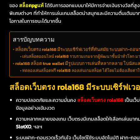
ของ
สล็อตpgแท้
ได้รับการออกแบบมาให้มีการจ่ายเงินรางวัลที่สูง
พิเศษต่างๆ ที่ทำให้การเล่นเกมสล็อตน่าสนุกและมีความตื่นเต้นมากยิ่ง
โอกาสในการชนะได้มากขึ้น
สารบัญบทความ
สล็อตเว็บตรง rola168 มีระบบเซิร์ฟเวอร์ที่ทันสมัย ระบบฝาก-ถอน
เล่นสล็อตออนไลน์ rola168 รวบรวมเกมจากผู้พัฒนาชั้นนำทั่วโลก มาไ
rola168 สล็อต true wallet มีรูปแบบการเล่นที่หลากหลาย โบนัสแ
ทดลองเล่นสล็อตฟรี rola168 ลองเล่นเกมสล็อต ได้โดยไม่ต้องเสียค่าใ
สล็อตเว็บตรง rola168 มีระบบเซิร์ฟเว
ความปลอดภัยและความมั่นคง
สล็อตเว็บตรง rola168
เป็นเว็บ
ข้อมูลอย่างเข้มงวด
ความหลากหลายของเกม เว็บตรงมีเกมสล็อตให้เลือกเล่นมากมายน
SlotXO
, ฯลฯ
ระบบฝาก-ถอนรวดเร็วทันใจ เว็บไซต์ใช้ระบบอัตโนมัติ ฝาก-ถอนเ