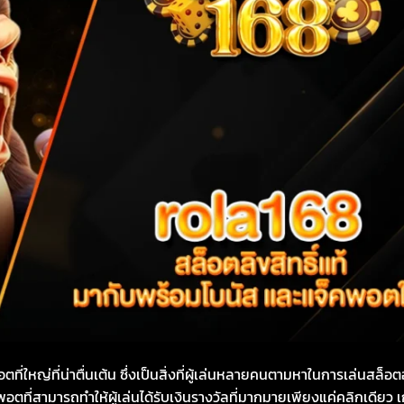
ี่ใหญ่ที่น่าตื่นเต้น ซึ่งเป็นสิ่งที่ผู้เล่นหลายคนตามหาในการเล่นสล็อต
พอตที่สามารถทำให้ผู้เล่นได้รับเงินรางวัลที่มากมายเพียงแค่คลิกเดียว