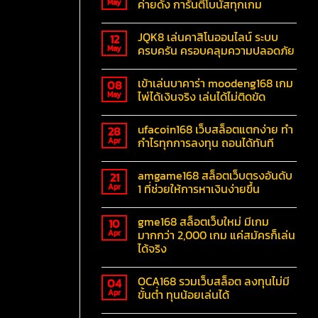
ค่ายดัง การันตีโบนัสทุกเกม
May
JQK8 เล่นคาสิโนออนไลน์ ระบบ
12
ครบครัน ครอบคลุมความปลอดภัย
May
เข้าเล่นบาคาร่า moodeng168 เกม
08
ไพ่ได้เงินจริง เล่นได้ไม่ติดขัด
May
ufacoin168 เว็บสล็อตแตกง่าย ทำ
28
กำไรทุกการลงทุน ถอนได้ทันที
Apr
amgame168 สล็อตเว็บตรงอันดับ
21
1 ที่ช่วยให้การหาเงินง่ายขึ้น
Apr
gme168 สล็อตเว็บใหม่ มีเกม
10
มากกว่า 2,000 เกม แค่สมัครก็เล่น
Apr
ได้จริง
OCA168 รวมเว็บสล็อต ลงทุนไม่มี
04
ขั้นต่ำ ทุนน้อยเล่นได้
Apr