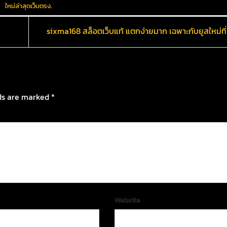
ใหม่ล่าสุดเว็บตรง
.
sixma168 สล็อตเว็บแท้ แตกง่ายมาก เฉพาะกับยูสใหม่ที่เ
lds are marked
*
Website