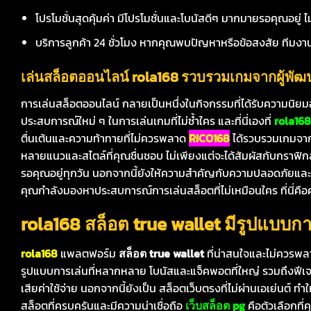
โปรโมชั่นสุดคุ้มค่า มีโปรโมชั่นและโบนัสดีๆ มากมายรอคุณอยู่ ไ
บริการลูกค้า 24 ชั่วโมง หากคุณพบปัญหาหรือข้อสงสัย ทีมงาน
เล่นสล็อตออนไลน์ rola168 รวบรวมเกมจากผู้พัฒนา
การเล่นสล็อตออนไลน์ กลายเป็นหนึ่งในกิจกรรมที่ได้รับความนิยมอย
ประสบการณ์ใหม่ ๆ ในการเล่นเกมที่ไม่ซ้ำใคร และที่นี่เองที่
rola168
ตื่นเต้นและความท้าทายที่ไม่ควรพลาด
RICO168
ได้รวบรวมเกมจากผ
หลายแนวและสไตล์ที่คุณชื่นชอบ ไม่เพียงแต่จะได้สัมผัสกับกราฟิ
รอคุณอยู่ทุกวัน นอกจากนี้ยังให้ความสำคัญกับความปลอดภัยและควา
คุณกำลังมองหาประสบการณ์การเล่นสล็อตที่ไม่เหมือนใคร ที่นี่ค
rola168 สล็อต true wallet มีรูปแบบ
rola168
แพลตฟอร์ม
สล็อต true wallet
ที่น่าสนใจและไม่ควรพลา
รูปแบบการเล่นที่หลากหลาย โบนัสและแจ็คพอตที่ใหญ่ รวมถึงฟีเจอ
เสียค่าใช้จ่าย นอกจากนี้ยังเป็น สล็อตเว็บตรงที่ไม่ผ่านเอเย่นต
สล็อตที่ครบครันและมีความน่าเชื่อถือ
เว็บสล็อต pg
คือตัวเลือกที