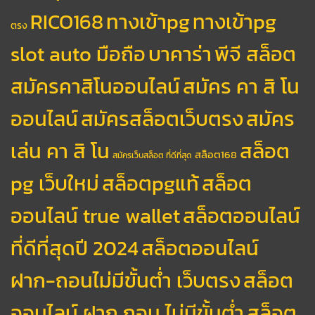
RICO168
ทางเข้าpg
ทางเข้าpg
ตรง
slot auto มือถือ
บาคาร่า
พีจี สล็อต
สมัครคาสิโนออนไลน์
สมัคร คา สิ โน
ออนไลน์
สมัครสล็อตเว็บตรง
สมัคร
เล่น คา สิ โน
สล็อต
สล็อต168
สมัครเว็บสล็อต ที่ดีที่สุด
pg เว็บใหม่
สล็อตpgแท้
สล็อต
ออนไลน์ true wallet
สล็อตออนไลน์
ที่ดีที่สุดปี 2024
สล็อตออนไลน์
ฝาก-ถอนไม่มีขั้นต่ํา เว็บตรง
สล็อต
ออนไลน์ ฝาก ถอน ไม่มีขั้นต่ำ
สล็อต