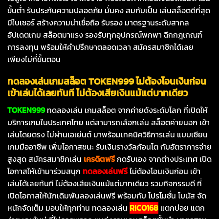
ขั้นต่ำ รับประกันความปลอดภัย มั่นคง สมกับเป็น เล่นสล็อตดีที่สุด
มีใบเซอร์ สร้างความน่าเชื่อถือ รับรอง มาตรฐานระดับสากล
อัปเดตเกม สล็อตมาแรง รองรับทุกอุปกรณ์พกพา ฉีกกฎเกณฑ์
การลงทุน พร้อมให้คำปรึกษาตลอดเวลา สมัครสมาชิกได้เลย
เพียงไม่กี่ขั้นตอน
ทดลองเล่นเกมสล็อต TOKEN999 ไม่ต้องโอนเงินก่อน
เข้าเล่นได้เลยทันที ไม่ต้องเสียเงินแม้แต่บาทเดียว
TOKEN999
ทดลองเล่น เกมสล็อต จากค่ายดังระดับโลก ที่เปิดให้
บริการเกมในประเทศไทย แต่สามารถเลือกเล่น สล็อตค่ายนอก เข้า
เล่นโดยตรง ไม่ผ่านเอเย่นต์ มาพร้อมเทคนิควิธีการเล่น แบบเซียน
เกมมืออาชีพ เพิ่มโอกาสชนะ รับเงินรางวัลก้อนโต กับอัตราการจ่าย
สูงสุด สมัครสมาชิกเล่น
เครดิตฟรี
กดรับเอง จากต่างประเทศ เปิด
โอกาสให้เข้ามาร่วมสนุก
ทดลองเล่นฟรี
ไม่ต้องโอนเงินก่อน เข้า
เล่นได้เลยทันที ไม่ต้องเสียเงินแม้แต่บาทเดียว รวมกิจกรรมดี ที่
เปิดโอกาสให้นักเดิมพันลองเล่นฟรี พร้อมกับ โปรโมชั่น โบนัส จัด
หนักจัดเต็ม มอบให้ทุกท่าน ทดลองเล่น
RICO168
แตกบ่อย แตก