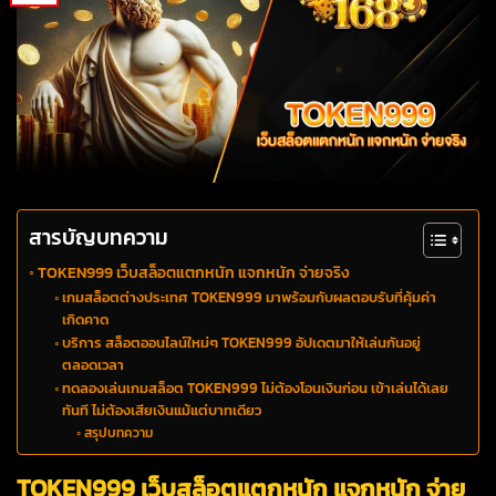
สารบัญบทความ
TOKEN999 เว็บสล็อตแตกหนัก แจกหนัก จ่ายจริง
เกมสล็อตต่างประเทศ TOKEN999 มาพร้อมกับผลตอบรับที่คุ้มค่า
เกิดคาด
บริการ สล็อตออนไลน์ใหม่ๆ TOKEN999 อัปเดตมาให้เล่นกันอยู่
ตลอดเวลา
ทดลองเล่นเกมสล็อต TOKEN999 ไม่ต้องโอนเงินก่อน เข้าเล่นได้เลย
ทันที ไม่ต้องเสียเงินแม้แต่บาทเดียว
สรุปบทความ
TOKEN999 เว็บสล็อตแตกหนัก แจกหนัก จ่าย