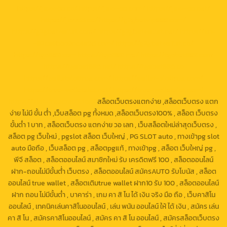
https://jazz-55.co/
https://jazz-55.com/
https://jazz-55.net/
https://jazz55.co/
https://g2gbetvip888.com/
https://g2gbetwallet.com/
https://g2gbetwallet.net/
https://xn-
-82ca8bbo3nc4a9d.com/
https://g2gbetwallet.co/
https://tga689.com
https://tga689.me/
https://tgabet689.com
https://tgabet689.net/
https://tgabet689.co
https://walletslottrue.com/
https://wallet-slottrue.com/
https://true-walletslot.net/
https://true-walletslot.com/
https://slot-freecredit.top/
สล็อตเว็บตรงแตกง่าย ,สล็อตเว็บตรง แตก
ง่าย ไม่มี ขั้น ต่ํา ,เว็บสล็อต pg ทั้งหมด ,สล็อตเว็บตรง100% , สล็อต เว็บตรง
ขั้นต่ำ 1 บาท , สล็อตเว็บตรง แตกง่าย วอ เลท , เว็บสล็อตใหม่ล่าสุดเว็บตรง ,
สล็อต pg เว็บใหม่ , pgslot สล็อต เว็บใหญ่ , PG SLOT auto , ทางเข้าpg slot
auto มือถือ , เว็บสล็อต pg , สล็อตpgแท้ , ทางเข้าpg , สล็อต เว็บใหญ่ pg ,
พีจี สล็อต , สล็อตออนไลน์ สมาชิกใหม่ รับ เครดิตฟรี 100 , สล็อตออนไลน์
ฝาก-ถอนไม่มีขั้นต่ํา เว็บตรง , สล็อตออนไลน์ สมัครAUTO รับโบนัส , สล็อต
ออนไลน์ true wallet , สล็อตเติมtrue wallet ฝาก10 รับ 100 , สล็อตออนไลน์
ฝาก ถอน ไม่มีขั้นต่ำ , บาคาร่า , เกม คา สิ โน ได้ เงิน จริง มือ ถือ , เว็บคาสิโน
ออนไลน์ , เทคนิคเล่นคาสิโนออนไลน์ , เล่น พนัน ออนไลน์ ให้ ได้ เงิน , สมัคร เล่น
คา สิ โน , สมัครคาสิโนออนไลน์ , สมัคร คา สิ โน ออนไลน์ , สมัครสล็อตเว็บตรง