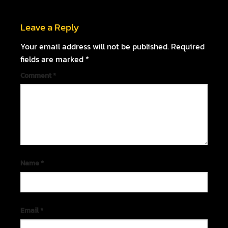
Leave a Reply
Your email address will not be published.
Required
fields are marked
*
Comment
*
Name
*
Email
*