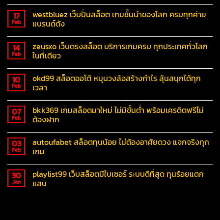
westbluez เว็บปั่นสล็อต เกมชั้นนำของโลก ครบทุกค่าย
17
แบรนด์ดัง
Feb
zeusxo เว็บตรงสล็อต บริการเกมครบ ทุกประเทศทั่วโลก
14
ในที่เดียว
Feb
okd99 สล็อตออโต้ หมุนวงล้อสร้างกำไร ลุ้นสนุกได้ทุก
10
เวลา
Feb
bkk369 เกมสล็อตมาใหม่ ไม่มีขั้นต่ำ พร้อมเครดิตฟรีไม่
07
ต้องฝาก
Feb
autoufabet สล็อตทุนน้อย ไม่ต้องอาศัยดวง แจกจริงทุก
03
เกม
Feb
playlist99 เว็บสล็อตมีใบเซอร์ ระบบดีที่สุด ทุนร้อยแตก
30
แสน
Jan