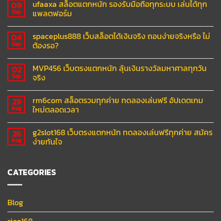
ufaaxa สล็อตแตกหนัก รองรับมือถือทุกระบบ เล่นได้ทุก
09
แพลตฟอร์ม
Sep
spaceplus888 เว็บสล็อตได้เงินจริง ถอนง่ายจริงหรือ ไม่
04
ต้องรอ?
Sep
MVP456 เว็บตรงแตกหนัก ลุ้นเงินรางวัลมหาศาลทุกวัน
02
จริง
Sep
rm6com สล็อตรวมทุกค่าย ทดลองเล่นฟรี อัปเดตเกม
29
ใหม่ตลอดเวลา
Aug
g2slot168 เว็บตรงแตกหนัก ทดลองเล่นฟรีทุกค่าย สมัคร
26
ง่ายทันใจ
Aug
CATEGORIES
Blog