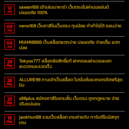
sawan168 เข้าเล่นบาคาร่า เว็บตรงไม่ผ่านเอเย่นต์
12
ปลอดภัย 100%
Jun
neno168 เว็บคาสิโนเว็บตรง ทุนน้อย ทำกำไรได้ ถอนง่าย
09
Jun
MIAMI8888 เว็บสล็อตแตกง่าย ปลอดภัย จ่ายเต็ม แตก
04
บ่อย
Jun
Tokyox777 สล็อตลิขสิทธิ์แท้ ฝากถอนผ่านวอลเลท
29
สะดวกและรวดเร็ว
May
ALLURE98 ทางเข้าเว็บสล็อต โปรโมชั่นแจกเครดิตฟรีสุด
26
ปัง
May
s88plus สมัครคาสิโนเกมสั้น เว็บตรง ถูกกฎหมาย จ่าย
23
จริงแน่นอน
May
jaokhun88 รวมเว็บสล็อต เกมค่ายดัง การันตีโบนัสทุก
19
เกม
May