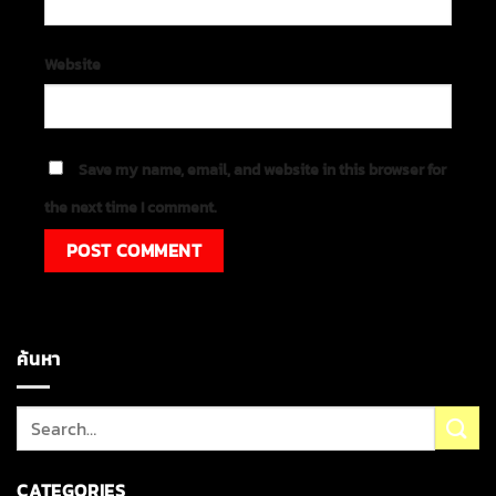
Website
Save my name, email, and website in this browser for
the next time I comment.
ค้นหา
CATEGORIES