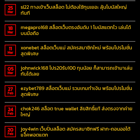
sl22 ทางเข้าเว็บสล็อต ไม่ต้องใช้ทุนเยอะ ลุ้นโบนัสใหญ่
25
ทันที
Mar
megapro168 สล็อตเว็บตรงอันดับ 1 โบนัสแตกไว เล่นได้
18
บนมือถือ
Mar
xonebet สล็อตเว็บแม่ สมัครสมาชิกใหม่ พร้อมโปรโมชั่น
11
สุดพิเศษ
Mar
johnwick168 โปร20รับ100 ทุนน้อย ก็สามารถเข้ามาเล่น
05
กันได้เลย
Mar
ezybet789 สล็อตเว็บแม่ รวมเกมทำเงิน พร้อมโปรโมชั่น
27
สุดพิเศษ
Feb
chok246 สล็อต true wallet ลิขสิทธิ์แท้ ส่งตรงจากค่าย
24
ใหญ่
Feb
joy4win เว็บปั่นสล็อต สมัครสมาชิกฟรี ฝาก-ถอนออโต้
20
แจ็คพอตแตก
Feb