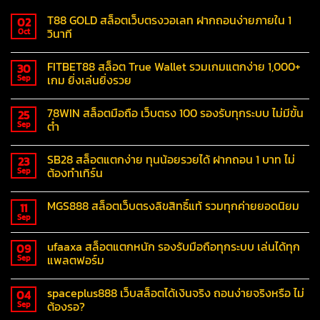
T88 GOLD สล็อตเว็บตรงวอเลท ฝากถอนง่ายภายใน 1
02
วินาที
Oct
FITBET88 สล็อต True Wallet รวมเกมแตกง่าย 1,000+
30
เกม ยิ่งเล่นยิ่งรวย
Sep
78WIN สล็อตมือถือ เว็บตรง 100 รองรับทุกระบบ ไม่มีขั้น
25
ต่ำ
Sep
SB28 สล็อตแตกง่าย ทุนน้อยรวยได้ ฝากถอน 1 บาท ไม่
23
ต้องทำเทิร์น
Sep
MGS888 สล็อตเว็บตรงลิขสิทธิ์แท้ รวมทุกค่ายยอดนิยม
11
Sep
ufaaxa สล็อตแตกหนัก รองรับมือถือทุกระบบ เล่นได้ทุก
09
แพลตฟอร์ม
Sep
spaceplus888 เว็บสล็อตได้เงินจริง ถอนง่ายจริงหรือ ไม่
04
ต้องรอ?
Sep