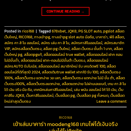
CONTINUE READING
→
Posted in
rico168
|
Tagged
678xbet
,
JQK8
,
PG SLOT auto
,
pgslot สล็อต
เว็บใหญ่
,
RICO168
,
ทางเข้าpg
,
ทางเข้าpg slot auto มือถือ
,
บาคาร่า
,
พีจี สล็อต
,
สมัคร คา สิ โน ออนไลน์
,
สมัคร เล่น คา สิ โน
,
สมัครคาสิโนออนไลน์
,
สมัครสมาชิก
VIP
,
สมัครสล็อตเว็บตรง
,
สล็อต pg เว็บใหม่
,
สล็อต เว็บตรง ขั้นต่ำ 1 บาท
,
สล็อต
เว็บใหญ่ pg
,
สล็อตpgแท้
,
สล็อตออนไลน์ true wallet
,
สล็อตออนไลน์ ฝาก ถอน
ไม่มีขั้นต่ำ
,
สล็อตออนไลน์ ฝาก-ถอนไม่มีขั้นต่ํา เว็บตรง
,
สล็อตออนไลน์
สมัครAUTO รับโบนัส
,
สล็อตออนไลน์ สมาชิกใหม่ รับ เครดิตฟรี 100
,
สล็อต
ออนไลน์ที่ดีที่สุดปี 2024
,
สล็อตเติมtrue wallet ฝาก10 รับ 100
,
สล็อตเว็บตรง
100%
,
สล็อตเว็บตรง แตกง่าย วอ เลท
,
สล็อตเว็บตรง แตกง่าย ไม่มี ขั้น ต่ํา
,
สล็อต
เว็บตรง100%
,
สล็อตเว็บตรงแตกง่าย
,
สล็อตแตกง่าย ไม่ผ่านเอเยนต์
,
เกม คา สิ โน
ได้ เงิน จริง มือ ถือ
,
เทคนิคเล่นคาสิโนออนไลน์
,
เล่น พนัน ออนไลน์ ให้ ได้ เงิน
,
เว็บ
คาสิโน JQK8
,
เว็บคาสิโนออนไลน์
,
เว็บสล็อต pg
,
เว็บสล็อต pg ทั้งหมด
,
เว็บสล็อต
ใหม่ล่าสุดเว็บตรง
Leave a comment
RICO168
เข้าเล่นบาคาร่า moodeng168 เกมไพ่ได้เงินจริง