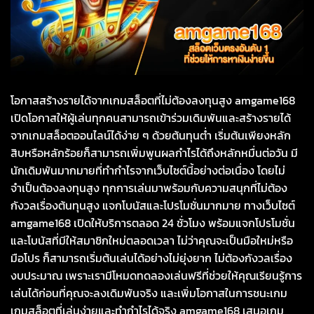
โอกาสสร้างรายได้จากเกมสล็อตที่ไม่ต้องลงทุนสูง amgame168
เปิดโอกาสให้ผู้เล่นทุกคนสามารถเข้าร่วมเดิมพันและสร้างรายได้
จากเกมสล็อตออนไลน์ได้ง่าย ๆ ด้วยต้นทุนต่ำ เริ่มต้นเพียงหลัก
สิบหรือหลักร้อยก็สามารถเพิ่มพูนผลกำไรได้ถึงหลักหมื่นต่อวัน มี
นักเดิมพันมากมายที่ทำกำไรจากเว็บไซต์นี้อย่างต่อเนื่อง โดยไม่
จำเป็นต้องลงทุนสูง ทุกการเล่นมาพร้อมกับความสนุกที่ไม่ต้อง
กังวลเรื่องต้นทุนสูง แจกโบนัสและโปรโมชั่นมากมาย ทางเว็บไซต์
amgame168 เปิดให้บริการตลอด 24 ชั่วโมง พร้อมแจกโปรโมชั่น
และโบนัสที่มีให้สมาชิกใหม่ตลอดเวลา ไม่ว่าคุณจะเป็นมือใหม่หรือ
มือโปร ก็สามารถเริ่มต้นเล่นได้อย่างไม่ยุ่งยาก ไม่ต้องกังวลเรื่อง
งบประมาณ เพราะเรามีโหมดทดลองเล่นฟรีที่ช่วยให้คุณเรียนรู้การ
เล่นได้ก่อนที่คุณจะลงเดิมพันจริง และเพิ่มโอกาสในการชนะเกม
เกมสล็อตที่เล่นง่ายและทำกำไรได้จริง amgame168 เสนอเกม