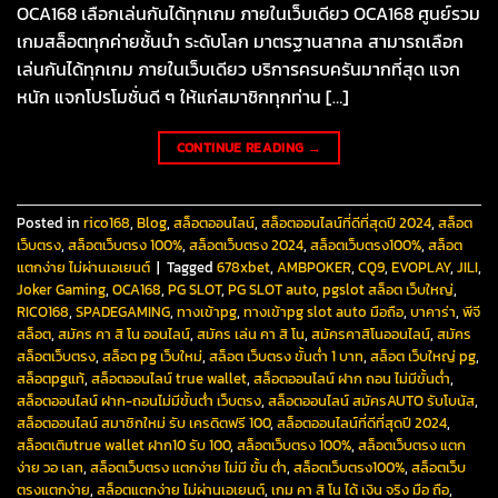
OCA168 เลือกเล่นกันได้ทุกเกม ภายในเว็บเดียว OCA168 ศูนย์รวม
เกมสล็อตทุกค่ายชั้นนำ ระดับโลก มาตรฐานสากล สามารถเลือก
เล่นกันได้ทุกเกม ภายในเว็บเดียว บริการครบครันมากที่สุด แจก
หนัก แจกโปรโมชั่นดี ๆ ให้แก่สมาชิกทุกท่าน […]
CONTINUE READING
→
Posted in
rico168
,
Blog
,
สล็อตออนไลน์
,
สล็อตออนไลน์ที่ดีที่สุดปี 2024
,
สล็อต
เว็บตรง
,
สล็อตเว็บตรง 100%
,
สล็อตเว็บตรง 2024
,
สล็อตเว็บตรง100%
,
สล็อต
แตกง่าย ไม่ผ่านเอเยนต์
|
Tagged
678xbet
,
AMBPOKER
,
CQ9
,
EVOPLAY
,
JILI
,
Joker Gaming
,
OCA168
,
PG SLOT
,
PG SLOT auto
,
pgslot สล็อต เว็บใหญ่
,
RICO168
,
SPADEGAMING
,
ทางเข้าpg
,
ทางเข้าpg slot auto มือถือ
,
บาคาร่า
,
พีจี
สล็อต
,
สมัคร คา สิ โน ออนไลน์
,
สมัคร เล่น คา สิ โน
,
สมัครคาสิโนออนไลน์
,
สมัคร
สล็อตเว็บตรง
,
สล็อต pg เว็บใหม่
,
สล็อต เว็บตรง ขั้นต่ำ 1 บาท
,
สล็อต เว็บใหญ่ pg
,
สล็อตpgแท้
,
สล็อตออนไลน์ true wallet
,
สล็อตออนไลน์ ฝาก ถอน ไม่มีขั้นต่ำ
,
สล็อตออนไลน์ ฝาก-ถอนไม่มีขั้นต่ํา เว็บตรง
,
สล็อตออนไลน์ สมัครAUTO รับโบนัส
,
สล็อตออนไลน์ สมาชิกใหม่ รับ เครดิตฟรี 100
,
สล็อตออนไลน์ที่ดีที่สุดปี 2024
,
สล็อตเติมtrue wallet ฝาก10 รับ 100
,
สล็อตเว็บตรง 100%
,
สล็อตเว็บตรง แตก
ง่าย วอ เลท
,
สล็อตเว็บตรง แตกง่าย ไม่มี ขั้น ต่ํา
,
สล็อตเว็บตรง100%
,
สล็อตเว็บ
ตรงแตกง่าย
,
สล็อตแตกง่าย ไม่ผ่านเอเยนต์
,
เกม คา สิ โน ได้ เงิน จริง มือ ถือ
,