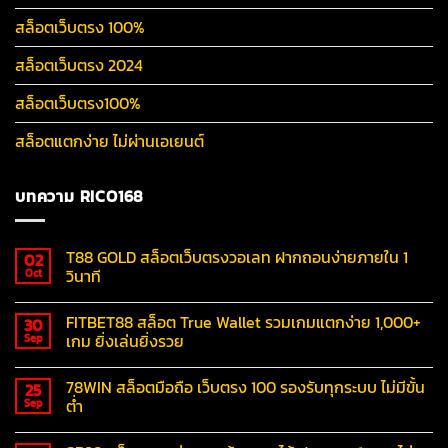
สล็อตเว็บตรง 100%
สล็อตเว็บตรง 2024
สล็อตเว็บตรง100%
สล็อตแตกง่าย ไม่ผ่านเอเยนต์
บทความ RICO168
T88 GOLD สล็อตเว็บตรงวอเลท ฝากถอนง่ายภายใน 1
02
วินาที
Oct
FITBET88 สล็อต True Wallet รวมเกมแตกง่าย 1,000+
30
เกม ยิ่งเล่นยิ่งรวย
Sep
78WIN สล็อตมือถือ เว็บตรง 100 รองรับทุกระบบ ไม่มีขั้น
25
ต่ำ
Sep