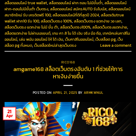
สล็อตออนไลน์ true wallet
,
สล็อตออนไลน์ ฝาก ถอน ไม่มีขั้นต่ำ
,
สล็อตออนไลน์
ฝาก-ถอนไม่มีขั้นต่ํา เว็บตรง
,
สล็อตออนไลน์ สมัครAUTO รับโบนัส
,
สล็อตออนไลน์
สมาชิกใหม่ รับ เครดิตฟรี 100
,
สล็อตออนไลน์ที่ดีที่สุดปี 2024
,
สล็อตเติมtrue
wallet ฝาก10 รับ 100
,
สล็อตเว็บตรง 100%
,
สล็อตเว็บตรง แตกง่าย วอ เลท
,
สล็อตเว็บตรง แตกง่าย ไม่มี ขั้น ต่ํา
,
สล็อตเว็บตรง100%
,
สล็อตเว็บตรงแตกง่าย
,
สล็อตแตกง่าย ไม่ผ่านเอเยนต์
,
เกม คา สิ โน ได้ เงิน จริง มือ ถือ
,
เทคนิคเล่นคาสิโน
ออนไลน์
,
เล่น พนัน ออนไลน์ ให้ ได้ เงิน
,
เว็บคาสิโนออนไลน์
,
เว็บสล็อต pg
,
เว็บ
สล็อต pg ทั้งหมด
,
เว็บสล็อตใหม่ล่าสุดเว็บตรง
Leave a comment
RICO168
amgame168 สล็อตเว็บตรงอันดับ 1 ที่ช่วยให้การ
หาเงินง่ายขึ้น
POSTED ON
APRIL 21, 2025
BY
ARMKWNUL
21
Apr