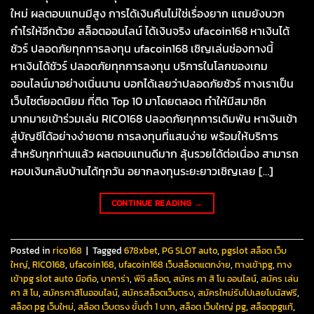
ใหม่ ผลตอบแทนมีสูง การได้เงินคืนไม่ใช่เรื่องยาก แถมยังบวก
กำไรให้อีกด้วย สล็อตออนไลน์ ได้เงินจริง ufacoin168 หาเงินได้
ชัวร์ ปลอดภัยทุกการลงทุน ufacoin168 เชิญเล่นช่องทางนี้
หาเงินได้ชัวร์ ปลอดภัยทุกการลงทุน บริการในโลกของเกม
ออนไลน์มาอย่างเนิ่นนาน บอกได้เลยว่าปลอดภัยชัวร์ ทางเราเป็น
เว็บไซต์ยอดนิยม ที่ติด Top 10 มาโดยตลอด ทำให้มีสมาชิก
มากมายเข้าร่วมเล่น RICO168 ปลอดภัยทุกการเดิมพัน หาเงินเข้า
สู่บัญชีได้อย่างง่ายดาย การลงทุนที่แสนง่าย พร้อมให้บริการ
สำหรับทุกท่านแล้ว ผลตอบแทนดีมาก ลุ้นรวยได้ต่อเนื่อง สามารถ
หอบเงินกลับบ้านได้ทุกวัน อยากลงทุนระยะยาวเชิญเลย […]
CONTINUE READING
→
Posted in
rico168
|
Tagged
678xbet
,
PG SLOT auto
,
pgslot สล็อต เว็บ
ใหญ่
,
RICO168
,
ufacoin168
,
ufacoin168 เว็บสล็อตแตกง่าย
,
ทางเข้าpg
,
ทาง
เข้าpg slot auto มือถือ
,
บาคาร่า
,
พีจี สล็อต
,
สมัคร คา สิ โน ออนไลน์
,
สมัคร เล่น
คา สิ โน
,
สมัครคาสิโนออนไลน์
,
สมัครสล็อตเว็บตรง
,
สมัครใหม่รับไปเลยโบนัสฟรี
,
สล็อต pg เว็บใหม่
,
สล็อต เว็บตรง ขั้นต่ำ 1 บาท
,
สล็อต เว็บใหญ่ pg
,
สล็อตpgแท้
,