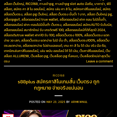
สล็อต เว็บใหญ่
,
RICO168
,
ทางเข้าpg
,
ทางเข้าpg slot auto มือถือ
,
บาคาร่า
,
พีจี
สล็อต
,
สมัคร คา สิ โน ออนไลน์
,
สมัคร เล่น คา สิ โน
,
สมัครคาสิโนออนไลน์
,
สมัคร
สล็อตเว็บตรง
,
สล็อต pg เว็บใหม่
,
สล็อต เว็บตรง ขั้นต่ำ 1 บาท
,
สล็อต เว็บใหญ่ pg
,
สล็อตpgแท้
,
สล็อตออนไลน์ true wallet
,
สล็อตออนไลน์ ฝาก ถอน ไม่มีขั้นต่ำ
,
สล็อตออนไลน์ ฝาก-ถอนไม่มีขั้นต่ํา เว็บตรง
,
สล็อตออนไลน์ สมัครAUTO รับโบนัส
,
สล็อตออนไลน์ สมาชิกใหม่ รับ เครดิตฟรี 100
,
สล็อตออนไลน์ที่ดีที่สุดปี 2024
,
สล็อตเติมtrue wallet ฝาก10 รับ 100
,
สล็อตเว็บตรง 100%
,
สล็อตเว็บตรง แตก
ง่าย วอ เลท
,
สล็อตเว็บตรง แตกง่าย ไม่มี ขั้น ต่ํา
,
สล็อตเว็บตรง100%
,
สล็อตเว็บ
ตรงแตกง่าย
,
สล็อตแตกง่าย ไม่ผ่านเอเยนต์
,
เกม คา สิ โน ได้ เงิน จริง มือ ถือ
,
เทคนิคเล่นคาสิโนออนไลน์
,
เล่น พนัน ออนไลน์ ให้ ได้ เงิน
,
เว็บคาสิโนออนไลน์
,
เว็บ
สล็อต ALLURE98
,
เว็บสล็อต pg
,
เว็บสล็อต pg ทั้งหมด
,
เว็บสล็อตใหม่ล่าสุดเว็บ
ตรง
Leave a comment
RICO168
s88plus สมัครคาสิโนเกมสั้น เว็บตรง ถูก
กฎหมาย จ่ายจริงแน่นอน
POSTED ON
MAY 23, 2025
BY
ARMKWNUL