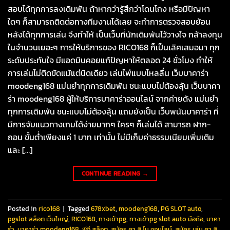
สอบได้ทุกการลงเดิมพัน ถ้าหากว่ารู้สึกว่าโดนโกง หรือมีปัญหา
ใดๆ ก็สามารถติดต่อทางทีมงานได้เลย จะทำการตรวจสอบย้อน
หลังได้ทุกการเล่น จึงทำให้ เป็นเว็บที่นักเดิมพันไว้วางใจ กล้าลงทุน
ในจำนวนเยอะๆ การให้บริการของ RICO168 ก็เป็นเลิศเสมอมา ทุก
ระดับประทับใจ มีแอดมินคอยแก้ปัญหาให้ตลอด 24 ชั่วโมง ทำให้
การเล่นไม่ติดขัดแม้แต่นิดเดียว เล่นไพ่แบบไหลลื่น เว็บบาคาร่า
moodeng168 แม่นยำทุกการเดิมพัน ชนะแบบไม่ต้องลุ้น เว็บบาคา
ร่า moodeng168 ผู้ให้บริการบาคาร่าออนไลน์ จากค่ายดัง แม่นยำ
ทุกการเดิมพัน ชนะแบบไม่ต้องลุ้น แถมยังเป็น เว็บพนันบาคาร่า ที่
มีการจับแนวทางเกมได้ง่ายมากๆ ใครๆ ก็เล่นได้ สามารถ ฝาก-
ถอน ขั้นต่ำเพียงแค่ 1 บาท เท่านั้น ไม่มีเก็บค่าธรรมเนียมเพิ่มเติม
และ […]
CONTINUE READING
→
Posted in
rico168
|
Tagged
678xbet
,
moodeng168
,
PG SLOT auto
,
pgslot สล็อต เว็บใหญ่
,
RICO168
,
ทางเข้าpg
,
ทางเข้าpg slot auto มือถือ
,
บาคา
ร่า
,
บาคาร่า moodeng168
,
พีจี สล็อต
,
สมัคร คา สิ โน ออนไลน์
,
สมัคร เล่น คา สิ