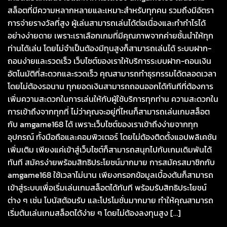
สล็อตที่มีความหลากหลายและเหมาะสำหรับทุกคน รวมถึงมีอัตรา
การจ่ายรางวัลที่สูง ผู้เล่นสามารถเล่นได้ต่อเนื่องและทำกำไรได้
อย่างง่ายดาย เพราะเราเลือกเกมที่มีคุณภาพจากค่ายชั้นนำให้ทุก
ท่านได้เล่น โดยไม่จำเป็นต้องมีทุนสูงก็สามารถเล่นได้ ระบบฝาก-
ถอนง่ายและรวดเร็ว เว็บไซต์ของเราให้บริการระบบฝาก-ถอนเงิน
อัตโนมัติที่สะดวกและรวดเร็ว คุณสามารถทำธุรกรรมได้ตลอดเวลา
โดยไม่ต้องรอนาน ทุกยอดเงินสามารถถอนออกได้ทันทีที่ต้องการ
เพิ่มความสะดวกในการเล่นให้กับผู้ใช้บริการทุกท่าน ความสะดวกใน
การเข้าถึงจากทุกที่ ไม่ว่าคุณจะอยู่ที่ไหนก็สามารถเล่นเกมสล็อต
กับ amgame168 ได้ เพราะเว็บไซต์ของเราเข้าถึงง่ายจากทุก
อุปกรณ์ ทั้งมือถือและคอมพิวเตอร์ โดยไม่ต้องติดตั้งแอปพลิเคชัน
เพิ่มเติม เพียงแค่เข้าสู่เว็บไซต์ก็สามารถสนุกไปกับเกมเดิมพันได้
ทันที สมัครง่ายพร้อมสิทธิประโยชน์มากมาย การสมัครสมาชิกกับ
amgame168 ใช้เวลาไม่นาน เพียงกรอกข้อมูลเบื้องต้นก็สามารถ
เข้าสู่ระบบเพื่อเริ่มเล่นเกมสล็อตได้ทันที พร้อมรับสิทธิประโยชน์
ต่าง ๆ เช่น โบนัสต้อนรับ และโปรโมชั่นมากมาย ทำให้คุณสามารถ
เริ่มต้นเล่นเกมสล็อตได้ง่าย ๆ โดยไม่ต้องลงทุนสูง […]