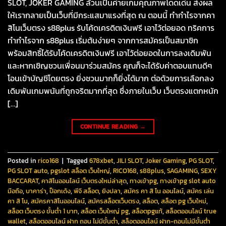
SLOT, JOKER GAMING ล้วนเป็นค่ายเกมคุณภาพโดดเด่น ส่งผล
ให้เรากลายเป็นเว็บที่มีกระแสมาแรงที่สุด ณ ตอนนี้ ทำกำไรจากคา
สิโนเว็บตรง s88plus รับโค้ดเครดิตเงินฟรี เอาไว้ต่อยอด ทริคการ
ทำกำไรจาก s88plus เริ่มต้นง่ายๆ จากการสมัครเป็นสมาชิก
พร้อมสิทธิ์ได้รับโค้ดเครดิตเงินฟรี เอาไว้ต่อยอดในการลงเดิมพัน
และหากเชิญชวนเพื่อนมาร่วมสมัคร คุณก็จะได้รับค่าตอบแทนดีๆ
โอนเข้าบัญชีโดยตรง ยิ่งชวนมากก็ยิ่งได้มาก ต่อด้วยการเลือกลง
เดิมพันเกมพนันที่ถูกจริตมากที่สุด ซึ่งภายในเว็บ เว็บตรงแตกหนัก
[…]
CONTINUE READING
→
Posted in
rico168
|
Tagged
678xbet
,
JILI SLOT
,
Joker Gaming
,
PG SLOT
,
PG SLOT auto
,
pgslot สล็อต เว็บใหญ่
,
RICO168
,
s88plus
,
SAGAMING
,
SEXY
BACCARAT
,
คาสิโนออนไลน์ เว็บตรงใหม่ล่าสุด
,
ทางเข้าpg
,
ทางเข้าpg slot auto
มือถือ
,
บาคาร่า
,
ป็อกเด้ง
,
พีจี สล็อต
,
ยิงปลา
,
สมัคร คา สิ โน ออนไลน์
,
สมัคร เล่น
คา สิ โน
,
สมัครคาสิโนออนไลน์
,
สมัครสล็อตเว็บตรง
,
สล็อต
,
สล็อต pg เว็บใหม่
,
สล็อต เว็บตรง ขั้นต่ำ 1 บาท
,
สล็อต เว็บใหญ่ pg
,
สล็อตpgแท้
,
สล็อตออนไลน์ true
wallet
,
สล็อตออนไลน์ ฝาก ถอน ไม่มีขั้นต่ำ
,
สล็อตออนไลน์ ฝาก-ถอนไม่มีขั้นต่ํา