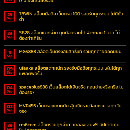
เกม ยิ่งเล่นยิ่งรวย
78WIN สล็อตมือถือ เว็บตรง 100 รองรับทุกระบบ ไม่มีขั้น
25
ต่ำ
Sep
SB28 สล็อตแตกง่าย ทุนน้อยรวยได้ ฝากถอน 1 บาท ไม่
23
ต้องทำเทิร์น
Sep
MGS888 สล็อตเว็บตรงลิขสิทธิ์แท้ รวมทุกค่ายยอดนิยม
11
Sep
ufaaxa สล็อตแตกหนัก รองรับมือถือทุกระบบ เล่นได้ทุก
09
แพลตฟอร์ม
Sep
spaceplus888 เว็บสล็อตได้เงินจริง ถอนง่ายจริงหรือ ไม่
04
ต้องรอ?
Sep
MVP456 เว็บตรงแตกหนัก ลุ้นเงินรางวัลมหาศาลทุกวัน
02
จริง
Sep
rm6com สล็อตรวมทุกค่าย ทดลองเล่นฟรี อัปเดตเกม
29
Aug