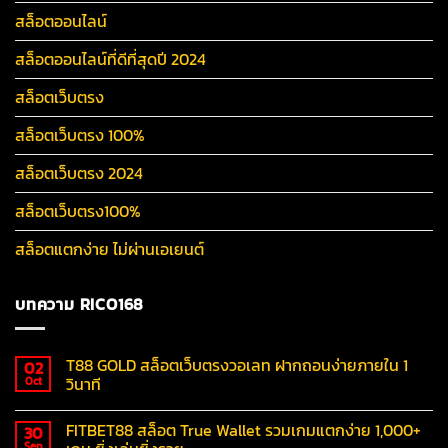
สล็อตออนไลน์
สล็อตออนไลน์ที่ดีที่สุดปี 2024
สล็อตเว็บตรง
สล็อตเว็บตรง 100%
สล็อตเว็บตรง 2024
สล็อตเว็บตรง100%
สล็อตแตกง่าย ไม่ผ่านเอเยนต์
บทความ RICO168
T88 GOLD สล็อตเว็บตรงวอเลท ฝากถอนง่ายภายใน 1
02
วินาที
Oct
FITBET88 สล็อต True Wallet รวมเกมแตกง่าย 1,000+
30
Sep