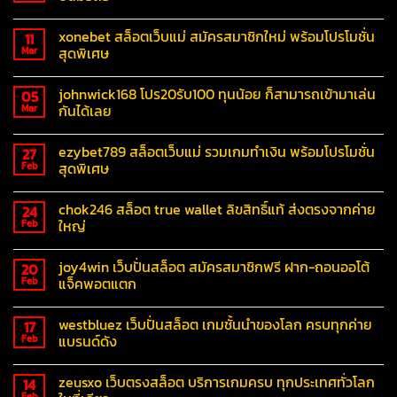
xonebet สล็อตเว็บแม่ สมัครสมาชิกใหม่ พร้อมโปรโมชั่น
11
สุดพิเศษ
Mar
johnwick168 โปร20รับ100 ทุนน้อย ก็สามารถเข้ามาเล่น
05
กันได้เลย
Mar
ezybet789 สล็อตเว็บแม่ รวมเกมทำเงิน พร้อมโปรโมชั่น
27
สุดพิเศษ
Feb
chok246 สล็อต true wallet ลิขสิทธิ์แท้ ส่งตรงจากค่าย
24
ใหญ่
Feb
joy4win เว็บปั่นสล็อต สมัครสมาชิกฟรี ฝาก-ถอนออโต้
20
แจ็คพอตแตก
Feb
westbluez เว็บปั่นสล็อต เกมชั้นนำของโลก ครบทุกค่าย
17
แบรนด์ดัง
Feb
zeusxo เว็บตรงสล็อต บริการเกมครบ ทุกประเทศทั่วโลก
14
Feb