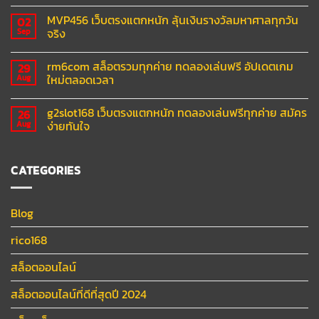
MVP456 เว็บตรงแตกหนัก ลุ้นเงินรางวัลมหาศาลทุกวัน
02
จริง
Sep
rm6com สล็อตรวมทุกค่าย ทดลองเล่นฟรี อัปเดตเกม
29
ใหม่ตลอดเวลา
Aug
g2slot168 เว็บตรงแตกหนัก ทดลองเล่นฟรีทุกค่าย สมัคร
26
ง่ายทันใจ
Aug
CATEGORIES
Blog
rico168
สล็อตออนไลน์
สล็อตออนไลน์ที่ดีที่สุดปี 2024