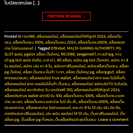
โบนัสแตกบ่อย […]
CONTINUE READING
→
Posted in
rico168
,
สล็อตออนไลน์
,
สล็อตออนไลน์ที่ดีที่สุดปี 2024
,
สล็อตเว็บ
ตรง
,
สล็อตเว็บตรง 100%
,
สล็อตเว็บตรง 2024
,
สล็อตเว็บตรง100%
,
สล็อตแตก
ง่าย ไม่ผ่านเอเยนต์
|
Tagged
678xbet
,
MALTA GAMING AUTHORITY
,
PG
SLOT auto
,
pgslot สล็อต เว็บใหญ่
,
RICO168
,
zeegame87
,
ทางเข้าpg
,
ทาง
เข้าpg slot auto มือถือ
,
บาคาร่า
,
พีจี สล็อต
,
สมัคร pg slot เว็บหลัก
,
สมัคร คา สิ
โน ออนไลน์
,
สมัคร เล่น คา สิ โน
,
สมัครคาสิโนออนไลน์
,
สมัครสล็อตเว็บตรง
,
สล็อต
pg เว็บใหม่
,
สล็อต เว็บตรง ขั้นต่ำ 1 บาท
,
สล็อต เว็บใหญ่ pg
,
สล็อตpgแท้
,
สล็อต
ฝากถอนวอเลท
,
สล็อตออนไลน์ true wallet
,
สล็อตออนไลน์ ฝาก ถอน ไม่มีขั้นต่ำ
,
สล็อตออนไลน์ ฝาก-ถอนไม่มีขั้นต่ํา เว็บตรง
,
สล็อตออนไลน์ สมัครAUTO รับโบนัส
,
สล็อตออนไลน์ สมาชิกใหม่ รับ เครดิตฟรี 100
,
สล็อตออนไลน์ที่ดีที่สุดปี 2024
,
สล็อตเติมtrue wallet ฝาก10 รับ 100
,
สล็อตเว็บตรง 100%
,
สล็อตเว็บตรง แตก
ง่าย วอ เลท
,
สล็อตเว็บตรง แตกง่าย ไม่มี ขั้น ต่ํา
,
สล็อตเว็บตรง100%
,
สล็อตเว็บ
ตรงแตกง่าย
,
สล็อตแตกง่าย ไม่ผ่านเอเยนต์
,
เกม คา สิ โน ได้ เงิน จริง มือ ถือ
,
เทคนิคเล่นคาสิโนออนไลน์
,
เล่น พนัน ออนไลน์ ให้ ได้ เงิน
,
เว็บคาสิโนออนไลน์
,
เว็บ
สล็อต pg
,
เว็บสล็อต pg ทั้งหมด
,
เว็บสล็อตใหม่ล่าสุดเว็บตรง
Leave a comment