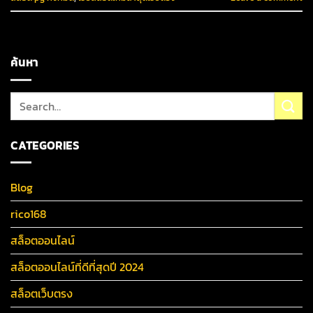
ค้นหา
CATEGORIES
Blog
rico168
สล็อตออนไลน์
สล็อตออนไลน์ที่ดีที่สุดปี 2024
สล็อตเว็บตรง