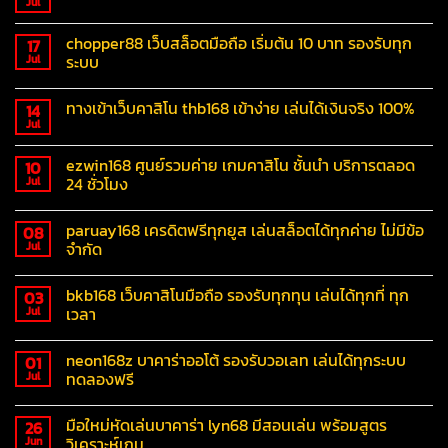
Jul
chopper88 เว็บสล็อตมือถือ เริ่มต้น 10 บาท รองรับทุก
17
ระบบ
Jul
ทางเข้าเว็บคาสิโน thb168 เข้าง่าย เล่นได้เงินจริง 100%
14
Jul
ezwin168 ศูนย์รวมค่าย เกมคาสิโน ชั้นนำ บริการตลอด
10
24 ชั่วโมง
Jul
paruay168 เครดิตฟรีทุกยูส เล่นสล็อตได้ทุกค่าย ไม่มีข้อ
08
จำกัด
Jul
bkb168 เว็บคาสิโนมือถือ รองรับทุกทุน เล่นได้ทุกที่ ทุก
03
เวลา
Jul
neon168z บาคาร่าออโต้ รองรับวอเลท เล่นได้ทุกระบบ
01
ทดลองฟรี
Jul
มือใหม่หัดเล่นบาคาร่า lyn68 มีสอนเล่น พร้อมสูตร
26
วิเคราะห์เกม
Jun