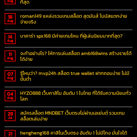
ที่สุด
Aug
roman149 แหล่งรวมเกมสล็อต สุดมันส์ โบนัสแตกง่าย
18
จ่ายจริง
Aug
บาคาร่า spx168 มีค่ายเกมไหน ที่ผู้เล่นนิยมมากที่สุด?
14
Aug
จะทำอย่างไร? ให้การเล่นสล็อต amb168wins สร้างรายได้
11
ได้ง่าย
Aug
รู้ไหมว่า? mvp24h สล็อต true wallet ฝากถอนง่าย ไม่มี
07
ขั้นต่ำ
Aug
HYZO888 เว็บคาสิโน อันดับ 1 ในไทย ที่ได้รับความนิยมทั่ว
04
โลก
Aug
สมัครสล็อต MNDBET เว็บตรงไม่ผ่านเอเย่นต์ รวมเกม
29
สล็อตเล่นง่าย
Jul
hengheng168 คาสิโนเว็บตรง อันดับ 1 ไม่มีโกง มั่นใจได้
21