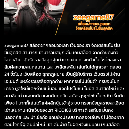
zeegame87 สล็อตฝากถอนวอเลท เว็บของเรา จัดเตรียมโปรโม
ชั่นสุดฮิต สามารถเข้ามาร่วมสนุกเล่น เกมสล็อต จากค่ายดังทั่ว
โลก เข้ามาลุ้นรับรางวัลสุดคุ้มต่าง ๆ ผ่านทางหน้าเว็บไซต์ของเรา
สัมผัสความสนุกสนาน และ เพลิดเพลิน เล่นกันได้ทุกเวลา ตลอด
24 ชั่วโมง เว็บสล็อต ถูกกฎหมาย เป็นผู้ให้บริการ เว็บตรงไม่ผ่าน
เอเย่นต์ แหล่งรวมสล็อตทุกค่าย ฝากถอนไม่มีขั้นต่ำ ครบจบในที่
เดียว ยูสใหม่แตกง่ายแน่นอน แจกโปรโมชั่น โบนัส สมาชิกใหม่ และ
สมาชิกเก่า แจกหนัก แจกกันทุกวัน สมัคร pg slot เว็บหลัก เริ่มต้น
เพียง 1 บาทก็เล่นได้ แค่คลิกปุ่มเข้าสู่ระบบ กรอกข้อมูลรายละเอียด
เข้าเล่นผ่านหน้าเว็บของเรา RICO168 บริการดี เสถียร มั่นคง
ปลอดภัย และ น่าเชื่อถือ แถมยังมีระบบ ทดลองเล่นฟรี ไม่ต้องฝาก
ตอบโจทย์ผู้เล่นมือใหม่ เข้าเล่นง่าย ไม่ผิดหวังแน่นอน เกมสล็อต