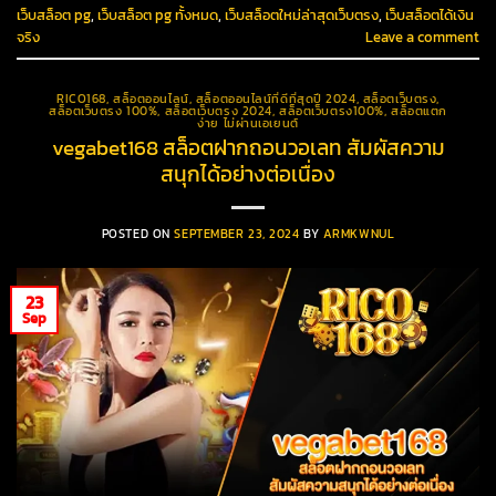
เว็บสล็อต pg
,
เว็บสล็อต pg ทั้งหมด
,
เว็บสล็อตใหม่ล่าสุดเว็บตรง
,
เว็บสล็อตได้เงิน
จริง
Leave a comment
RICO168
,
สล็อตออนไลน์
,
สล็อตออนไลน์ที่ดีที่สุดปี 2024
,
สล็อตเว็บตรง
,
สล็อตเว็บตรง 100%
,
สล็อตเว็บตรง 2024
,
สล็อตเว็บตรง100%
,
สล็อตแตก
ง่าย ไม่ผ่านเอเยนต์
vegabet168 สล็อตฝากถอนวอเลท สัมผัสความ
สนุกได้อย่างต่อเนื่อง
POSTED ON
SEPTEMBER 23, 2024
BY
ARMKWNUL
23
Sep