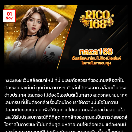
01
Nov
naza168 เว็บสล็อตมาใหม่ ที่นี่ นี่เลยคือสวรรค์ของเกมสล็อตที่ไม่
ต้องผ่านเอเย่นต์ ทุกท่านสามารถเข้าเล่นได้ตรงจาก สล็อตเว็บตรง
ต่างประเทศ โดยตรง ไม่ต้องมีเอเย่นต์เป็นกลาง สะดวกสบายมากๆ
เลยครับ ที่นี่ไม่ต้องกลัวเรื่องโดนโกง เราให้ความมั่นใจในความ
ปลอดภัยของทุกคน เพื่อให้ทุกท่านได้เล่นเกมสล็อตอย่างสบายใจ
และได้รับประสบการณ์ที่ดีที่สุด ทุกคลิกของคุณจะเป็นการต่อยอดสู่
โอกาสในการชนะที่ไม่มีที่สิ้นสุด มีหลายเกมให้เลือกเล่น แต่ละเกมมี
สไตล์และความสนุกที่ไม่เหมือนใคร มาร่วมสนุกกับ เว็บสล็อตใหม่