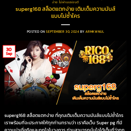
ง่าย ไม่ผ่านเอเยนต์
superg168 สล็อตแตกง่าย เติมเต็มความมันส์
แบบไม่ซ้ำใคร
POSTED ON
SEPTEMBER 30, 2024
BY
ARMKWNUL
30
Sep
superg168 สล็อตแตกง่าย ที่คุณเติมเต็มความมันส์แบบไม่ซ้ำใคร
เราพร้อมที่จะประกาศให้ทุกท่านทราบว่า เราคือเว็บ Super pg ที่มี
ความน่าเชื่อถือและถูกใจในวงการ ท่านสามารถมั่นใจได้เต็มที่ว่าทุก