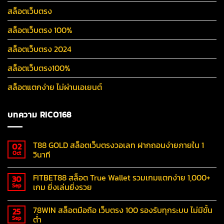
สล็อตเว็บตรง
สล็อตเว็บตรง 100%
สล็อตเว็บตรง 2024
สล็อตเว็บตรง100%
สล็อตแตกง่าย ไม่ผ่านเอเยนต์
บทความ RICO168
T88 GOLD สล็อตเว็บตรงวอเลท ฝากถอนง่ายภายใน 1
02
วินาที
Oct
FITBET88 สล็อต True Wallet รวมเกมแตกง่าย 1,000+
30
เกม ยิ่งเล่นยิ่งรวย
Sep
78WIN สล็อตมือถือ เว็บตรง 100 รองรับทุกระบบ ไม่มีขั้น
25
ต่ำ
Sep