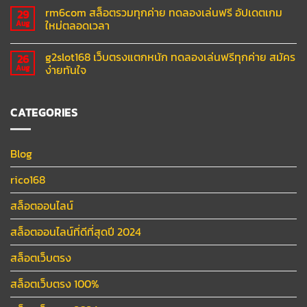
rm6com สล็อตรวมทุกค่าย ทดลองเล่นฟรี อัปเดตเกม
29
ใหม่ตลอดเวลา
Aug
g2slot168 เว็บตรงแตกหนัก ทดลองเล่นฟรีทุกค่าย สมัคร
26
ง่ายทันใจ
Aug
CATEGORIES
Blog
rico168
สล็อตออนไลน์
สล็อตออนไลน์ที่ดีที่สุดปี 2024
สล็อตเว็บตรง
สล็อตเว็บตรง 100%