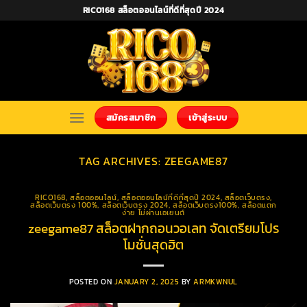
Skip
RICO168 สล็อตออนไลน์ที่ดีที่สุดปี 2024
to
content
สมัครสมาชิก
เข้าสู่ระบบ
TAG ARCHIVES:
ZEEGAME87
RICO168
,
สล็อตออนไลน์
,
สล็อตออนไลน์ที่ดีที่สุดปี 2024
,
สล็อตเว็บตรง
,
สล็อตเว็บตรง 100%
,
สล็อตเว็บตรง 2024
,
สล็อตเว็บตรง100%
,
สล็อตแตก
ง่าย ไม่ผ่านเอเยนต์
zeegame87 สล็อตฝากถอนวอเลท จัดเตรียมโปร
โมชั่นสุดฮิต
POSTED ON
JANUARY 2, 2025
BY
ARMKWNUL