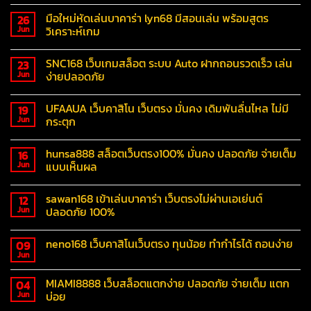
มือใหม่หัดเล่นบาคาร่า lyn68 มีสอนเล่น พร้อมสูตร
26
วิเคราะห์เกม
Jun
SNC168 เว็บเกมสล็อต ระบบ Auto ฝากถอนรวดเร็ว เล่น
23
ง่ายปลอดภัย
Jun
UFAAUA เว็บคาสิโน เว็บตรง มั่นคง เดิมพันลื่นไหล ไม่มี
19
กระตุก
Jun
hunsa888 สล็อตเว็บตรง100% มั่นคง ปลอดภัย จ่ายเต็ม
16
แบบเห็นผล
Jun
sawan168 เข้าเล่นบาคาร่า เว็บตรงไม่ผ่านเอเย่นต์
12
ปลอดภัย 100%
Jun
neno168 เว็บคาสิโนเว็บตรง ทุนน้อย ทำกำไรได้ ถอนง่าย
09
Jun
MIAMI8888 เว็บสล็อตแตกง่าย ปลอดภัย จ่ายเต็ม แตก
04
บ่อย
Jun