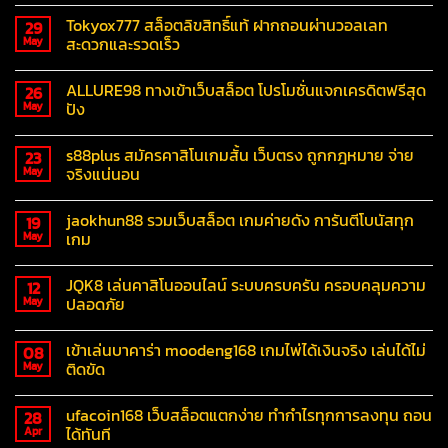
Tokyox777 สล็อตลิขสิทธิ์แท้ ฝากถอนผ่านวอลเลท
29
สะดวกและรวดเร็ว
May
ALLURE98 ทางเข้าเว็บสล็อต โปรโมชั่นแจกเครดิตฟรีสุด
26
ปัง
May
s88plus สมัครคาสิโนเกมสั้น เว็บตรง ถูกกฎหมาย จ่าย
23
จริงแน่นอน
May
jaokhun88 รวมเว็บสล็อต เกมค่ายดัง การันตีโบนัสทุก
19
เกม
May
JQK8 เล่นคาสิโนออนไลน์ ระบบครบครัน ครอบคลุมความ
12
ปลอดภัย
May
เข้าเล่นบาคาร่า moodeng168 เกมไพ่ได้เงินจริง เล่นได้ไม่
08
ติดขัด
May
ufacoin168 เว็บสล็อตแตกง่าย ทำกำไรทุกการลงทุน ถอน
28
ได้ทันที
Apr