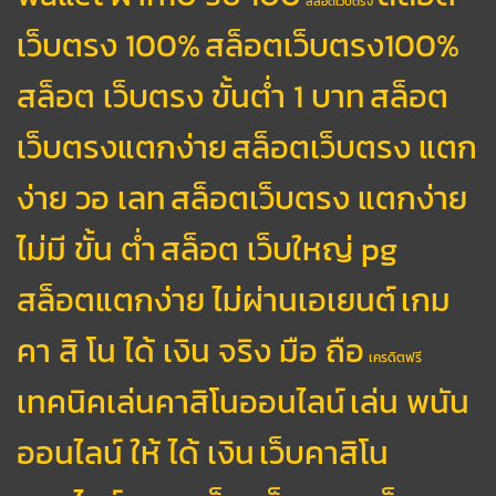
สล็อตเว็บตรง
เว็บตรง 100%
สล็อตเว็บตรง100%
สล็อต เว็บตรง ขั้นต่ำ 1 บาท
สล็อต
เว็บตรงแตกง่าย
สล็อตเว็บตรง แตก
ง่าย วอ เลท
สล็อตเว็บตรง แตกง่าย
ไม่มี ขั้น ต่ํา
สล็อต เว็บใหญ่ pg
สล็อตแตกง่าย ไม่ผ่านเอเยนต์
เกม
คา สิ โน ได้ เงิน จริง มือ ถือ
เครดิตฟรี
เทคนิคเล่นคาสิโนออนไลน์
เล่น พนัน
ออนไลน์ ให้ ได้ เงิน
เว็บคาสิโน