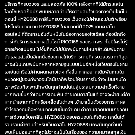
บริการที่ครบวงจร และปลอดภัย 100% หลังจากที่ได้มีกระแสใน
โลกโซเชียลก็มีนักพนันหลายท่านให้ความสนใจของทางเว็บไซต์ใน
ตอนนี้ HYZO888 คาสิโนครบวงจร เว็บตรงไม่ผ่านเอเย่นต์ พร้อม
โปรโมชั่นมากมาย HYZO888 ในขนาดนี้ปี 2025 เกมคาสิโน
ออนไลน์ ที่ติดเทรนอันดับหนึ่งในช่องทางของโซเชียล ต้องนึกถึง
การให้บริการของทางเว็บไซต์ RICO168 ของเรา เพราะไม่มีใครไม่รู้
จักอย่างแน่นอน ไม่งั้นก็คงไม่มีนักพนันท่านไหนกล้าเดิมพันตาม
นั่นเองแล้วเป็นอีกหนึ่งช่องทางให้บริการเกมที่ครบวงจรมากที่สุด
น่าจะเป็นเกมพนันที่หลากหลายรูปแบบเป็นอีกหนึ่งเว็บตรงไม่ผ่าน
เอเย่นต์หรือไม่ผ่านคนกลางใดๆ ทั้งสิ้น หากอยากเดิมพันเกมใน
หมวดหมู่ของกีฬาออนไลน์เราก็พร้อมให้บริการไม่ว่าจะเป็นเกมใด
เราพร้อมที่จะพานักพนันทุกท่านนั้นไปสู่ประสบความสำเร็จที่ง่าย
มากเพิ่มขึ้นกว่าเดิมการเดิมพัน ค่ายเกมคาสิโนแท้ อาจจะง่ายแต่ถ้า
หากนำเอาเทคนิคหรือเคล็ดลับต่างๆ เข้ามาเป็นตัวช่วยการหาผล
กำไรของคนก็จะง่ายมากเพิ่มขึ้นกว่าเดิม คำถามยอดนิยมเกี่ยวกับ
การใช้งานเว็บคาสิโน HYZO888 ตอบครบจบในที่เดียว เรานั้นได้
รวบรวมคำถามสำหรับเว็บคาสิโน HYZO888 นักพนันทุกท่านที่
พบเห็นบ่อยมากที่สุดไม่ว่าจะเป็นในเรื่องของ ความหมายสกุลเงิน