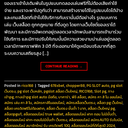
ของเราเข้าไปเดิมพันในรูปแบบทดลองเล่นฟรีที่ไม่ต้องเสียค่าใช้
จ่าย และเราจะพาไปดูกันว่า สามารถสร้างรายได้ในรูปแบบใดได้บ้าง
และเกมสล็อตที่เข้าไปใช้บริการกับเรานั้นมีดีอย่างไร รูปแบบการ
เล่น เว็บสล็อต ถูกกฎหมาย ที่ดึงดูด โดยทางเว็บไซต์ของเราได้
พัฒนา และมีการอัพเดทอยู่ตลอดเวลานักพนันสามารถเข้ามาร่วม
ใช้บริการ และมีการปรับให้เกมนั้นมีความสวยงามน่าเล่นอยู่ตลอด
เวลามีภาพกราฟฟิค 3 มิติ ที่จะออกมาให้ดูเหมือนจริงมากที่สุด
ระบบความเสถียรสูง […]
CONTINUE READING
→
Posted in
rico168
|
Tagged
678xbet
,
chopper88
,
PG SLOT auto
,
pg slot
เว็บตรง
,
pg slot เว็บหลัก
,
pgslot สล็อต เว็บใหญ่
,
RICO168
,
Slot pg
,
ทาง
เข้าpg
,
ทางเข้าpg slot auto มือถือ
,
บาคาร่า
,
พีจี สล็อต
,
สมัคร คา สิ โน ออนไลน์
,
สมัคร เล่น คา สิ โน
,
สมัครคาสิโนออนไลน์
,
สมัครสล็อตเว็บตรง
,
สล็อต pg เว็บใหม่
,
สล็อต เครดิตฟรีไม่ต้องฝาก
,
สล็อต เว็บตรง ขั้นต่ำ 1 บาท
,
สล็อต เว็บใหญ่ pg
,
สล็อตpgแท้
,
สล็อตออนไลน์ true wallet
,
สล็อตออนไลน์ ฝาก ถอน ไม่มีขั้นต่ำ
,
สล็อตออนไลน์ ฝาก-ถอนไม่มีขั้นต่ํา เว็บตรง
,
สล็อตออนไลน์ สมัครAUTO รับโบนัส
,
สล็อตออนไลน์ สมาชิกใหม่ รับ เครดิตฟรี 100
,
สล็อตออนไลน์ที่ดีที่สุดปี 2024
,