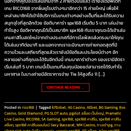
นอกจากคุณจะได้เล่นเกมจาก 2 ค่ายดังนั้นแล้ว เรายังได้อัพเดท
เกม RICO168 จากฝั่งยุโรปต่างๆมาอีกกว่า 15 ค่ายใหญ่ เพื่อให้
เหล่าสมาชิกได้เข้าใช้บริการในเกมต่างๆอย่างเต็มที่และได้รับความ
สนุกจุใจที่สุดอีกด้วย ข้อดีบาคาร่า spx168 เริ่มต้น 5 บาท เล่นง่าย
กำไรสูง ข้อดีหากคุณได้เป็นสมาชิก spx168 กับเราคุณจะได้เข้าเล่น
เกมคาสิโนสดใหม่จากต่างประเทศที่มีการไลฟ์สดส่งตรงมาให้คุณ
ได้เล่นนาทีต่อนาที และนอกจากเราจะมีเกมการถ่ายทอดสุดที่มี
ความไวและเสถียรที่สุดแล้วเรายังมีข้อดีและประโยชน์ต่างๆ อีก
หลายอย่างที่คุณจะได้รับอีกดังนี้ เกมบาคาร่าต่างๆ ของเรามีอัตรา
เริ่มเล่นที่ 5 บาท เกมนี้เป็นเกมที่ลงทุนน้อยแต่สามารถได้รับกำไร
มหาศาล ในบางค่ายมีอัตราการจ่าย Tie ให้สูงถึง 11 […]
CONTINUE READING
→
Posted in
rico168
|
Tagged
678xbet
,
AG Casino
,
Allbet
,
BG Gaming
,
Evo
Casino
,
Gold Diamond
,
PG SLOT auto
,
pgslot สล็อต เว็บใหญ่
,
Pramatic
Live Casino
,
RICO168
,
SA Gaming
,
spx168
,
spx168 คาสิโน
,
spx168 คาสิโน
สล็อต
,
spx168 คาสิโนออนไลน์ Sexy Baccarat
,
WM Casino
,
ทางเข้าpg
,
ทาง
เข้าpg slot auto มือถือ
,
บาคาร่า
,
บาคาร่า spx168
,
พีจี สล็อต
,
สมัคร spx168
,