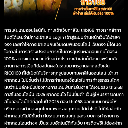
การเล่นเกมออนไลน์กับ ทางเข้าเว็บคาสิโน thb168 ทางเรากล้ากา
รันตีได้เลยว่ามีทางเข้าเล่น Login เข้าสู่ระบบผ่านหน้าเว็บได้ง่ายๆ
จริง เลยทำให้การเข้าเล่นกับเว็บเดิมพันออนไลน์ เว็บตรง นี้ได้เปิด
โอกาสในการสร้างประสบการณ์ในการลุ้นรับผลตอบแทนได้จริง
100% อย่างแน่นอน แต่ถึงอย่างไรทางเข้าเล่นก็ต้องมาพร้อมกับ
ฐานทางการเงินที่ต้องมั่นคงในระบบมาตรฐานสากลดั่งเช่น
RICO168 ที่ได้เปิดให้บริการทุกรูปแบบเกมคาสิโนออนไลน์ เข้ามา
ฝากถอน ไม่มีขั้นต่ำ ไม่มีการกำหนดเงื่อนไขในการทำธุรกรรมใดๆ
นับว่าเป็นอีกหนึ่งช่องทางการเดิมพันที่เล่นง่าย ได้เงินจริง thb168
คาสิโนออนไลน์ปี 2025 ฝากถอนไว ไม่มีขั้นต่ำ เว็บผู้ให้บริการเกมคา
สิโนออนไลน์ที่ดีที่สุดในปี 2025 ต้อง thb168 ออกแบบมาเพื่อให้
บริการทางด้านลงทุนโดยเฉพาะ ลงทุนง่าย ได้กำไรดี ไม่มีข้อจำกัด
ฝากถอนได้ไม่มีขั้นต่ำ กับระบบการลงทุนและระบบการทำรายการ
ฝากถอนโอนต่างๆ เป็นระบบอัตโนมัติกับเว็บ เครดิตฟรีไม่ต้องฝาก