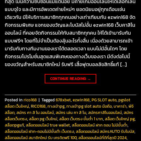
ที่สุด ไม่มีความซับซ้อนแม้แต่น้อย มีค่ายเกมออนไลน์ให้ได้เลือกเล่น
แบบจุใจ และมีการอัพเดตค่ายใหม่ๆ ยอดนิยมอยู่ทุกเดือนเช่น
เดียวกัน มีให้บริการสมาชิกทุกคนอย่างเท่าเทียมกัน ezwin168 จัด
กิจกรรมพิเศษ แจกของขวัญและโบนัสไม่อั้น ezwin168 เว็บคาสิโน
ออนไลน์ ที่คอยจัดกิจกรรมให้กับสมาชิกทุกคน ให้ได้เข้ามารับกัน
แบบฟรีๆ โดยที่ไม่จำเป็นต้องลุ้นอะไรทั้งสิ้น เนื่องด้วยสามารถเข้า
มารับกับทางทีมงานของเราได้ตลอดเวลา แบบไม่มีอั้นใดๆ โดย
กิจกรรมโปรโมชั่นสุดแสนพิเศษของทางเว็บของเรา มีดังต่อไปนี้
ของขวัญสำหรับสมาชิกใหม่ รับฟรี เสื้อฟุตบอลลิขสิทธิ์แท้ […]
CONTINUE READING
→
Posted in
rico168
|
Tagged
678xbet
,
ezwin168
,
PG SLOT auto
,
pgslot
สล็อต เว็บใหญ่
,
RICO168
,
ทางเข้าpg
,
ทางเข้าpg slot auto มือถือ
,
บาคาร่า
,
พีจี
สล็อต
,
สมัคร คา สิ โน ออนไลน์
,
สมัคร เล่น คา สิ โน
,
สมัครคาสิโนออนไลน์
,
สมัคร
สล็อตเว็บตรง
,
สล็อต pg เว็บใหม่
,
สล็อต เว็บตรง ขั้นต่ำ 1 บาท
,
สล็อต เว็บใหญ่ pg
,
สล็อตpgแท้
,
สล็อตออนไลน์ true wallet
,
สล็อตออนไลน์ ฝาก ถอน ไม่มีขั้นต่ำ
,
สล็อตออนไลน์ ฝาก-ถอนไม่มีขั้นต่ํา เว็บตรง
,
สล็อตออนไลน์ สมัครAUTO รับโบนัส
,
สล็อตออนไลน์ สมาชิกใหม่ รับ เครดิตฟรี 100
,
สล็อตออนไลน์ที่ดีที่สุดปี 2024
,