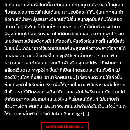
โบนัสเยอะ แจกจริงไม่มีกั๊ก เข้าเล่นไม่มีขาดทุน แม้คุณจะเป็นผู้เล่น
ที่ขาดประสบการณ์ก็เล่นได้เลย เรามอบอิสระให้กับผู้เล่นทุกคนเข้า
ถึงเกมได้ง่ายๆ ลุ้นรับรางวัลกันได้ไม่อั้น สนุกสุดมันส์กันได้ตลอด
ทั้งวัน ไม่มีเซิฟเวอร์ มีเกมให้เล่นเยอะ เล่นกันได้เต็มที่ ลองเข้ามา
พิสูจน์กันดูได้เลย รับรองว่าไม่มีผิดหวังแน่นอน อยากจะพูดไว้ก่อน
เลยว่าความเร้าใจยังคงมีให้ได้ลองสัมผัสจริงก่อนใครที่ไหนที่นี่แล้ว
ไม่เช่นนั้นเกิดมาอาจใช้ชีวิตเดินบนพื้นพสุธาแล้วอาจพลาดโอกาสได้
ทดลองเล่นเกมสล็อตฟรีใน mvp24h กับค่ายดังมากมาย เพิ่ม
โอกาสชนะและเข้าใจเกมก่อนเดิมพันจริง คุณจะได้พบกับค่ายเกม
สล็อตเว็บตรง mvp24h ชั้นนำที่เปิดให้ทดลองเล่นกันได้ฟรีๆ ไม่
ต้องใช้ทุนใดๆ ทั้งสิ้น เข้ามาฝึกฝนเรียนรู้เกี่ยวกับตัวเกมให้เก่งขึ้น
ก่อนที่จะเข้าไปเริ่มเล่นจริง เพื่อให้คุณมีโอกาสพิชิตรางวัลกันได้ง่าย
ยิ่งขึ้น เราได้เปิดช่องทางดีๆ ให้ทดลองเล่นได้ฟรีๆ เล่นได้ทุกเกมไม่
จำกัด อยากจะเล่นเกมไหนแนวไหน ก็เริ่มเล่นได้ทันที ไม่มีเก็บค่า
ส่วนต่างใดๆเพิ่มเติม และเราก็จะมาแนะนำค่ายดังในเว็บแห่งนี้ที่เปิด
ให้ทดลองเล่นฟรีกันดังนี้ Joker Gaming : […]
CONTINUE READING
→