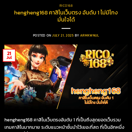
RICO168
hengheng168 คาสิโนเว็บตรง อันดับ 1 ไม่มีโกง
มั่นใจได้
POSTED ON
JULY 21, 2025
BY
ARMKWNUL
21
Jul
hengheng168 คาสิโนเว็บตรงอันดับ 1 ที่เป็นถึงสุดยอดเว็บรวม
เกมคาสิโนมากมาย ระดับแนวหน้าชั้นนำไว้เยอะที่สด ที่เป็นอีกหนึ่ง