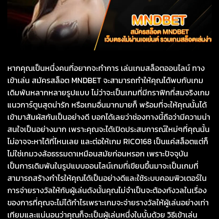
หากคุณเป็นหนึ่งคนที่อยากจะทำการ เล่นเกมสล็อตออนไลน์ ทาง
เข้าเล่น สมัครสล็อต MNDBET จะสามารถทำให้คุณได้พบกับเกม
เดิมพันหลากหลายรูปแบบ ไม่ว่าจะเป็นเกมที่มีกราฟิกที่สมจริงเกม
แนวการ์ตูนสุดน่ารัก หรือเกมอื่นมากมายก็ พร้อมที่จะให้คุณนั้นได้
เข้ามาสัมผัสกันเป็นอย่างดี บอกได้เลยว่าช่องทางนี้ถือว่ามีความน่า
สนใจเป็นอย่างมาก เพราะคุณจะได้เปิดประสบการณ์ใหม่ๆที่คุณนั้น
ไม่อาจจะหาได้ที่ไหนเลย และต่อให้เกม RICO168 เป็นแค่สล็อตแต่ก็
ไม่ใช่เกมวงล้อธรรมดาเหมือนสมัยก่อนหรอก เพราะปัจจุบัน
เป็นการเดิมพันในรูปแบบออนไลน์เกมที่เขียนขึ้นมาจะเป็นเกมที่
สามารถสร้างกำไรให้คุณได้เป็นอย่างดีและใช้ระบบคอมพิวเตอร์ใน
การจ่ายรางวัลให้กับผู้เล่นดังนั้นคุณไม่จำเป็นจะต้องกังวลในเรื่อง
ของการที่คุณจะไม่ได้กำไรเพราะเกมจะจ่ายรางวัลให้ผู้เล่นอย่างเท่า
เทียมและแน่นอนว่าคุณก็จะเป็นผู้เล่นหนึ่งในนั้นด้วย วิธีเข้าเล่น