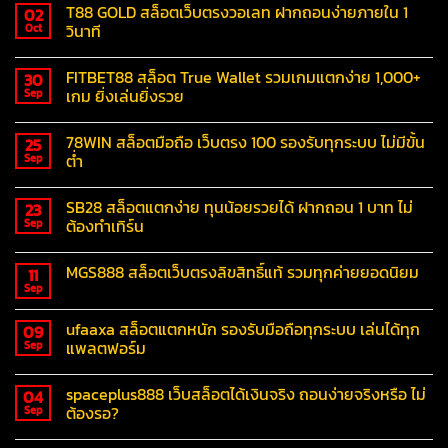
T88 GOLD สล็อตเว็บตรงวอเลท ฝากถอนง่ายภายใน 1
02
วินาที
Oct
FITBET88 สล็อต True Wallet รวมเกมแตกง่าย 1,000+
30
เกม ยิ่งเล่นยิ่งรวย
Sep
78WIN สล็อตมือถือ เว็บตรง 100 รองรับทุกระบบ ไม่มีขั้น
25
ต่ำ
Sep
SB28 สล็อตแตกง่าย ทุนน้อยรวยได้ ฝากถอน 1 บาท ไม่
23
ต้องทำเทิร์น
Sep
MGS888 สล็อตเว็บตรงลิขสิทธิ์แท้ รวมทุกค่ายยอดนิยม
11
Sep
ufaaxa สล็อตแตกหนัก รองรับมือถือทุกระบบ เล่นได้ทุก
09
แพลตฟอร์ม
Sep
spaceplus888 เว็บสล็อตได้เงินจริง ถอนง่ายจริงหรือ ไม่
04
ต้องรอ?
Sep