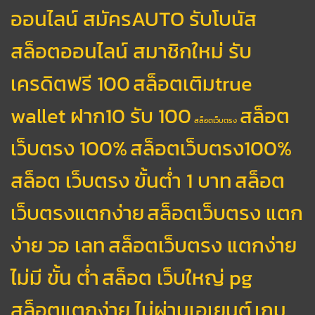
ออนไลน์ สมัครAUTO รับโบนัส
สล็อตออนไลน์ สมาชิกใหม่ รับ
เครดิตฟรี 100
สล็อตเติมtrue
wallet ฝาก10 รับ 100
สล็อต
สล็อตเว็บตรง
เว็บตรง 100%
สล็อตเว็บตรง100%
สล็อต เว็บตรง ขั้นต่ำ 1 บาท
สล็อต
เว็บตรงแตกง่าย
สล็อตเว็บตรง แตก
ง่าย วอ เลท
สล็อตเว็บตรง แตกง่าย
ไม่มี ขั้น ต่ํา
สล็อต เว็บใหญ่ pg
สล็อตแตกง่าย ไม่ผ่านเอเยนต์
เกม