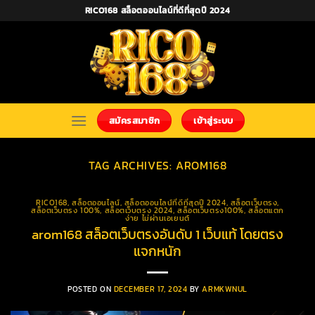
Skip
RICO168 สล็อตออนไลน์ที่ดีที่สุดปี 2024
to
content
สมัครสมาชิก
เข้าสู่ระบบ
TAG ARCHIVES:
AROM168
RICO168
,
สล็อตออนไลน์
,
สล็อตออนไลน์ที่ดีที่สุดปี 2024
,
สล็อตเว็บตรง
,
สล็อตเว็บตรง 100%
,
สล็อตเว็บตรง 2024
,
สล็อตเว็บตรง100%
,
สล็อตแตก
ง่าย ไม่ผ่านเอเยนต์
arom168 สล็อตเว็บตรงอันดับ 1 เว็บแท้ โดยตรง
แจกหนัก
POSTED ON
DECEMBER 17, 2024
BY
ARMKWNUL