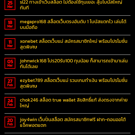
sl22 ทางเข้าเว็บสล็อต ไม่ต้องใช้ทุนเยอะ ลุ้นโบนัสใหญ่
25
ทันที
Mar
megapro168 สล็อตเว็บตรงอันดับ 1 โบนัสแตกไว เล่นได้
18
บนมือถือ
Mar
xonebet สล็อตเว็บแม่ สมัครสมาชิกใหม่ พร้อมโปรโมชั่น
11
สุดพิเศษ
Mar
johnwick168 โปร20รับ100 ทุนน้อย ก็สามารถเข้ามาเล่น
05
กันได้เลย
Mar
ezybet789 สล็อตเว็บแม่ รวมเกมทำเงิน พร้อมโปรโมชั่น
27
สุดพิเศษ
Feb
chok246 สล็อต true wallet ลิขสิทธิ์แท้ ส่งตรงจากค่าย
24
ใหญ่
Feb
joy4win เว็บปั่นสล็อต สมัครสมาชิกฟรี ฝาก-ถอนออโต้
20
แจ็คพอตแตก
Feb