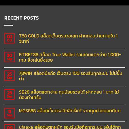
RECENT POSTS
T88 GOLD สล็อตเว็บตรงวอเลท ฝากถอนง่ายภายใน 1
02
วินาที
Oct
FITBET88 สล็อต True Wallet รวมเกมแตกง่าย 1,000+
30
เกม ยิ่งเล่นยิ่งรวย
Sep
78WIN สล็อตมือถือ เว็บตรง 100 รองรับทุกระบบ ไม่มีขั้น
25
ต่ำ
Sep
SB28 สล็อตแตกง่าย ทุนน้อยรวยได้ ฝากถอน 1 บาท ไม่
23
ต้องทำเทิร์น
Sep
MGS888 สล็อตเว็บตรงลิขสิทธิ์แท้ รวมทุกค่ายยอดนิยม
11
Sep
ufaaxa สล็อตแตกหนัก รองรับมือถือทุกระบบ เล่นได้ทุก
09