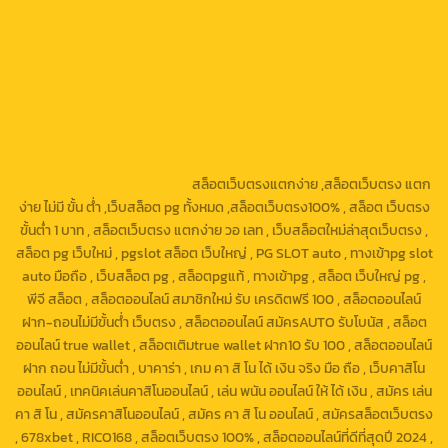
https://jazz55.co/
https://g2gbetvip888.com/
https://g2gbetwallet.com/
https://g2gbetwallet.net/
https://xn-
-82ca8bbo3nc4a9d.com/
https://g2gbetwallet.co/
https://tga689.com
https://tga689.me/
https://tgabet689.com
https://tgabet689.net/
https://tgabet689.co
https://walletslottrue.com/
https://wallet-slottrue.com/
https://true-walletslot.net/
https://true-walletslot.com/
https://slot-freecredit.top/
สล็อตเว็บตรงแตกง่าย ,สล็อตเว็บตรง แตก
ง่าย ไม่มี ขั้น ต่ํา ,เว็บสล็อต pg ทั้งหมด ,สล็อตเว็บตรง100% , สล็อต เว็บตรง
ขั้นต่ำ 1 บาท , สล็อตเว็บตรง แตกง่าย วอ เลท , เว็บสล็อตใหม่ล่าสุดเว็บตรง ,
สล็อต pg เว็บใหม่ , pgslot สล็อต เว็บใหญ่ , PG SLOT auto , ทางเข้าpg slot
auto มือถือ , เว็บสล็อต pg , สล็อตpgแท้ , ทางเข้าpg , สล็อต เว็บใหญ่ pg ,
พีจี สล็อต , สล็อตออนไลน์ สมาชิกใหม่ รับ เครดิตฟรี 100 , สล็อตออนไลน์
ฝาก-ถอนไม่มีขั้นต่ํา เว็บตรง , สล็อตออนไลน์ สมัครAUTO รับโบนัส , สล็อต
ออนไลน์ true wallet , สล็อตเติมtrue wallet ฝาก10 รับ 100 , สล็อตออนไลน์
ฝาก ถอน ไม่มีขั้นต่ำ , บาคาร่า , เกม คา สิ โน ได้ เงิน จริง มือ ถือ , เว็บคาสิโน
ออนไลน์ , เทคนิคเล่นคาสิโนออนไลน์ , เล่น พนัน ออนไลน์ ให้ ได้ เงิน , สมัคร เล่น
คา สิ โน , สมัครคาสิโนออนไลน์ , สมัคร คา สิ โน ออนไลน์ , สมัครสล็อตเว็บตรง
, 678xbet , RICO168 , สล็อตเว็บตรง 100% , สล็อตออนไลน์ที่ดีที่สุดปี 2024 ,