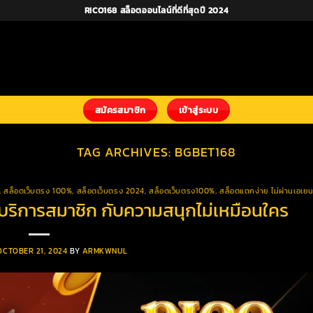
RICO168 สล็อตออนไลน์ที่ดีที่สุดปี 2024
สมัครสมาชิก
เข้าสู่ระบบ
TAG ARCHIVES:
BGBET168
,
สล็อตเว็บตรง 100%
,
สล็อตเว็บตรง 2024
,
สล็อตเว็บตรง100%
,
สล็อตแตกง่าย ไม่ผ่านเอเยน
ริการสมาชิก กับความสนุกไม่เหมือนใคร
OCTOBER 21, 2024
BY
ARMKWNUL