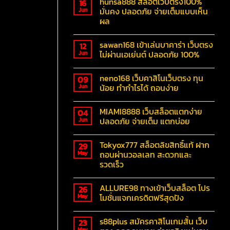
hunsa888 สล็อตเว็บตรง100%
16
มั่นคง ปลอดภัย จ่ายเต็มแบบเห็น
Jun
ผล
sawan168 เข้าเล่นบาคาร่า เว็บตรง
12
ไม่ผ่านเอเย่นต์ ปลอดภัย 100%
Jun
neno168 เว็บคาสิโนเว็บตรง ทุน
09
น้อย ทำกำไรได้ ถอนง่าย
Jun
MIAMI8888 เว็บสล็อตแตกง่าย
04
ปลอดภัย จ่ายเต็ม แตกบ่อย
Jun
Tokyox777 สล็อตลิขสิทธิ์แท้ ฝาก
29
ถอนผ่านวอลเลท สะดวกและ
May
รวดเร็ว
ALLURE98 ทางเข้าเว็บสล็อต โปร
26
โมชั่นแจกเครดิตฟรีสุดปัง
May
s88plus สมัครคาสิโนเกมสั้น เว็บ
23
May