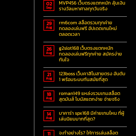
MVP456 เว็บตรงแตกหนัก ลุ้นเงิน
02
รางวัลมหาศาลทุกวันจริง
Sep
rm6com สล็อตรวมทุกค่าย
29
ทดลองเล่นฟรี อัปเดตเกมใหม่
Aug
ตลอดเวลา
g2slot168 เว็บตรงแตกหนัก
26
ทดลองเล่นฟรีทุกค่าย สมัครง่าย
Aug
ทันใจ
123boss เว็บคาสิโนสายตรง อันดับ
21
1 พร้อมระบบทันสมัยที่สุด
Aug
roman149 แหล่งรวมเกมสล็อต
18
สุดมันส์ โบนัสแตกง่าย จ่ายจริง
Aug
บาคาร่า spx168 มีค่ายเกมไหน ที่ผู้
14
เล่นนิยมมากที่สุด?
Aug
จะทำอย่างไร? ให้การเล่นสล็อต
11