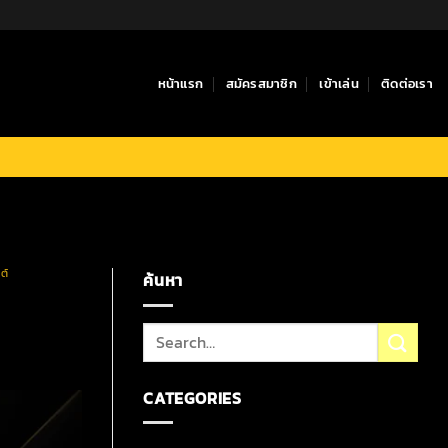
หน้าแรก
สมัครสมาชิก
เข้าเล่น
ติดต่อเรา
ต์
ค้นหา
CATEGORIES