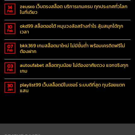
zeusxo เว็บตรงสล็อต บริการเกมครบ ทุกประเทศทั่วโลก
14
ในที่เดียว
Feb
okd99 สล็อตออโต้ หมุนวงล้อสร้างกำไร ลุ้นสนุกได้ทุก
10
เวลา
Feb
bkk369 เกมสล็อตมาใหม่ ไม่มีขั้นต่ำ พร้อมเครดิตฟรีไม่
07
ต้องฝาก
Feb
autoufabet สล็อตทุนน้อย ไม่ต้องอาศัยดวง แจกจริงทุก
03
เกม
Feb
playlist99 เว็บสล็อตมีใบเซอร์ ระบบดีที่สุด ทุนร้อยแตก
30
แสน
Jan