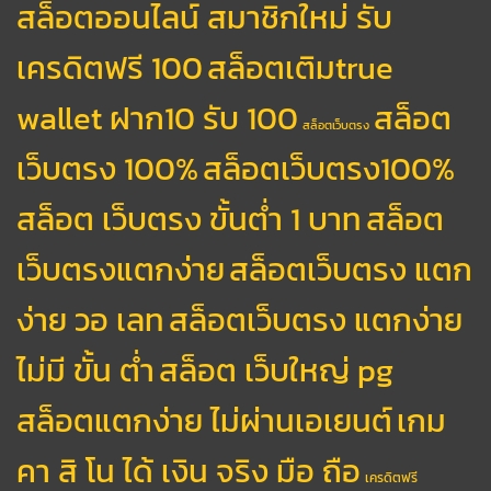
สล็อตออนไลน์ สมาชิกใหม่ รับ
เครดิตฟรี 100
สล็อตเติมtrue
wallet ฝาก10 รับ 100
สล็อต
สล็อตเว็บตรง
เว็บตรง 100%
สล็อตเว็บตรง100%
สล็อต เว็บตรง ขั้นต่ำ 1 บาท
สล็อต
เว็บตรงแตกง่าย
สล็อตเว็บตรง แตก
ง่าย วอ เลท
สล็อตเว็บตรง แตกง่าย
ไม่มี ขั้น ต่ํา
สล็อต เว็บใหญ่ pg
สล็อตแตกง่าย ไม่ผ่านเอเยนต์
เกม
คา สิ โน ได้ เงิน จริง มือ ถือ
เครดิตฟรี