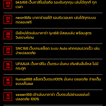
bkb168 เว็บคาสิโนมือถือ รองรับทุกทุน เล่นได้ทุกที่ ทุก
03
เวลา
Jul
neon168z บาคาร่าออโต้ รองรับวอเลท เล่นได้ทุกระบบ
01
ทดลองฟรี
Jul
มือใหม่หัดเล่นบาคาร่า lyn68 มีสอนเล่น พร้อมสูตร
26
วิเคราะห์เกม
Jun
SNC168 เว็บเกมสล็อต ระบบ Auto ฝากถอนรวดเร็ว เล่น
23
ง่ายปลอดภัย
Jun
UFAAUA เว็บคาสิโน เว็บตรง มั่นคง เดิมพันลื่นไหล ไม่มี
19
กระตุก
Jun
hunsa888 สล็อตเว็บตรง100% มั่นคง ปลอดภัย จ่ายเต็ม
16
แบบเห็นผล
Jun
sawan168 เข้าเล่นบาคาร่า เว็บตรงไม่ผ่านเอเย่นต์
12
ปลอดภัย 100%
Jun