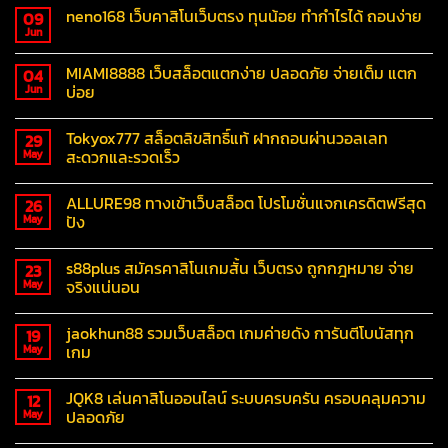
neno168 เว็บคาสิโนเว็บตรง ทุนน้อย ทำกำไรได้ ถอนง่าย
09
Jun
MIAMI8888 เว็บสล็อตแตกง่าย ปลอดภัย จ่ายเต็ม แตก
04
บ่อย
Jun
Tokyox777 สล็อตลิขสิทธิ์แท้ ฝากถอนผ่านวอลเลท
29
สะดวกและรวดเร็ว
May
ALLURE98 ทางเข้าเว็บสล็อต โปรโมชั่นแจกเครดิตฟรีสุด
26
ปัง
May
s88plus สมัครคาสิโนเกมสั้น เว็บตรง ถูกกฎหมาย จ่าย
23
จริงแน่นอน
May
jaokhun88 รวมเว็บสล็อต เกมค่ายดัง การันตีโบนัสทุก
19
เกม
May
JQK8 เล่นคาสิโนออนไลน์ ระบบครบครัน ครอบคลุมความ
12
ปลอดภัย
May