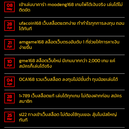
เข้าเล่นบาคาร่า moodeng168 เกมไพ่ได้เงินจริง เล่นได้ไม่
08
ติดขัด
May
ufacoin168 เว็บสล็อตแตกง่าย ทำกำไรทุกการลงทุน ถอน
28
ได้ทันที
Apr
amgame168 สล็อตเว็บตรงอันดับ 1 ที่ช่วยให้การหาเงิน
21
ง่ายขึ้น
Apr
gme168 สล็อตเว็บใหม่ มีเกมมากกว่า 2,000 เกม แค่
10
สมัครก็เล่นได้จริง
Apr
OCA168 รวมเว็บสล็อต ลงทุนไม่มีขั้นต่ำ ทุนน้อยเล่นได้
04
Apr
1×789 เว็บสล็อตแท้ เล่นได้ทุกเกม ไม่ต้องฝากก่อน สมัคร
28
สมาชิก
Mar
sl22 ทางเข้าเว็บสล็อต ไม่ต้องใช้ทุนเยอะ ลุ้นโบนัสใหญ่
25
ทันที
Mar