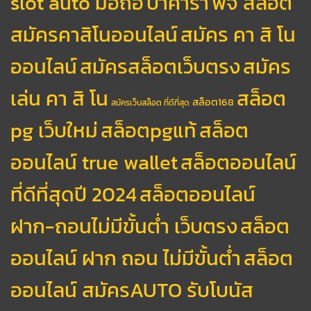
slot auto มือถือ
บาคาร่า
พีจี สล็อต
สมัครคาสิโนออนไลน์
สมัคร คา สิ โน
ออนไลน์
สมัครสล็อตเว็บตรง
สมัคร
เล่น คา สิ โน
สล็อต
สล็อต168
สมัครเว็บสล็อต ที่ดีที่สุด
pg เว็บใหม่
สล็อตpgแท้
สล็อต
ออนไลน์ true wallet
สล็อตออนไลน์
ที่ดีที่สุดปี 2024
สล็อตออนไลน์
ฝาก-ถอนไม่มีขั้นต่ํา เว็บตรง
สล็อต
ออนไลน์ ฝาก ถอน ไม่มีขั้นต่ำ
สล็อต
ออนไลน์ สมัครAUTO รับโบนัส