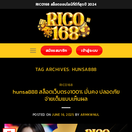
Skip
RICO168 สล็อตออนไลน์ที่ดีที่สุดปี 2024
to
content
สมัครสมาชิก
เข้าสู่ระบบ
TAG ARCHIVES:
HUNSA888
RICO168
hunsa888 สล็อตเว็บตรง100% มั่นคง ปลอดภัย
จ่ายเต็มแบบเห็นผล
POSTED ON
JUNE 16, 2025
BY
ARMKWNUL