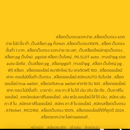
-82ca8bbo3nc4a9d.com/
https://g2gbetwallet.co/
https://tga689.com
https://tga689.me/
https://tgabet689.com
https://tgabet689.net/
https://tgabet689.co
https://walletslottrue.com/
https://wallet-slottrue.com/
https://true-walletslot.net/
https://true-walletslot.com/
https://slot-freecredit.top/
สล็อตเว็บตรงแตกง่าย ,สล็อตเว็บตรง แตก
ง่าย ไม่มี ขั้น ต่ํา ,เว็บสล็อต pg ทั้งหมด ,สล็อตเว็บตรง100% , สล็อต เว็บตรง
ขั้นต่ำ 1 บาท , สล็อตเว็บตรง แตกง่าย วอ เลท , เว็บสล็อตใหม่ล่าสุดเว็บตรง ,
สล็อต pg เว็บใหม่ , pgslot สล็อต เว็บใหญ่ , PG SLOT auto , ทางเข้าpg slot
auto มือถือ , เว็บสล็อต pg , สล็อตpgแท้ , ทางเข้าpg , สล็อต เว็บใหญ่ pg ,
พีจี สล็อต , สล็อตออนไลน์ สมาชิกใหม่ รับ เครดิตฟรี 100 , สล็อตออนไลน์
ฝาก-ถอนไม่มีขั้นต่ํา เว็บตรง , สล็อตออนไลน์ สมัครAUTO รับโบนัส , สล็อต
ออนไลน์ true wallet , สล็อตเติมtrue wallet ฝาก10 รับ 100 , สล็อตออนไลน์
ฝาก ถอน ไม่มีขั้นต่ำ , บาคาร่า , เกม คา สิ โน ได้ เงิน จริง มือ ถือ , เว็บคาสิโน
ออนไลน์ , เทคนิคเล่นคาสิโนออนไลน์ , เล่น พนัน ออนไลน์ ให้ ได้ เงิน , สมัคร เล่น
คา สิ โน , สมัครคาสิโนออนไลน์ , สมัคร คา สิ โน ออนไลน์ , สมัครสล็อตเว็บตรง
, 678xbet , RICO168 , สล็อตเว็บตรง 100% , สล็อตออนไลน์ที่ดีที่สุดปี 2024 ,
สล็อตแตกง่าย ไม่ผ่านเอเยนต์ ,
หน้าแรก
สมัครสมาชิก
เข้าเล่น
ติดต่อเรา