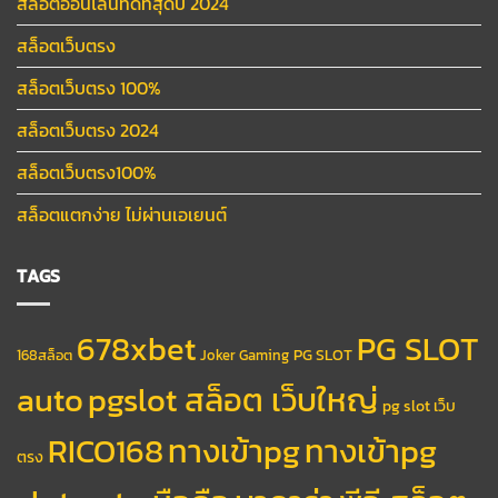
สล็อตออนไลน์ที่ดีที่สุดปี 2024
สล็อตเว็บตรง
สล็อตเว็บตรง 100%
สล็อตเว็บตรง 2024
สล็อตเว็บตรง100%
สล็อตแตกง่าย ไม่ผ่านเอเยนต์
TAGS
678xbet
PG SLOT
PG SLOT
168สล็อต
Joker Gaming
auto
pgslot สล็อต เว็บใหญ่
pg slot เว็บ
RICO168
ทางเข้าpg
ทางเข้าpg
ตรง