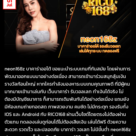
01
Jul
neon168z บาคาร่าออโต้ ขอแนะนำระบบเกมที่ทันสมัย โดยผ่านการ
พัฒนาออกแบบมาอย่างต่อเนื่อง สามารถเข้ามาร่วมสนุกลุ้นเงิน
รางวัลก้อนใหญ่ หากใครกำลังมองหาระบบเกมคุณภาพดี ที่มีผู้คน
มากมายเข้ามาเล่นกับ เว็บบาคาร่า รับวอลเลท ทำเงินได้จริง ไม่
ต้องมีบัญชีธนาคาร ก็สามารถเดิมพันกันได้อย่างต่อเนื่อง แถมยัง
มีห้องเกมถ่ายทอดสด ภาพสวยงาม คมชัด ไม่มีกระตุก รองรับทั้ง
IOS และ Android กับ RICO168 ผ่านเว็บไซต์โดยตรงไม่ต้องผ่าน
ตัวแทน ทดลองเล่นดูก่อนได้ไม่ต้องเสียเงิน เล่นได้ฟรี ด้วยความ
สะดวก รวดเร็ว และปลอดภัย บาคาร่า วอเลท ไม่มีขั้นต่ำ neon168z