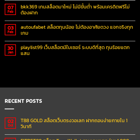
bkk369 เกมสล็อตมาใหม่ ไม่มีขั้นต่ำ พร้อมเครดิตฟรีไม่
07
ต้องฝาก
Feb
autoufabet สล็อตทุนน้อย ไม่ต้องอาศัยดวง แจกจริงทุก
03
เกม
Feb
playlist99 เว็บสล็อตมีใบเซอร์ ระบบดีที่สุด ทุนร้อยแตก
30
แสน
Jan
RECENT POSTS
T88 GOLD สล็อตเว็บตรงวอเลท ฝากถอนง่ายภายใน 1
02
วินาที
Oct