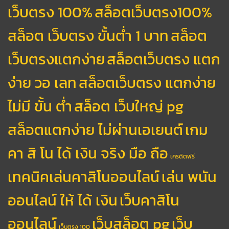
เว็บตรง 100%
สล็อตเว็บตรง100%
สล็อต เว็บตรง ขั้นต่ำ 1 บาท
สล็อต
เว็บตรงแตกง่าย
สล็อตเว็บตรง แตก
ง่าย วอ เลท
สล็อตเว็บตรง แตกง่าย
ไม่มี ขั้น ต่ํา
สล็อต เว็บใหญ่ pg
สล็อตแตกง่าย ไม่ผ่านเอเยนต์
เกม
คา สิ โน ได้ เงิน จริง มือ ถือ
เครดิตฟรี
เทคนิคเล่นคาสิโนออนไลน์
เล่น พนัน
ออนไลน์ ให้ ได้ เงิน
เว็บคาสิโน
ออนไลน์
เว็บสล็อต pg
เว็บ
เว็บตรง 100