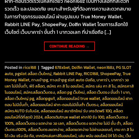
ฝาก-ถอนรวดเร็วในคลิกเดียว neon168z เป็นทางเลือกที่สะดวก
รวดเร็ว และปลอดภัย เหมาะสำหรับผู้ที่ต้องการความสะดวกสบาย
ในการทำธุรกรรมออนไลน์ ผ่านรูปแบบ True Money Wallet,
Rabbit LINE Pay, ShopeePay, Dolfin Wallet โดยการเลือกใช้
เว็บไซต์ เว็บบาคาร่า ขั้นต่ำ 1 บาทวอเลท ที่น่าเชื่อถือ […]
CONTINUE READING
→
Posted in
rico168
|
Tagged
678xbet
,
Dolfin Wallet
,
neon168z
,
PG SLOT
auto
,
pgslot สล็อต เว็บใหญ่
,
Rabbit LINE Pay
,
RICO168
,
ShopeePay
,
True
Money Wallet
,
ทางเข้าpg
,
ทางเข้าpg slot auto มือถือ
,
บาคาร่า
,
บาคาร่า วอ
เลท ไม่มีขั้นต่ำ
,
พีจี สล็อต
,
สมัคร คา สิ โน ออนไลน์
,
สมัคร เล่น คา สิ โน
,
สมัครคาสิ
โนออนไลน์
,
สมัครสล็อตเว็บตรง
,
สล็อต pg เว็บใหม่
,
สล็อต เว็บตรง ขั้นต่ำ 1 บาท
,
สล็อต เว็บใหญ่ pg
,
สล็อตpgแท้
,
สล็อตออนไลน์ true wallet
,
สล็อตออนไลน์ ฝาก
ถอน ไม่มีขั้นต่ำ
,
สล็อตออนไลน์ ฝาก-ถอนไม่มีขั้นต่ํา เว็บตรง
,
สล็อตออนไลน์
สมัครAUTO รับโบนัส
,
สล็อตออนไลน์ สมาชิกใหม่ รับ เครดิตฟรี 100
,
สล็อต
ออนไลน์ที่ดีที่สุดปี 2024
,
สล็อตเติมtrue wallet ฝาก10 รับ 100
,
สล็อตเว็บตรง
100%
,
สล็อตเว็บตรง แตกง่าย วอ เลท
,
สล็อตเว็บตรง แตกง่าย ไม่มี ขั้น ต่ํา
,
สล็อต
เว็บตรง100%
,
สล็อตเว็บตรงแตกง่าย
,
สล็อตแตกง่าย ไม่ผ่านเอเยนต์
,
เกม คา สิ โน
ได้ เงิน จริง มือ ถือ
,
เทคนิคเล่นคาสิโนออนไลน์
,
เล่น พนัน ออนไลน์ ให้ ได้ เงิน
,
เว็บ