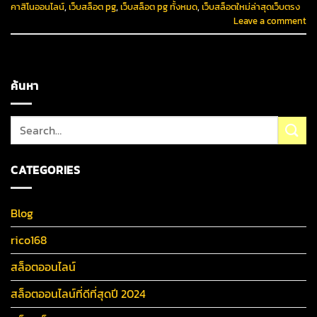
คาสิโนออนไลน์
,
เว็บสล็อต pg
,
เว็บสล็อต pg ทั้งหมด
,
เว็บสล็อตใหม่ล่าสุดเว็บตรง
Leave a comment
ค้นหา
CATEGORIES
Blog
rico168
สล็อตออนไลน์
สล็อตออนไลน์ที่ดีที่สุดปี 2024