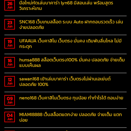
มือใหม่หัดเล่นบาคาร่า lyn68 มีสอนเล่น พร้อมสูตร
26
วิเคราะห์เกม
Jun
SNC168 เว็บเกมสล็อต ระบบ Auto ฝากถอนรวดเร็ว เล่น
23
ง่ายปลอดภัย
Jun
UFAAUA เว็บคาสิโน เว็บตรง มั่นคง เดิมพันลื่นไหล ไม่มี
19
กระตุก
Jun
hunsa888 สล็อตเว็บตรง100% มั่นคง ปลอดภัย จ่ายเต็ม
16
แบบเห็นผล
Jun
sawan168 เข้าเล่นบาคาร่า เว็บตรงไม่ผ่านเอเย่นต์
12
ปลอดภัย 100%
Jun
neno168 เว็บคาสิโนเว็บตรง ทุนน้อย ทำกำไรได้ ถอนง่าย
09
Jun
MIAMI8888 เว็บสล็อตแตกง่าย ปลอดภัย จ่ายเต็ม แตก
04
บ่อย
Jun