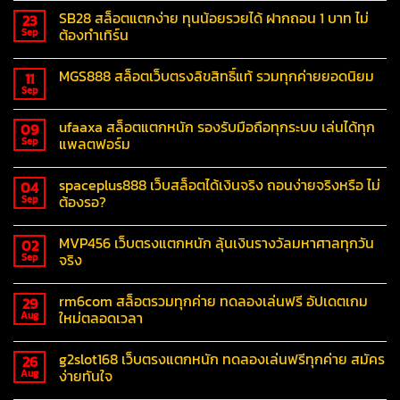
SB28 สล็อตแตกง่าย ทุนน้อยรวยได้ ฝากถอน 1 บาท ไม่
23
ต้องทำเทิร์น
Sep
MGS888 สล็อตเว็บตรงลิขสิทธิ์แท้ รวมทุกค่ายยอดนิยม
11
Sep
ufaaxa สล็อตแตกหนัก รองรับมือถือทุกระบบ เล่นได้ทุก
09
แพลตฟอร์ม
Sep
spaceplus888 เว็บสล็อตได้เงินจริง ถอนง่ายจริงหรือ ไม่
04
ต้องรอ?
Sep
MVP456 เว็บตรงแตกหนัก ลุ้นเงินรางวัลมหาศาลทุกวัน
02
จริง
Sep
rm6com สล็อตรวมทุกค่าย ทดลองเล่นฟรี อัปเดตเกม
29
ใหม่ตลอดเวลา
Aug
g2slot168 เว็บตรงแตกหนัก ทดลองเล่นฟรีทุกค่าย สมัคร
26
ง่ายทันใจ
Aug