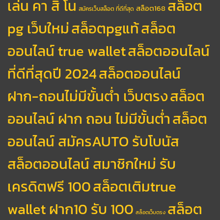
เล่น คา สิ โน
สล็อต
สล็อต168
สมัครเว็บสล็อต ที่ดีที่สุด
pg เว็บใหม่
สล็อตpgแท้
สล็อต
ออนไลน์ true wallet
สล็อตออนไลน์
ที่ดีที่สุดปี 2024
สล็อตออนไลน์
ฝาก-ถอนไม่มีขั้นต่ํา เว็บตรง
สล็อต
ออนไลน์ ฝาก ถอน ไม่มีขั้นต่ำ
สล็อต
ออนไลน์ สมัครAUTO รับโบนัส
สล็อตออนไลน์ สมาชิกใหม่ รับ
เครดิตฟรี 100
สล็อตเติมtrue
wallet ฝาก10 รับ 100
สล็อต
สล็อตเว็บตรง