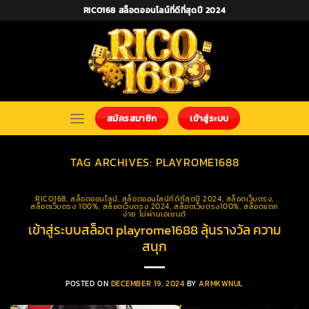
Skip
RICO168 สล็อตออนไลน์ที่ดีที่สุดปี 2024
to
content
สมัครสมาชิก
เข้าสู่ระบบ
TAG ARCHIVES:
PLAYROME1688
RICO168
,
สล็อตออนไลน์
,
สล็อตออนไลน์ที่ดีที่สุดปี 2024
,
สล็อตเว็บตรง
,
สล็อตเว็บตรง 100%
,
สล็อตเว็บตรง 2024
,
สล็อตเว็บตรง100%
,
สล็อตแตก
ง่าย ไม่ผ่านเอเยนต์
เข้าสู่ระบบสล็อต playrome1688 ลุ้นรางวัล ความ
สนุก
POSTED ON
DECEMBER 19, 2024
BY
ARMKWNUL