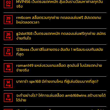
MVP456 เว็บตรงแตกหนัก ลุ้นเงินรางวัลมหาศาลทุกวัน
02
จริง
Sep
rm6com สล็อตรวมทุกค่าย ทดลองเล่นฟรี อัปเดตเกม
29
ใหม่ตลอดเวลา
Aug
g2slot168 เว็บตรงแตกหนัก ทดลองเล่นฟรีทุกค่าย สมัคร
26
ง่ายทันใจ
Aug
123boss เว็บคาสิโนสายตรง อันดับ 1 พร้อมระบบทันสมัย
21
ที่สุด
Aug
roman149 แหล่งรวมเกมสล็อต สุดมันส์ โบนัสแตกง่าย
18
จ่ายจริง
Aug
บาคาร่า spx168 มีค่ายเกมไหน ที่ผู้เล่นนิยมมากที่สุด?
14
Aug
จะทำอย่างไร? ให้การเล่นสล็อต amb168wins สร้างรายได้
11
ได้ง่าย
Aug