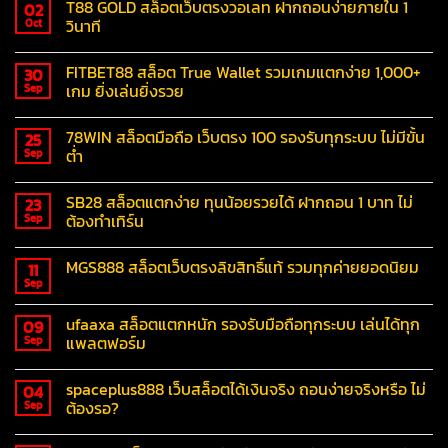
T88 GOLD สล็อตเว็บตรงวอเลท ฝากถอนง่ายภายใน 1
02
วินาที
Oct
FITBET88 สล็อต True Wallet รวมเกมแตกง่าย 1,000+
30
เกม ยิ่งเล่นยิ่งรวย
Sep
78WIN สล็อตมือถือ เว็บตรง 100 รองรับทุกระบบ ไม่มีขั้น
25
ต่ำ
Sep
SB28 สล็อตแตกง่าย ทุนน้อยรวยได้ ฝากถอน 1 บาท ไม่
23
ต้องทำเทิร์น
Sep
MGS888 สล็อตเว็บตรงลิขสิทธิ์แท้ รวมทุกค่ายยอดนิยม
11
Sep
ufaaxa สล็อตแตกหนัก รองรับมือถือทุกระบบ เล่นได้ทุก
09
แพลตฟอร์ม
Sep
spaceplus888 เว็บสล็อตได้เงินจริง ถอนง่ายจริงหรือ ไม่
04
ต้องรอ?
Sep