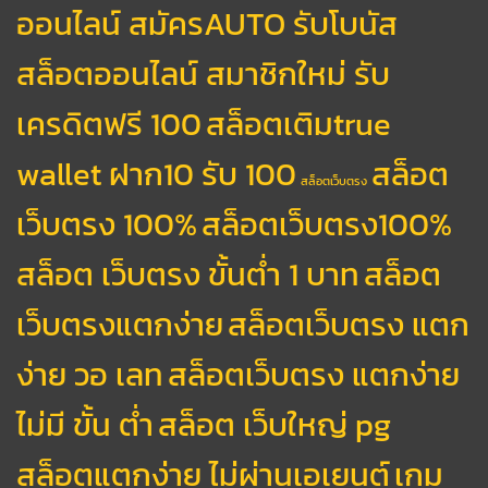
ออนไลน์ สมัครAUTO รับโบนัส
สล็อตออนไลน์ สมาชิกใหม่ รับ
เครดิตฟรี 100
สล็อตเติมtrue
wallet ฝาก10 รับ 100
สล็อต
สล็อตเว็บตรง
เว็บตรง 100%
สล็อตเว็บตรง100%
สล็อต เว็บตรง ขั้นต่ำ 1 บาท
สล็อต
เว็บตรงแตกง่าย
สล็อตเว็บตรง แตก
ง่าย วอ เลท
สล็อตเว็บตรง แตกง่าย
ไม่มี ขั้น ต่ํา
สล็อต เว็บใหญ่ pg
สล็อตแตกง่าย ไม่ผ่านเอเยนต์
เกม