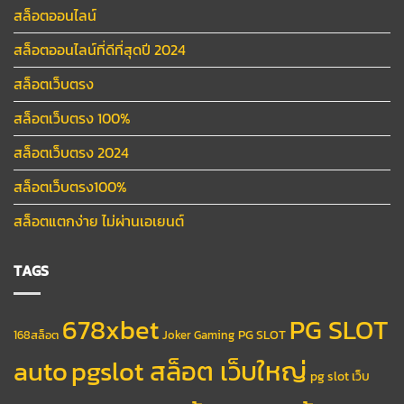
สล็อตออนไลน์
สล็อตออนไลน์ที่ดีที่สุดปี 2024
สล็อตเว็บตรง
สล็อตเว็บตรง 100%
สล็อตเว็บตรง 2024
สล็อตเว็บตรง100%
สล็อตแตกง่าย ไม่ผ่านเอเยนต์
TAGS
678xbet
PG SLOT
PG SLOT
168สล็อต
Joker Gaming
auto
pgslot สล็อต เว็บใหญ่
pg slot เว็บ