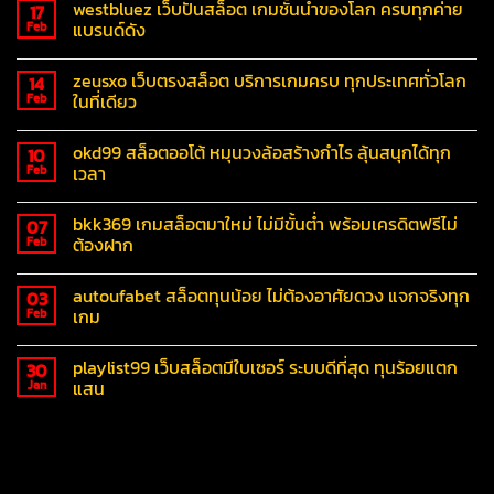
westbluez เว็บปั่นสล็อต เกมชั้นนำของโลก ครบทุกค่าย
17
แบรนด์ดัง
Feb
zeusxo เว็บตรงสล็อต บริการเกมครบ ทุกประเทศทั่วโลก
14
ในที่เดียว
Feb
okd99 สล็อตออโต้ หมุนวงล้อสร้างกำไร ลุ้นสนุกได้ทุก
10
เวลา
Feb
bkk369 เกมสล็อตมาใหม่ ไม่มีขั้นต่ำ พร้อมเครดิตฟรีไม่
07
ต้องฝาก
Feb
autoufabet สล็อตทุนน้อย ไม่ต้องอาศัยดวง แจกจริงทุก
03
เกม
Feb
playlist99 เว็บสล็อตมีใบเซอร์ ระบบดีที่สุด ทุนร้อยแตก
30
แสน
Jan