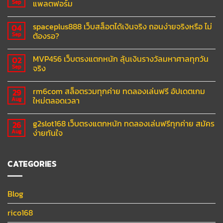
แพลตฟอร์ม
Sep
spaceplus888 เว็บสล็อตได้เงินจริง ถอนง่ายจริงหรือ ไม่
04
ต้องรอ?
Sep
MVP456 เว็บตรงแตกหนัก ลุ้นเงินรางวัลมหาศาลทุกวัน
02
จริง
Sep
rm6com สล็อตรวมทุกค่าย ทดลองเล่นฟรี อัปเดตเกม
29
ใหม่ตลอดเวลา
Aug
g2slot168 เว็บตรงแตกหนัก ทดลองเล่นฟรีทุกค่าย สมัคร
26
ง่ายทันใจ
Aug
CATEGORIES
Blog
rico168