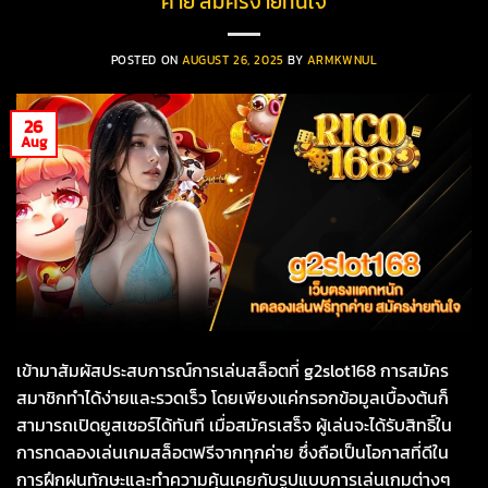
ค่าย สมัครง่ายทันใจ
POSTED ON
AUGUST 26, 2025
BY
ARMKWNUL
26
Aug
เข้ามาสัมผัสประสบการณ์การเล่นสล็อตที่ g2slot168 การสมัคร
สมาชิกทำได้ง่ายและรวดเร็ว โดยเพียงแค่กรอกข้อมูลเบื้องต้นก็
สามารถเปิดยูสเซอร์ได้ทันที เมื่อสมัครเสร็จ ผู้เล่นจะได้รับสิทธิ์ใน
การทดลองเล่นเกมสล็อตฟรีจากทุกค่าย ซึ่งถือเป็นโอกาสที่ดีใน
การฝึกฝนทักษะและทำความคุ้นเคยกับรูปแบบการเล่นเกมต่างๆ