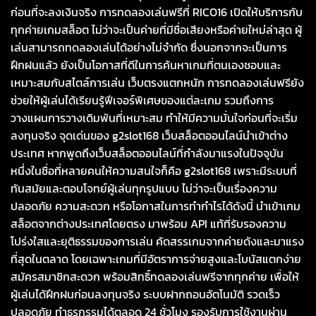
ก่อนที่จะลงเงินจริง การทดลองเล่นฟรีที่ RICO16 เปิดให้บริการกับ
ทุกค่ายเกมสล็อต ไม่ว่าจะเป็นค่ายที่มีชื่อเสียงหรือค่ายใหม่ล่าสุด ผู้
เล่นสามารถทดลองเล่นได้อย่างไม่จำกัด ซึ่งนอกจากจะเป็นการ
ฝึกฝนแล้ว ยังเป็นโอกาสที่ดีในการค้นหาเกมที่ตนเองชอบและ
เหมาะสมกับสไตล์การเล่น เว็บตรงแตกหนัก การทดลองเล่นฟรียัง
ช่วยให้ผู้เล่นได้เรียนรู้ฟีเจอร์พิเศษของแต่ละเกม รวมถึงการ
วางแผนการวางเดิมพันที่เหมาะสม ทำให้มีความมั่นใจก่อนที่จะเริ่ม
ลงทุนจริง จุดเด่นของ g2slot168 เว็บสล็อตออนไลน์นำเข้าต่าง
ประเทศ หากพูดถึงเว็บสล็อตออนไลน์ที่กำลังมาแรงในปัจจุบัน
หนึ่งในชื่อที่หลายคนให้ความสนใจก็คือ g2slot168 เพราะมีระบบที่
ทันสมัยและตอบโจทย์ผู้เล่นทุกรูปแบบ ไม่ว่าจะเป็นเรื่องความ
ปลอดภัย ความสะดวก หรือโอกาสในการทำกำไรได้ดังนี้ นำเข้าเกม
สล็อตจากต่างประเทศโดยตรง มาพร้อม API แท้ที่รับรองความ
โปร่งใสและยุติธรรมของการเล่น คัดสรรเกมจากค่ายดังและมาแรง
ที่สุดในตลาด โดยเฉพาะเกมที่มีอัตราการจ่ายสูงและโบนัสแตกง่าย
สมัครสมาชิกสะดวก พร้อมสิทธิ์ทดลองเล่นฟรีจากทุกค่าย เพื่อให้
ผู้เล่นได้ฝึกฝนก่อนลงทุนจริง ระบบฝากถอนอัตโนมัติ รวดเร็ว
ปลอดภัย ทำธุรกรรมได้ตลอด 24 ชั่วโมง รองรับการใช้งานผ่าน