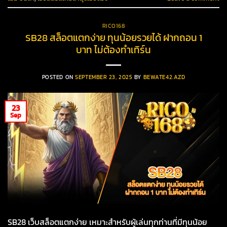
RICO168
SB28 สล็อตแตกง่าย ทุนน้อยรวยได้ ฝากถอน 1
บาท ไม่ต้องทำเทิร์น
POSTED ON
SEPTEMBER 23, 2025
BY
BEWATE42.AZD
23
Sep
SB28 เว็บสล็อตแตกง่าย เหมาะสำหรับผู้เล่นทุกท่านที่มีทุนน้อย