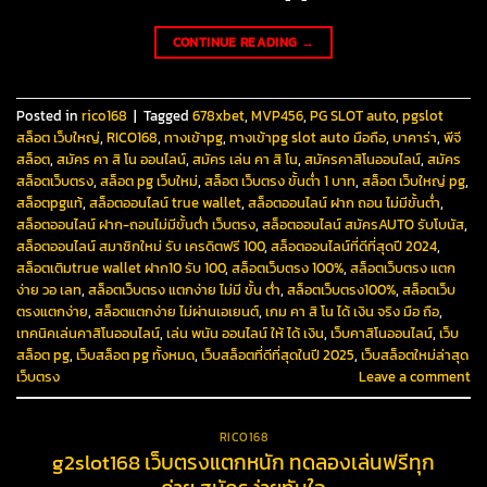
CONTINUE READING
→
Posted in
rico168
|
Tagged
678xbet
,
MVP456
,
PG SLOT auto
,
pgslot
สล็อต เว็บใหญ่
,
RICO168
,
ทางเข้าpg
,
ทางเข้าpg slot auto มือถือ
,
บาคาร่า
,
พีจี
สล็อต
,
สมัคร คา สิ โน ออนไลน์
,
สมัคร เล่น คา สิ โน
,
สมัครคาสิโนออนไลน์
,
สมัคร
สล็อตเว็บตรง
,
สล็อต pg เว็บใหม่
,
สล็อต เว็บตรง ขั้นต่ำ 1 บาท
,
สล็อต เว็บใหญ่ pg
,
สล็อตpgแท้
,
สล็อตออนไลน์ true wallet
,
สล็อตออนไลน์ ฝาก ถอน ไม่มีขั้นต่ำ
,
สล็อตออนไลน์ ฝาก-ถอนไม่มีขั้นต่ํา เว็บตรง
,
สล็อตออนไลน์ สมัครAUTO รับโบนัส
,
สล็อตออนไลน์ สมาชิกใหม่ รับ เครดิตฟรี 100
,
สล็อตออนไลน์ที่ดีที่สุดปี 2024
,
สล็อตเติมtrue wallet ฝาก10 รับ 100
,
สล็อตเว็บตรง 100%
,
สล็อตเว็บตรง แตก
ง่าย วอ เลท
,
สล็อตเว็บตรง แตกง่าย ไม่มี ขั้น ต่ํา
,
สล็อตเว็บตรง100%
,
สล็อตเว็บ
ตรงแตกง่าย
,
สล็อตแตกง่าย ไม่ผ่านเอเยนต์
,
เกม คา สิ โน ได้ เงิน จริง มือ ถือ
,
เทคนิคเล่นคาสิโนออนไลน์
,
เล่น พนัน ออนไลน์ ให้ ได้ เงิน
,
เว็บคาสิโนออนไลน์
,
เว็บ
สล็อต pg
,
เว็บสล็อต pg ทั้งหมด
,
เว็บสล็อตที่ดีที่สุดในปี 2025
,
เว็บสล็อตใหม่ล่าสุด
เว็บตรง
Leave a comment
RICO168
g2slot168 เว็บตรงแตกหนัก ทดลองเล่นฟรีทุก