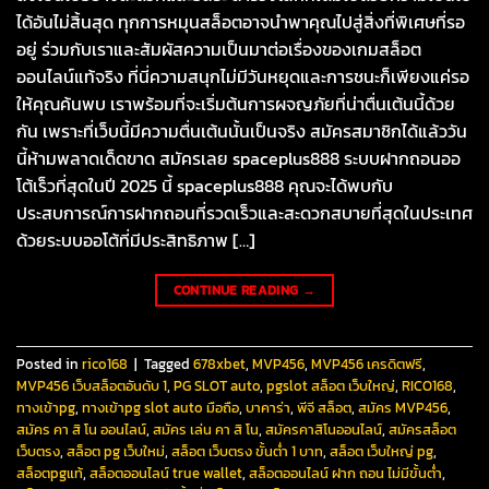
ได้อันไม่สิ้นสุด ทุกการหมุนสล็อตอาจนำพาคุณไปสู่สิ่งที่พิเศษที่รอ
อยู่ ร่วมกับเราและสัมผัสความเป็นมาต่อเรื่องของเกมสล็อต
ออนไลน์แท้จริง ที่นี่ความสนุกไม่มีวันหยุดและการชนะก็เพียงแค่รอ
ให้คุณค้นพบ เราพร้อมที่จะเริ่มต้นการผจญภัยที่น่าตื่นเต้นนี้ด้วย
กัน เพราะที่เว็บนี้มีความตื่นเต้นนั้นเป็นจริง สมัครสมาชิกได้แล้ววัน
นี้ห้ามพลาดเด็ดขาด สมัครเลย spaceplus888 ระบบฝากถอนออ
โต้เร็วที่สุดในปี 2025 นี้ spaceplus888 คุณจะได้พบกับ
ประสบการณ์การฝากถอนที่รวดเร็วและสะดวกสบายที่สุดในประเทศ
ด้วยระบบออโต้ที่มีประสิทธิภาพ […]
CONTINUE READING
→
Posted in
rico168
|
Tagged
678xbet
,
MVP456
,
MVP456 เครดิตฟรี
,
MVP456 เว็บสล็อตอันดับ 1
,
PG SLOT auto
,
pgslot สล็อต เว็บใหญ่
,
RICO168
,
ทางเข้าpg
,
ทางเข้าpg slot auto มือถือ
,
บาคาร่า
,
พีจี สล็อต
,
สมัคร MVP456
,
สมัคร คา สิ โน ออนไลน์
,
สมัคร เล่น คา สิ โน
,
สมัครคาสิโนออนไลน์
,
สมัครสล็อต
เว็บตรง
,
สล็อต pg เว็บใหม่
,
สล็อต เว็บตรง ขั้นต่ำ 1 บาท
,
สล็อต เว็บใหญ่ pg
,
สล็อตpgแท้
,
สล็อตออนไลน์ true wallet
,
สล็อตออนไลน์ ฝาก ถอน ไม่มีขั้นต่ำ
,