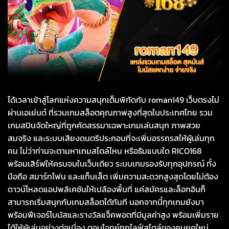
ได้เวลาเข้าสู่โลกแห่งความสนุกเต็มพิกัดกับ roman149 เว็บตรงไม่
ผ่านเอเย่นต์ ที่รวมเกมสล็อตคุณภาพสูงที่สุดในประเทศไทย รวม
เกมสปินจัดใหญ่ที่ถูกคัดสรรมาเฉพาะเกมเล่นสนุก ภาพสวย
สมจริง และระบบเสียงดนตรีประกอบที่จะเพิ่มอรรถรสให้ผู้เล่นทุก
คน ไม่ว่าท่านจะตามหาเกมสไตล์ไหน หรือธีมแบบใด RICO168
พร้อมเสิร์ฟให้ครบจบในเว็บเดียว ระบบเกมรองรับทุกอุปกรณ์ ทั้ง
มือถือ สมาร์ทโฟน และแท็บเล็ต เพิ่มความสะดวกสูงสุดโดยไม่ต้อง
ดาวน์โหลดแอปพลิเคชันให้เปลืองพื้นที่ แค่สมัครและล็อกอินก็
สามารถเริ่มสนุกกับเกมสล็อตได้ทันที นอกจากนี้ทุกเกมยังมา
พร้อมฟีเจอร์โบนัสและรางวัลแจ็คพอตที่มีมูลค่าสูง พร้อมเพิ่มราย
ได้ให้ผู้เล่นอย่างต่อเนื่อง ตอบโจทย์ทุกไลฟ์สไตล์ของคนยุคใหม่