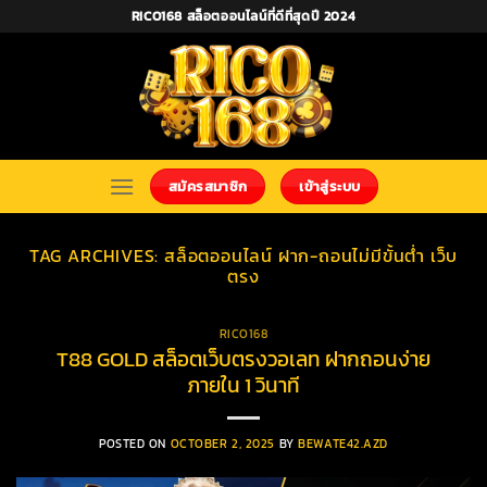
Skip
RICO168 สล็อตออนไลน์ที่ดีที่สุดปี 2024
to
content
สมัครสมาชิก
เข้าสู่ระบบ
TAG ARCHIVES:
สล็อตออนไลน์ ฝาก-ถอนไม่มีขั้นต่ํา เว็บ
ตรง
RICO168
T88 GOLD สล็อตเว็บตรงวอเลท ฝากถอนง่าย
ภายใน 1 วินาที
POSTED ON
OCTOBER 2, 2025
BY
BEWATE42.AZD