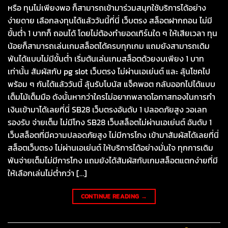
หรือ ทุนไม่เพียงพอ ก็สามารถเข้ามาร่วมสนุกใช้บริการได้อย่าง
ง่ายดาย เลือกลงทุนได้แล้ววันนี้ที่นี่ เว็บตรง สล็อตฝากถอน ไม่มี
ขั้นต่ำ 1 บาทก็ ถอนได้ โดยไม่ต้องทำยอดเทิร์นใด ๆ ให้เสียเวลา ทุน
น้อยก็สามารถเล่นเกมสล็อตได้ครบทุกเกม แถมยังสามารถเดิม
พันได้แบบไม่มีขั้นต่ำ เริ่มต้นเล่นเกมสล็อตด้วยงบเพียง 1 บาท
เท่านั้น สัมผัสกับ pg slot เว็บตรง ไม่ผ่านเอเย่นต์ และ ลุ้นโชคไป
พร้อม ๆ กันได้แล้ววันนี้ ลุ้นรับโบนัส แจ็คพอต กลับออกไปได้แบบ
เต็มไม้เต็มมือ ดังนั้นหากว่าใครไม่อยากพลาดโอกาสทองในการทำ
เงินเข้ามาได้เลยที่นี่ SB28 เว็บตรงอันดับ 1 ปลอดภัยสูง วอเลท
รองรับ จ่ายเต็ม ไม่มีโกง SB28 เว็บสล็อตไม่ผ่านเอเย่นต์ อันดับ 1
เว็บสล็อตที่มีความปลอดภัยสูง ไม่มีการโกง เข้ามาสัมผัสได้เลยที่นี่
สล็อตเว็บตรง ไม่ผ่านเอเย่นต์ ให้บริการได้อย่างมั่นใจ ทุกการเดิม
พันจ่ายเต็มไม่มีการโกง แถมยังได้สัมผัสกับเกมสล็อตแตกง่ายที่มี
ให้เลือกเล่นไม่ต่ำกว่า […]
CONTINUE READING
→