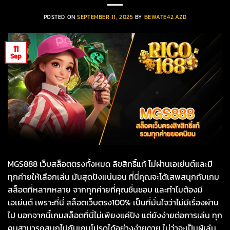
POSTED ON
SEPTEMBER 11, 2025
BY
BEWATE42.AZD
11
Sep
MGS888 เว็บสล็อตตรงทั้งหมด ลิขสิทธิ์แท้ ไม่ผ่านเอเย่นต์และมี
ทุกค่ายให้เลือกเล่น มันสุดปังแน่นอน ที่นี่คุณจะได้เสพสนุกกับเกม
สล็อตที่หลากหลาย จากทุกค่ายที่คุณชื่นชอบ และทำไมต้องมี
เอเย่นต์ เพราะที่นี่ สล็อตเว็บตรง100% เป็นที่มั่นใจว่าไม่มีเรื่องผ่าน
ไป นอกจากนี้เกมสล็อตที่นี่ไม่เพียงแค่ปัง แต่ยังง่ายต่อการเล่น ทุก
คนสามารถสนุกไปกับเกมโปรดได้อย่างง่ายดาย ไม่ว่าจะเป็นผู้เล่น