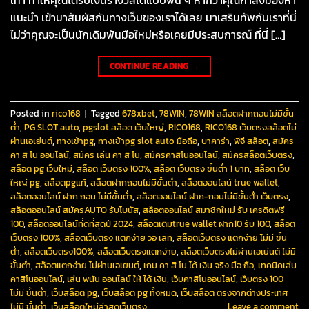
เท่า ทำให้คุณได้รับเงินรางวัลได้แบบฟิน ๆ หากว่าคุณกำลังมองหา
แนะนำ เข้ามาสัมผัสกับทางเว็บของเราได้เลย มาเสริมทัพกับเราที่นี่
ไม่ว่าคุณจะเป็นนักเดิมพันมือใหม่หรือเคยมีประสบการณ์ ที่นี่ […]
CONTINUE READING
→
Posted in
rico168
|
Tagged
678xbet
,
78WIN
,
78WIN สล็อตฝากถอนไม่มีขั้น
ต่ำ
,
PG SLOT auto
,
pgslot สล็อต เว็บใหญ่
,
RICO168
,
RICO168 เว็บตรงสล็อตไม่
ผ่านเอเย่นต์
,
ทางเข้าpg
,
ทางเข้าpg slot auto มือถือ
,
บาคาร่า
,
พีจี สล็อต
,
สมัคร
คา สิ โน ออนไลน์
,
สมัคร เล่น คา สิ โน
,
สมัครคาสิโนออนไลน์
,
สมัครสล็อตเว็บตรง
,
สล็อต pg เว็บใหม่
,
สล็อต เว็บตรง 100%
,
สล็อต เว็บตรง ขั้นต่ำ 1 บาท
,
สล็อต เว็บ
ใหญ่ pg
,
สล็อตpgแท้
,
สล็อตฝากถอนไม่มีขั้นต่ำ
,
สล็อตออนไลน์ true wallet
,
สล็อตออนไลน์ ฝาก ถอน ไม่มีขั้นต่ำ
,
สล็อตออนไลน์ ฝาก-ถอนไม่มีขั้นต่ํา เว็บตรง
,
สล็อตออนไลน์ สมัครAUTO รับโบนัส
,
สล็อตออนไลน์ สมาชิกใหม่ รับ เครดิตฟรี
100
,
สล็อตออนไลน์ที่ดีที่สุดปี 2024
,
สล็อตเติมtrue wallet ฝาก10 รับ 100
,
สล็อต
เว็บตรง 100%
,
สล็อตเว็บตรง แตกง่าย วอ เลท
,
สล็อตเว็บตรง แตกง่าย ไม่มี ขั้น
ต่ํา
,
สล็อตเว็บตรง100%
,
สล็อตเว็บตรงแตกง่าย
,
สล็อตเว็บตรงไม่ผ่านเอเย่นต์ ไม่มี
ขั้นต่ำ
,
สล็อตแตกง่าย ไม่ผ่านเอเยนต์
,
เกม คา สิ โน ได้ เงิน จริง มือ ถือ
,
เทคนิคเล่น
คาสิโนออนไลน์
,
เล่น พนัน ออนไลน์ ให้ ได้ เงิน
,
เว็บคาสิโนออนไลน์
,
เว็บตรง 100
ไม่มี ขั้นต่ำ
,
เว็บสล็อต pg
,
เว็บสล็อต pg ทั้งหมด
,
เว็บสล็อต ตรงจากต่างประเทศ
ไม่มี ขั้นต่ำ
,
เว็บสล็อตใหม่ล่าสุดเว็บตรง
Leave a comment