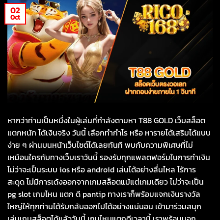
02
Oct
หากว่าท่านเป็นหนึ่งในผู้เล่นที่กำลังตามหา T88 GOLD เว็บสล็อต
แตกหนัก ได้เงินจริง วันนี้ เลือกทำกำไร หรือ หารายได้เสริมได้แบบ
ง่าย ๆ ผ่านบนหน้าเว็บไซต์ได้เลยทันที พบกับความพิเศษที่ไม่
เหมือนใครกับทางเว็บเราวันนี้ รองรับทุกแพลตฟอร์มในการทำเงิน
ไม่ว่าจะเป็นระบบ ios หรือ android เล่นได้อย่างลื่นไหล ไร้การ
สะดุด ไม่มีการเด้งออกจากเกมสล็อตแม้แต่เกมเดียว ไม่ว่าจะเป็น
pg slot เกมไหน แตก ดี pantip ทางเราก็พร้อมแจกเงินรางวัล
ใหญ่ให้ทุกท่านได้รับกลับออกไปได้อย่างแน่นอน เข้ามาร่วมสนุก
เล่นเกมสล็อตได้แล้ววันนี้ เกมไหนแตกดีเวลานี้ เราพร้อมบอก