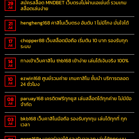
สมัครสล็อต MNDBET เว็บตรงไม่ผ่านเอเย่นต์ รวมเกม
29
สล็อตเล่นง่าย
Jul
hengheng168 คาสิโนเว็บตรง อันดับ 1 ไม่มีโกง มั่นใจได้
21
Jul
chopper88 เว็บสล็อตมือถือ เริ่มต้น 10 บาท รองรับทุก
17
ระบบ
Jul
ทางเข้าเว็บคาสิโน thb168 เข้าง่าย เล่นได้เงินจริง 100%
14
Jul
ezwin168 ศูนย์รวมค่าย เกมคาสิโน ชั้นนำ บริการตลอด
10
24 ชั่วโมง
Jul
paruay168 เครดิตฟรีทุกยูส เล่นสล็อตได้ทุกค่าย ไม่มีข้อ
08
จำกัด
Jul
bkb168 เว็บคาสิโนมือถือ รองรับทุกทุน เล่นได้ทุกที่ ทุก
03
เวลา
Jul
neon168z บาคาร่าออโต้ รองรับวอเลท เล่นได้ทุกระบบ