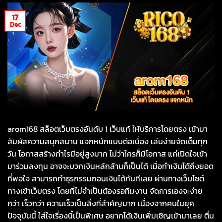
17
Dec
arom168 สล็อตเว็บตรงอันดับ 1 เว็บแท้ ให้บริการโดยตรง เข้ามา
สัมผัสความสนุกสนาน แจกหนักแบบต่อเนื่อง เล่นง่ายจัดเต็มทุก
วัน โอกาสสร้างกำไรมีอยู่สูงมาก ไม่ว่าใครก็มีโอกาส แค่เปิดใจเข้า
มาร่วมลงทุน อาจจะบวกเงินหลักล้านก็เป็นได้ เมื่อทำเงินได้ถึงยอด
ที่พอใจ สามารถทำธุรกรรมถอนเงินได้ทันทีเลย ผ่านทางเว็บไซต์
ทางเข้าเว็บตรง โดยที่ไม่จำเป็นต้องรอทีมงาน จัดการเองจะง่าย
กว่า เร็วกว่า ความเร็วเป็นสิ่งที่สำคัญมาก เนื่องจากคนในยุค
ปัจจุบันนี้ ใส่ใจเรื่องนี้เป็นพิเศษ อยากได้เงินเพิ่มเชิญเข้ามาเลย ตื่น