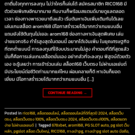
ตาตื่นใจทุกการลงทุน ไม่ว่าใครก็เล่นได้ สมัครสมาชิก RICO168 มี
ตัวช่วยพิเศษอีกมากมาย ทีมงานก็พร้อมสแตนด์บายดูแลตลอด
เวลา ช่องทางพารวยมาถึงแล้ว เริ่มต้นหาเงินเพิ่มเติมกันได้เลย
เล่นเกมสล็อต arom168 มีโอกาสร่ำรวยได้มากกว่าเกมแบบอื่น
แถมยังใช้ต้นทุนไม่เยอะ arom168 ช่องทางหาเงินสุดพิเศษ เล่น
ง่ายแจกจริง กำไรสูงสุดในตอนนี้ อยากได้เงินเพิ่ม ในยุคเศรษฐกิจ
ที่ตกต่ำแบบนี้ การลงทุนที่ใช้งบประมาณไม่สูง คำตอบที่ดีที่สุดแล้ว
นั่นก็คือการเล่นเกมสล็อตนั่นเอง อย่ากลัวที่จะลงทุน พิสูจน์ด้วยตัว
เอง จะรู้เลยว่า การเข้าร่วมเล่น สล็อต168 เว็บตรง ไม่ผ่านเอเย่นต์
มีประโยชน์ต่อชีวิตท่านมากแค่ไหน ผ่อนคลายก็ดี หาเงินก็ยอด
เยี่ยม มีโอกาสร่ำรวยได้มากกว่าเกมแบบอื่น […]
CONTINUE READING
→
Posted in
rico168
,
สล็อตออนไลน์
,
สล็อตออนไลน์ที่ดีที่สุดปี 2024
,
สล็อตเว็บ
ตรง
,
สล็อตเว็บตรง 100%
,
สล็อตเว็บตรง 2024
,
สล็อตเว็บตรง100%
,
สล็อตแตก
ง่าย ไม่ผ่านเอเยนต์
|
Tagged
678xbet
,
arom168
,
PG SLOT auto
,
pg slot เว็บ
หลัก
,
pgslot สล็อต เว็บใหญ่
,
RICO168
,
ทางเข้าpg
,
ทางเข้าpg slot auto มือถือ
,