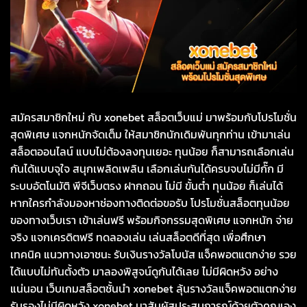
สมัครสมาชิกใหม่ กับ xonebet สล็อตเว็บแม่ มาพร้อมกับโปรโมชั่น
สุดพิเศษ แจกหนักจัดเต็ม ให้สมาชิกนักเดิมพันทุกท่าน เข้ามาเล่น
สล็อตออนไลน์ แบบไม่ต้องลงทุนเยอะ ทุนน้อย ก็สามารถเลือกเล่น
กันได้แบบจุใจ สนุกเพลิดเพลิน เลือกเล่นกันได้ครบจบไม่มีกั๊ก มี
ระบบอัตโนมัติ พีจีเว็บตรง ฝากถอน ไม่มี ขั้นต่ำ ทุนน้อย ก็เล่นได้
หากใครกำลังมองหาช่องทางติดต่อขอรับ โปรโมชั่นสล็อตทุนน้อย
ของทางเว็บเรา เข้าเล่นฟรี พร้อมกิจกรรมสุดพิเศษ แจกหนัก จ่าย
จริง แจกเครดิตฟรี ทดลองเล่น เล่นสล็อตดีที่สุด เพื่อศึกษา
เทคนิค แนวทางเอาชนะ รับเงินรางวัลโบนัส แจ็คพอตแตกง่าย รวย
ได้แบบไม่ทันตั้งตัว มาลองพิสูจน์ดูกันได้เลย ไม่มีผิดหวัง อย่าง
แน่นอน เว็บเกมสล็อตชั้นนำ xonebet ลุ้นรางวัลแจ็คพอตแตกง่าย
รับรองไม่มีผิดหวัง xonebet มาสัมผัสประสบการณ์ด้วยตัวคุณเอง