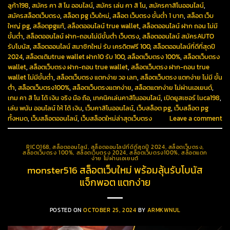
ลูก้า198
,
สมัคร คา สิ โน ออนไลน์
,
สมัคร เล่น คา สิ โน
,
สมัครคาสิโนออนไลน์
,
สมัครสล็อตเว็บตรง
,
สล็อต pg เว็บใหม่
,
สล็อต เว็บตรง ขั้นต่ำ 1 บาท
,
สล็อต เว็บ
ใหญ่ pg
,
สล็อตpgแท้
,
สล็อตออนไลน์ true wallet
,
สล็อตออนไลน์ ฝาก ถอน ไม่มี
ขั้นต่ำ
,
สล็อตออนไลน์ ฝาก-ถอนไม่มีขั้นต่ํา เว็บตรง
,
สล็อตออนไลน์ สมัครAUTO
รับโบนัส
,
สล็อตออนไลน์ สมาชิกใหม่ รับ เครดิตฟรี 100
,
สล็อตออนไลน์ที่ดีที่สุดปี
2024
,
สล็อตเติมtrue wallet ฝาก10 รับ 100
,
สล็อตเว็บตรง 100%
,
สล็อตเว็บตรง
wallet
,
สล็อตเว็บตรง ฝาก-ถอน true wallet
,
สล็อตเว็บตรง ฝาก-ถอน true
wallet ไม่มีขั้นต่ำ
,
สล็อตเว็บตรง แตกง่าย วอ เลท
,
สล็อตเว็บตรง แตกง่าย ไม่มี ขั้น
ต่ํา
,
สล็อตเว็บตรง100%
,
สล็อตเว็บตรงแตกง่าย
,
สล็อตแตกง่าย ไม่ผ่านเอเยนต์
,
เกม คา สิ โน ได้ เงิน จริง มือ ถือ
,
เทคนิคเล่นคาสิโนออนไลน์
,
เปิดยูสเซอร์ luca198
,
เล่น พนัน ออนไลน์ ให้ ได้ เงิน
,
เว็บคาสิโนออนไลน์
,
เว็บสล็อต pg
,
เว็บสล็อต pg
ทั้งหมด
,
เว็บสล็อตออนไลน์
,
เว็บสล็อตใหม่ล่าสุดเว็บตรง
Leave a comment
RICO168
,
สล็อตออนไลน์
,
สล็อตออนไลน์ที่ดีที่สุดปี 2024
,
สล็อตเว็บตรง
,
สล็อตเว็บตรง 100%
,
สล็อตเว็บตรง 2024
,
สล็อตเว็บตรง100%
,
สล็อตแตก
ง่าย ไม่ผ่านเอเยนต์
monster516 สล็อตเว็บใหม่ พร้อมลุ้นรับโบนัส
แจ็กพอต แตกง่าย
POSTED ON
OCTOBER 25, 2024
BY
ARMKWNUL