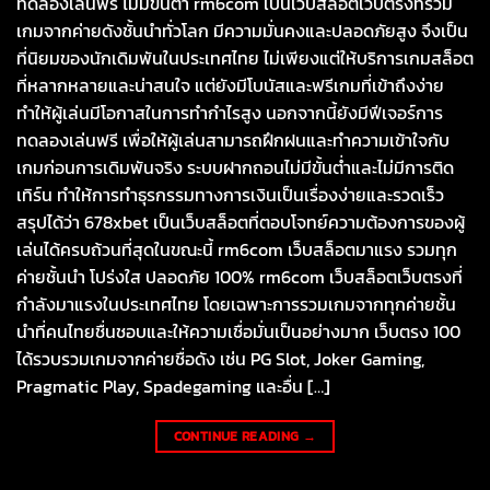
ทดลองเล่นฟรี ไม่มีขั้นต่ำ rm6com เป็นเว็บสล็อตเว็บตรงที่รวม
เกมจากค่ายดังชั้นนำทั่วโลก มีความมั่นคงและปลอดภัยสูง จึงเป็น
ที่นิยมของนักเดิมพันในประเทศไทย ไม่เพียงแต่ให้บริการเกมสล็อต
ที่หลากหลายและน่าสนใจ แต่ยังมีโบนัสและฟรีเกมที่เข้าถึงง่าย
ทำให้ผู้เล่นมีโอกาสในการทำกำไรสูง นอกจากนี้ยังมีฟีเจอร์การ
ทดลองเล่นฟรี เพื่อให้ผู้เล่นสามารถฝึกฝนและทำความเข้าใจกับ
เกมก่อนการเดิมพันจริง ระบบฝากถอนไม่มีขั้นต่ำและไม่มีการติด
เทิร์น ทำให้การทำธุรกรรมทางการเงินเป็นเรื่องง่ายและรวดเร็ว
สรุปได้ว่า 678xbet เป็นเว็บสล็อตที่ตอบโจทย์ความต้องการของผู้
เล่นได้ครบถ้วนที่สุดในขณะนี้ rm6com เว็บสล็อตมาแรง รวมทุก
ค่ายชั้นนำ โปร่งใส ปลอดภัย 100% rm6com เว็บสล็อตเว็บตรงที่
กำลังมาแรงในประเทศไทย โดยเฉพาะการรวมเกมจากทุกค่ายชั้น
นำที่คนไทยชื่นชอบและให้ความเชื่อมั่นเป็นอย่างมาก เว็บตรง 100
ได้รวบรวมเกมจากค่ายชื่อดัง เช่น PG Slot, Joker Gaming,
Pragmatic Play, Spadegaming และอื่น […]
CONTINUE READING
→