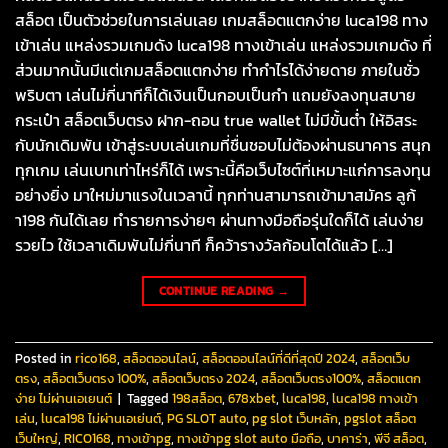
สล็อต เป็นตัวช่วยในการเล่นเลย เกมสล็อตแตกง่าย luca198 ทาง
เข้าเล่น แหล่งรวมเกมดัง luca198 ทางเข้าเล่น แหล่งรวมเกมดัง ที่
ส่วนมากนั้นมีแต่เกมสล็อตแตกง่าย ทำกำไรได้ง่ายดาย ภายในชั่ว
พริบตา เล่นไม่กี่นาทีก็ได้เงินเป็นกอบเป็นกำ แถมยังลงทุนสบาย
กระเป๋า สล็อตเว็บตรง ฝาก-ถอน true wallet ไม่มีขั้นต่ำ ให้อิสระ
กับนักเดิมพัน เข้าสู่ระบบเล่นเกมที่ชื่นชอบไม่ต้องผ่านธนาคาร สนุก
ทุกเกม เล่นเบทเท่าไหร่ก็ได้ เพราะนี้คือเว็บไซต์ที่เหมาะแก่การลงทุน
อย่างยิ่ง มาใหม่มาแรงในเวลานี้ ทุกท่านสามารถเข้ามาสมัคร ลูก้
า198 กันได้เลย ทำรายการง่ายๆ ผ่านทางมือถือรุ่นใดก็ได้ เล่นง่าย
รวยไว ใช้เวลาเดิมพันไม่กี่นาที ก็คว้ารางวัลก้อนโตได้แล้ว […]
CONTINUE READING
→
Posted in
rico168
,
สล็อตออนไลน์
,
สล็อตออนไลน์ที่ดีที่สุดปี 2024
,
สล็อตเว็บ
ตรง
,
สล็อตเว็บตรง 100%
,
สล็อตเว็บตรง 2024
,
สล็อตเว็บตรง100%
,
สล็อตแตก
ง่าย ไม่ผ่านเอเยนต์
|
Tagged
198สล็อต
,
678xbet
,
luca198
,
luca198 ทางเข้า
เล่น
,
luca198 ไม่ผ่านเอเย่นต์
,
PG SLOT auto
,
pg slot เว็บหลัก
,
pgslot สล็อต
เว็บใหญ่
,
RICO168
,
ทางเข้าpg
,
ทางเข้าpg slot auto มือถือ
,
บาคาร่า
,
พีจี สล็อต
,