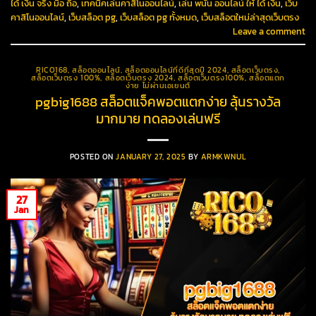
ได้ เงิน จริง มือ ถือ
,
เทคนิคเล่นคาสิโนออนไลน์
,
เล่น พนัน ออนไลน์ ให้ ได้ เงิน
,
เว็บ
คาสิโนออนไลน์
,
เว็บสล็อต pg
,
เว็บสล็อต pg ทั้งหมด
,
เว็บสล็อตใหม่ล่าสุดเว็บตรง
Leave a comment
RICO168
,
สล็อตออนไลน์
,
สล็อตออนไลน์ที่ดีที่สุดปี 2024
,
สล็อตเว็บตรง
,
สล็อตเว็บตรง 100%
,
สล็อตเว็บตรง 2024
,
สล็อตเว็บตรง100%
,
สล็อตแตก
ง่าย ไม่ผ่านเอเยนต์
pgbig1688 สล็อตแจ็คพอตแตกง่าย ลุ้นรางวัล
มากมาย ทดลองเล่นฟรี
POSTED ON
JANUARY 27, 2025
BY
ARMKWNUL
27
Jan