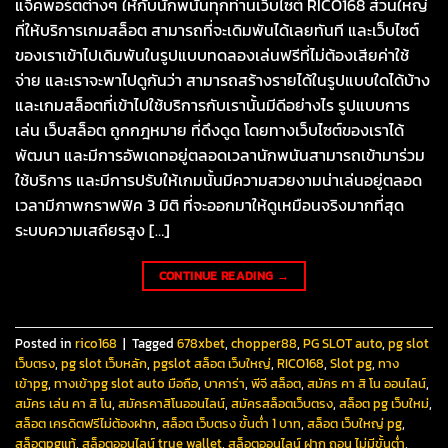
แจ็คพอร์ตต่างๆ ให้กับนักพนันทุกท่านเว็บไซต์ RICO168 ส่วนใหญ่
ที่ให้บริการเกมสล็อต สามารถที่จะเดิมพันได้เลยทันที และเว็บไซต์
ของเราเข้าไปเดิมพันในรูปแบบทดลองเล่นฟรีที่ไม่ต้องเสียค่าใช้
จ่าย และเราจะพาไปดูกันว่า สามารถสร้างรายได้ในรูปแบบใดได้บ้าง
และเกมสล็อตที่เข้าไปใช้บริการกับเรานั้นมีดีอย่างไร รูปแบบการ
เล่น เว็บสล็อต ถูกกฎหมาย ที่ดึงดูด โดยทางเว็บไซต์ของเราได้
พัฒนา และมีการอัพเดทอยู่ตลอดเวลานักพนันสามารถเข้ามาร่วม
ใช้บริการ และมีการปรับให้เกมนั้นมีความสวยงามน่าเล่นอยู่ตลอด
เวลามีภาพกราฟฟิค 3 มิติ ที่จะออกมาให้ดูเหมือนจริงมากที่สุด
ระบบความเสถียรสูง […]
CONTINUE READING
→
Posted in
rico168
|
Tagged
678xbet
,
chopper88
,
PG SLOT auto
,
pg slot
เว็บตรง
,
pg slot เว็บหลัก
,
pgslot สล็อต เว็บใหญ่
,
RICO168
,
Slot pg
,
ทาง
เข้าpg
,
ทางเข้าpg slot auto มือถือ
,
บาคาร่า
,
พีจี สล็อต
,
สมัคร คา สิ โน ออนไลน์
,
สมัคร เล่น คา สิ โน
,
สมัครคาสิโนออนไลน์
,
สมัครสล็อตเว็บตรง
,
สล็อต pg เว็บใหม่
,
สล็อต เครดิตฟรีไม่ต้องฝาก
,
สล็อต เว็บตรง ขั้นต่ำ 1 บาท
,
สล็อต เว็บใหญ่ pg
,
สล็อตpgแท้
,
สล็อตออนไลน์ true wallet
,
สล็อตออนไลน์ ฝาก ถอน ไม่มีขั้นต่ำ
,