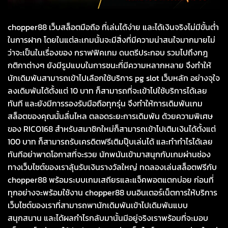
chopper88 เว็บสล็อตมือถือ ที่เล่นได้ง่าย และได้เงินจริงไม่มีขั้นต่ำ
ในการฝาก โดยในแต่ละเกมนั้นจะมีสิ่งที่มีความน่าสนใจมากมายไม่
ว่าจะเป็นในเรื่องของ กราฟฟิคเกม ดนตรีประกอบ รวมไปถึงกฎ
กติกาต่างๆ ยังมีรูปแบบในการชนะที่มีความหลากหลาย จึงทำให้
นักเดิมพันสามารถเข้าไปเลือกใช้บริการ pg slot เว็บหลัก อย่างจุใจ
ลงเดิมพันได้ตั้งแต่ 10 บาท ก็สามารถที่จะเข้าไปใช้บริการได้เลย
ทันที และยังมีการรองรับมือถือทุกรุ่น จึงทำให้การเดิมพันเกม
สล็อตของคุณนั้นลื่นไหล ตลอดระยะการเดิมพัน ด้วยความพิเศษ
ของ RICO168 สำหรับสมาชิกใหม่ก็สามารถเข้าไปเติมเงินได้ตั้งแต่
100 บาท ก็สามารถรับเครดิตฟรีเติมปุ๊บเล่นได้ และทำกำไรได้เลย
ทันทีอย่าพาดโอกาสที่จะรวย นักพนันเข้ามาสนุกกับเกมผ่านช่อง
ทางเว็บไซต์ของเราลุ้นรับเงินรางวัลใหญ่ ทดลองเล่นสล็อตฟรีกับ
chopper88 พร้อมระบบเกมเสถียรและแจ็คพอตแตกบ่อย ก่อนที่
ทุกอย่างจะพร้อมใช้งาน chopper88 บนอินเตอร์เน็ตการให้บริการ
เว็บไซต์ของเราที่สามารถพานักเดิมพันเข้าไปเดิมพันแบบ
สนุกสนาน และได้ผลกำไรกลับมานั้นมีอยู่จริงเราพร้อมที่จะมอบ