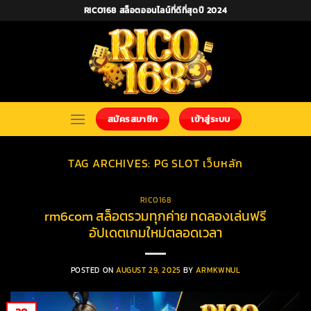
Skip
RICO168 สล็อตออนไลน์ที่ดีที่สุดปี 2024
to
content
สมัครสมาชิก
เข้าสู่ระบบ
TAG ARCHIVES:
PG SLOT เว็บหลัก
RICO168
rm6com สล็อตรวมทุกค่าย ทดลองเล่นฟรี
อัปเดตเกมใหม่ตลอดเวลา
POSTED ON
AUGUST 29, 2025
BY
ARMKWNUL