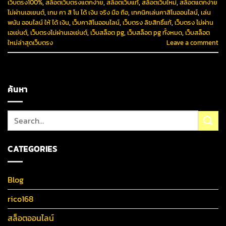
เว็บตรง100%
,
สล็อตเว็บตรงแตกง่าย
,
สล็อตเว็บแท้
,
สล็อตเว็บใหม่
,
สล็อตแตกง่าย
ไม่ผ่านเอเยนต์
,
เกม คา สิ โน ได้ เงิน จริง มือ ถือ
,
เทคนิคเล่นคาสิโนออนไลน์
,
เล่น
พนัน ออนไลน์ ให้ ได้ เงิน
,
เว็บคาสิโนออนไลน์
,
เว็บตรง ลิขสิทธิ์แท้
,
เว็บตรง ไม่ผ่าน
เอเย่นต์
,
เว็บตรงไม่ผ่านเอเย่นต์
,
เว็บสล็อต pg
,
เว็บสล็อต pg ทั้งหมด
,
เว็บสล็อต
ใหม่ล่าสุดเว็บตรง
Leave a comment
ค้นหา
CATEGORIES
Blog
rico168
สล็อตออนไลน์